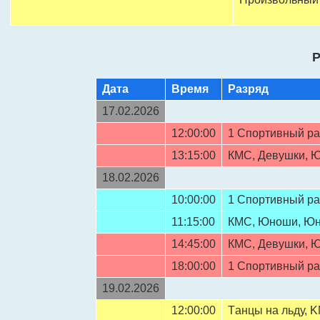
Р
Дата
Время
Разряд
17.02.2026
12:00:00
1 Спортивный ра
13:15:00
КМC, Девушки, 
18.02.2026
10:00:00
1 Спортивный ра
11:15:00
КMС, Юнoши, Ю
14:45:00
КМC, Девушки, 
18:00:00
1 Спортивный ра
19.02.2026
12:00:00
Tанцы на льду, 