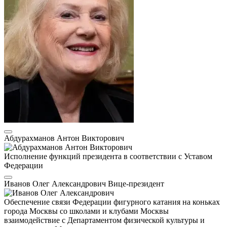
Абдурахманов Антон Викторович
Исполнение функций президента в соответствии с Уставом
Федерации
Иванов Олег Александрович
Вице-президент
Обеспечение связи Федерации фигурного катания на коньках
города Москвы со школами и клубами Москвы
взаимодействие с Департаментом физической культуры и