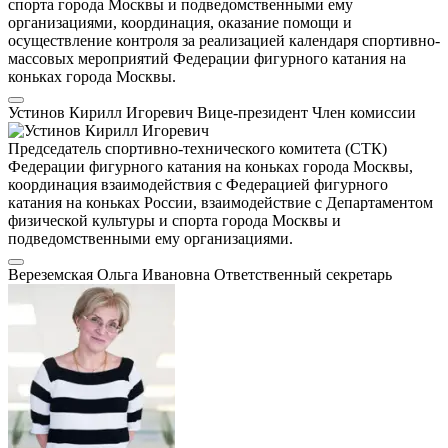
спорта города Москвы и подведомственными ему
организациями, координация, оказание помощи и
осуществление контроля за реализацией календаря спортивно-
массовых мероприятий Федерации фигурного катания на
коньках города Москвы.
Устинов Кирилл Игоревич
Вице-президент
Член комиссии
Председатель спортивно-технического комитета (СТК)
Федерации фигурного катания на коньках города Москвы,
координация взаимодействия с Федерацией фигурного
катания на коньках России, взаимодействие с Департаментом
физической культуры и спорта города Москвы и
подведомственными ему организациями.
Вереземская Ольга Ивановна
Ответственный секретарь