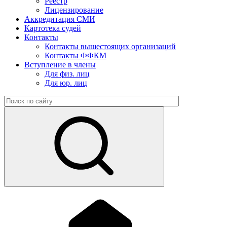
Реестр
Лицензирование
Аккредитация СМИ
Картотека судей
Контакты
Контакты вышестоящих организаций
Контакты ФФКМ
Вступление в члены
Для физ. лиц
Для юр. лиц