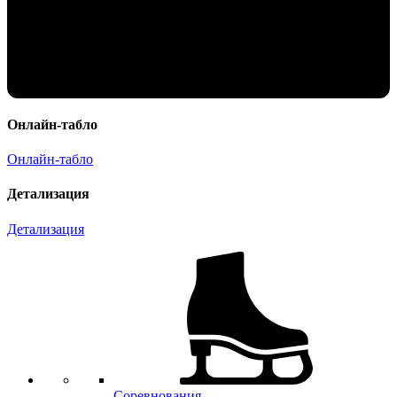
Онлайн-табло
Онлайн-табло
Детализация
Детализация
Соревнования