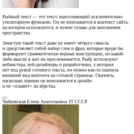
Рыбный текст — это текст, выполняющий исключительно
утилитарную функцию. Он не вписывается в контекст сайта,
на котором используется, и нужен только для заполнения
пространства.
Зачастую такой текст даже не имеет чёткого смысла
и представляет собой набор слов и фраз, которые вроде бы
формируют грамматически верные конструкции, но какой-
либо мысли в них не прослеживается. Рыбу используют
вебмастера, веб-дизайнеры и разработчики, у которых
нет под рукой готового текста, но нужно как-то оценить
внешний вид контента на готовой странице. Оценить,
насколько хорошо он вписывается в дизайн
и не «плывёт» ли вёрстка.
Чайковская Елена Анатольевна
ЗТ СССР