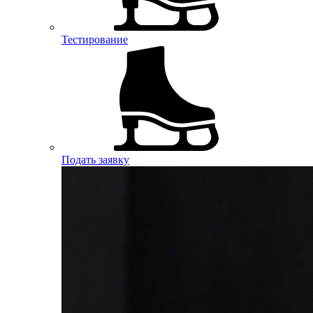
Тестирование
Подать заявку