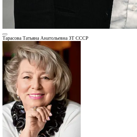
Тарасова Татьяна Анатольевна
ЗТ СССР