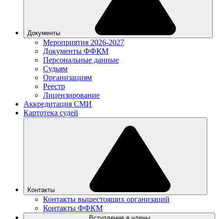
Документы
Мероприятия 2026-2027
Документы ФФКМ
Персональные данные
Судьям
Организациям
Реестр
Лицензирование
Аккредитация СМИ
Картотека судей
Контакты
Контакты вышестоящих организаций
Контакты ФФКМ
Вступление в члены