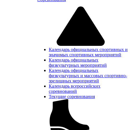
Календарь официальных спортивных и
значимых спортивных мероприятий
Календарь официальных
физкультурных мероприятий
Календарь официальных
физкультурных и массовых спортивно-
зрелищных мероприятий
Календарь всероссийских
соревнований
Текущие соревнования