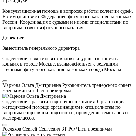
Президиум:
Консультационная помощь в вопросах работы коллегии судей.
Взаимодействие с Федерацией фигурного катания на коньках
России. Координация с судьями и иными специалистами по
вопросам развития фигурного катания.
Дирекция:
Заместитель генерального директора
Содействие развитию всех видов фигурного катания на
коньках в городе Москве, взаимодействует с ведущими
группами фигурного катания на коньках города Москвы
Маркова Ольга Дмитриевна
Руководитель тренерского совета
Член комиссии
Член президиума
Содействие в развитии одиночного катания. Организация
методической помощи организациям и специалистам по
вопросам спортивной подготовки; проведение семинаров и
мастер-классов.
Росляков Сергей Сергеевич
ЗТ РФ
Член президиума