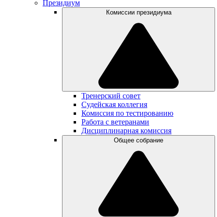
Президиум
Комиссии президиума
Тренерский совет
Судейская коллегия
Комиссия по тестированию
Работа с ветеранами
Дисциплинарная комиссия
Общее собрание