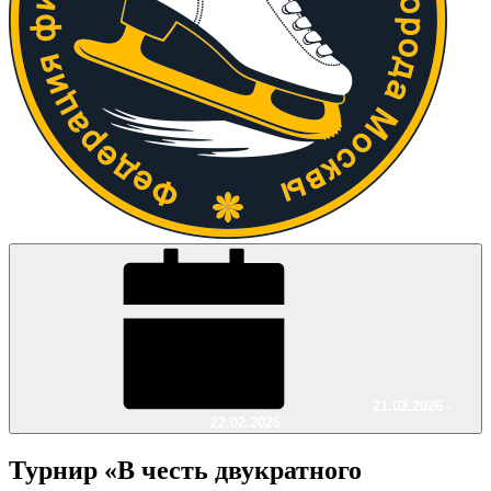
21.02.2026 -
22.02.2026
Турнир «В честь двукратного