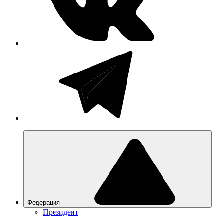
Федерация
Президент