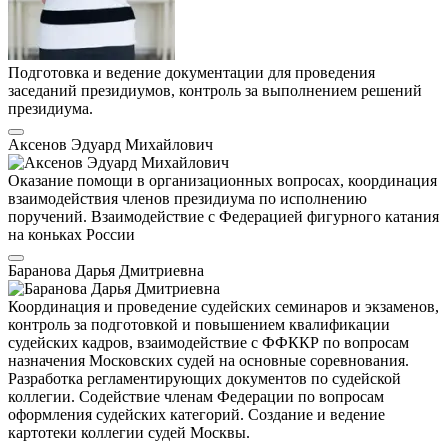
Подготовка и ведение документации для проведения
заседаний президиумов, контроль за выполнением решений
президиума.
Аксенов Эдуард Михайлович
Оказание помощи в организационных вопросах, координация
взаимодействия членов президиума по исполнению
поручений. Взаимодействие с Федерацией фигурного катания
на коньках России
Баранова Дарья Дмитриевна
Координация и проведение судейских семинаров и экзаменов,
контроль за подготовкой и повышением квалификации
судейских кадров, взаимодействие с ФФККР по вопросам
назначения Московских судей на основные соревнования.
Разработка регламентирующих документов по судейской
коллегии. Содействие членам Федерации по вопросам
оформления судейских категорий. Создание и ведение
картотеки коллегии судей Москвы.