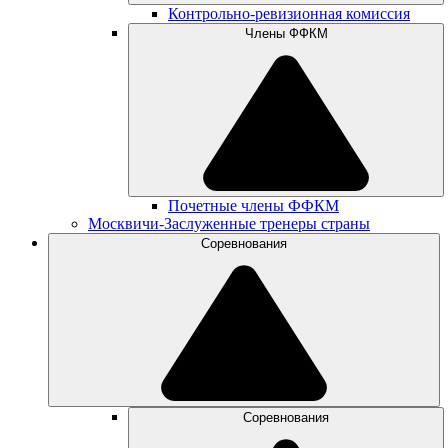
Контрольно-ревизионная комиссия
Члены ФФКМ
Почетные члены ФФКМ
Москвичи-Заслуженные тренеры страны
Соревнования
Соревнования