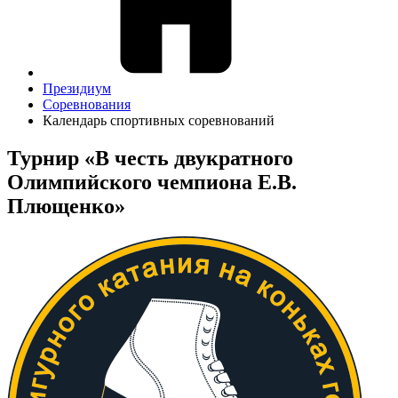
Президиум
Соревнования
Календарь спортивных соревнований
Турнир «В честь двукратного
Олимпийского чемпиона Е.В.
Плющенко»