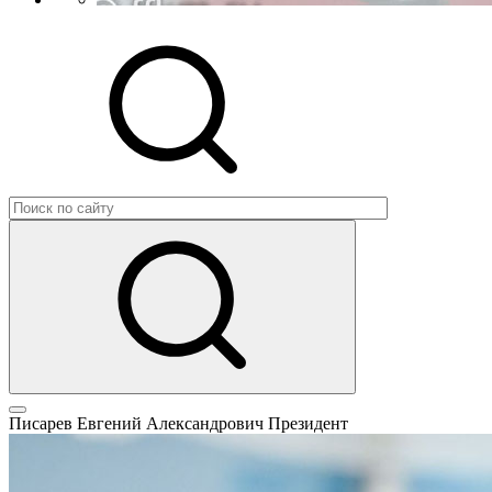
Писарев Евгений Александрович
Президент