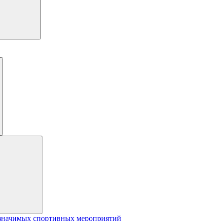
значимых спортивных мероприятий