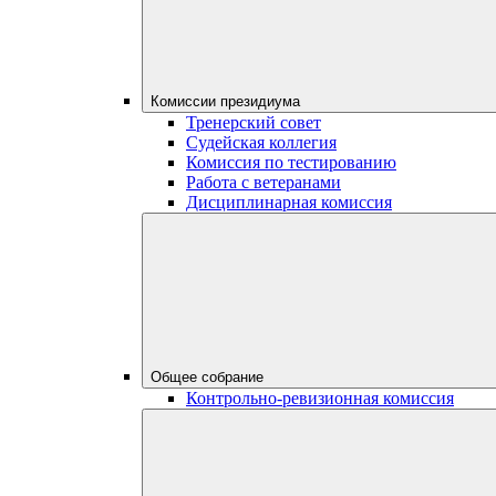
Комиссии президиума
Тренерский совет
Судейская коллегия
Комиссия по тестированию
Работа с ветеранами
Дисциплинарная комиссия
Общее собрание
Контрольно-ревизионная комиссия