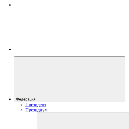
Федерация
Президент
Президиум