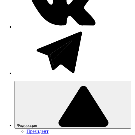
Федерация
Президент