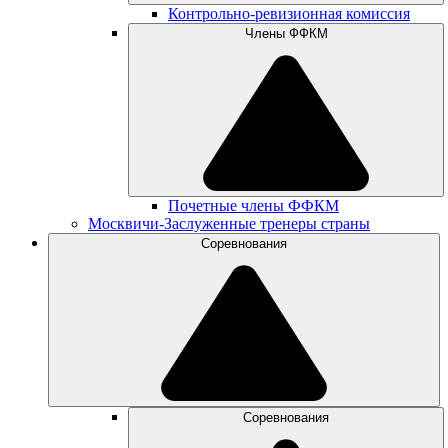
Контрольно-ревизионная комиссия
Члены ФФКМ
Почетные члены ФФКМ
Москвичи-Заслуженные тренеры страны
Соревнования
Соревнования