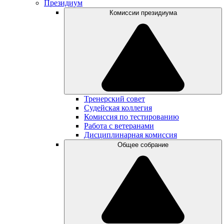
Президиум
Комиссии президиума
Тренерский совет
Судейская коллегия
Комиссия по тестированию
Работа с ветеранами
Дисциплинарная комиссия
Общее собрание