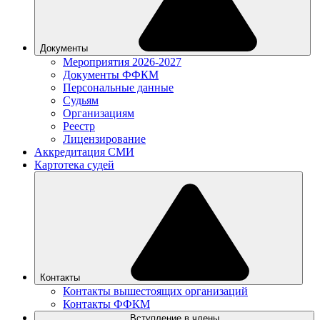
Документы
Мероприятия 2026-2027
Документы ФФКМ
Персональные данные
Судьям
Организациям
Реестр
Лицензирование
Аккредитация СМИ
Картотека судей
Контакты
Контакты вышестоящих организаций
Контакты ФФКМ
Вступление в члены