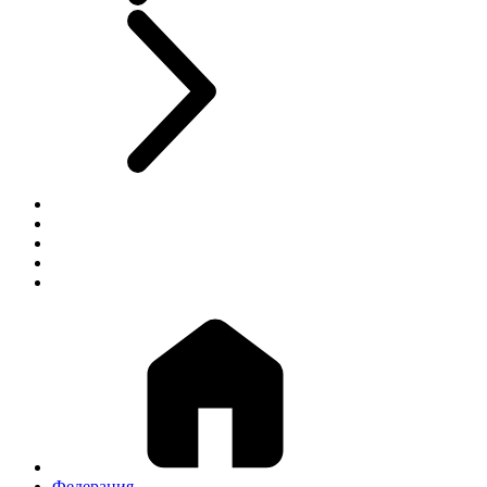
Федерация