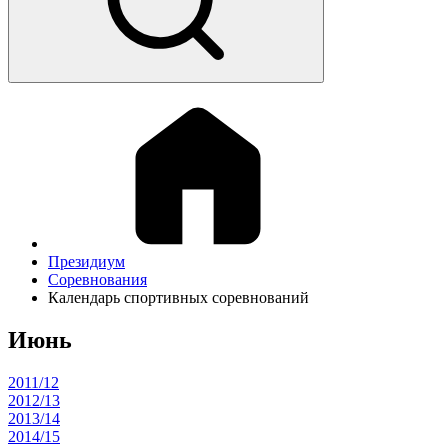
Президиум
Соревнования
Календарь спортивных соревнований
Июнь
2011/12
2012/13
2013/14
2014/15