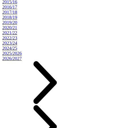
2015/16
2016/17
2017/18
2018/19
2019/20
2020/21
2021/22
2022/23
2023/24
2024/25
2025/2026
2026/2027