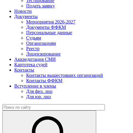
Тестирование
Подать заявку
Новости
Документы
Мероприятия 2026-2027
Документы ФФКМ
Персональные данные
Судьям
Организациям
Реестр
Лицензирование
Аккредитация СМИ
Картотека судей
Контакты
Контакты вышестоящих организаций
Контакты ФФКМ
Вступление в члены
Для физ. лиц
Для юр. лиц