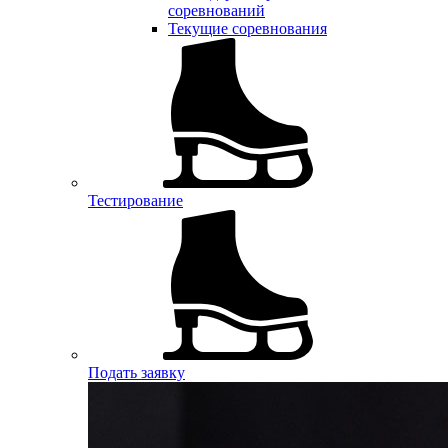
соревнований
Текущие соревнования
Тестирование
Подать заявку