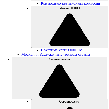
Контрольно-ревизионная комиссия
Члены ФФКМ
Почетные члены ФФКМ
Москвичи-Заслуженные тренеры страны
Соревнования
Соревнования