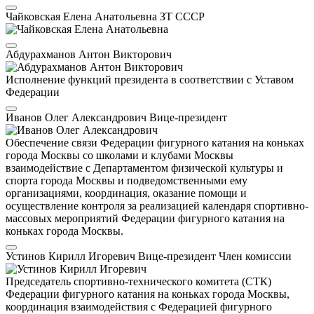
Чайковская Елена Анатольевна
ЗТ СССР
Абдурахманов Антон Викторович
Исполнение функций президента в соответствии с Уставом
Федерации
Иванов Олег Александрович
Вице-президент
Обеспечение связи Федерации фигурного катания на коньках
города Москвы со школами и клубами Москвы
взаимодействие с Департаментом физической культуры и
спорта города Москвы и подведомственными ему
организациями, координация, оказание помощи и
осуществление контроля за реализацией календаря спортивно-
массовых мероприятий Федерации фигурного катания на
коньках города Москвы.
Устинов Кирилл Игоревич
Вице-президент
Член комиссии
Председатель спортивно-технического комитета (СТК)
Федерации фигурного катания на коньках города Москвы,
координация взаимодействия с Федерацией фигурного