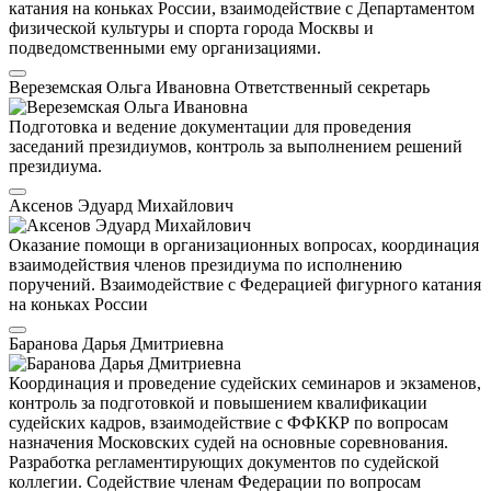
катания на коньках России, взаимодействие с Департаментом
физической культуры и спорта города Москвы и
подведомственными ему организациями.
Вереземская Ольга Ивановна
Ответственный секретарь
Подготовка и ведение документации для проведения
заседаний президиумов, контроль за выполнением решений
президиума.
Аксенов Эдуард Михайлович
Оказание помощи в организационных вопросах, координация
взаимодействия членов президиума по исполнению
поручений. Взаимодействие с Федерацией фигурного катания
на коньках России
Баранова Дарья Дмитриевна
Координация и проведение судейских семинаров и экзаменов,
контроль за подготовкой и повышением квалификации
судейских кадров, взаимодействие с ФФККР по вопросам
назначения Московских судей на основные соревнования.
Разработка регламентирующих документов по судейской
коллегии. Содействие членам Федерации по вопросам