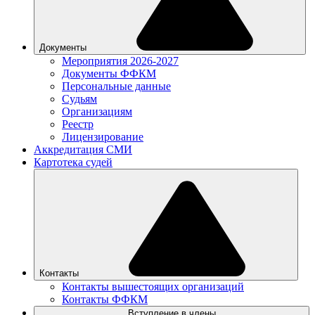
Документы
Мероприятия 2026-2027
Документы ФФКМ
Персональные данные
Судьям
Организациям
Реестр
Лицензирование
Аккредитация СМИ
Картотека судей
Контакты
Контакты вышестоящих организаций
Контакты ФФКМ
Вступление в члены