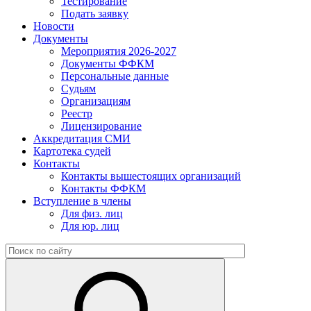
Тестирование
Подать заявку
Новости
Документы
Мероприятия 2026-2027
Документы ФФКМ
Персональные данные
Судьям
Организациям
Реестр
Лицензирование
Аккредитация СМИ
Картотека судей
Контакты
Контакты вышестоящих организаций
Контакты ФФКМ
Вступление в члены
Для физ. лиц
Для юр. лиц