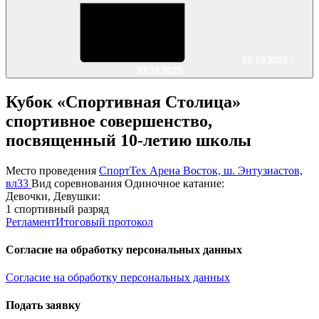
22.10.2025 -
23.10.2025
Кубок «Спортивная Столица»
спортивное совершенство,
посвященный 10-летию школы
Место проведения
СпортТех Арена Восток, ш. Энтузиастов,
вл33
Вид соревнования
Одиночное катание:
Девочки, Девушки:
1 спортивный разряд
Регламент
Итоговый протокол
Согласие на обработку персональных данных
Согласие на обработку персональных данных
Подать заявку