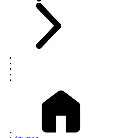
Федерация