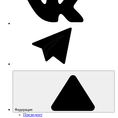
Федерация
Президент