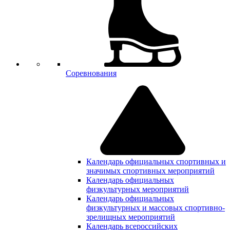
Соревнования
Календарь официальных спортивных и
значимых спортивных мероприятий
Календарь официальных
физкультурных мероприятий
Календарь официальных
физкультурных и массовых спортивно-
зрелищных мероприятий
Календарь всероссийских