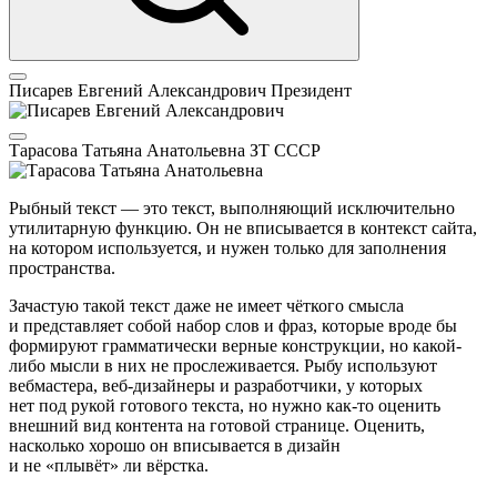
Писарев Евгений Александрович
Президент
Тарасова Татьяна Анатольевна
ЗТ СССР
Рыбный текст — это текст, выполняющий исключительно
утилитарную функцию. Он не вписывается в контекст сайта,
на котором используется, и нужен только для заполнения
пространства.
Зачастую такой текст даже не имеет чёткого смысла
и представляет собой набор слов и фраз, которые вроде бы
формируют грамматически верные конструкции, но какой-
либо мысли в них не прослеживается. Рыбу используют
вебмастера, веб-дизайнеры и разработчики, у которых
нет под рукой готового текста, но нужно как-то оценить
внешний вид контента на готовой странице. Оценить,
насколько хорошо он вписывается в дизайн
и не «плывёт» ли вёрстка.