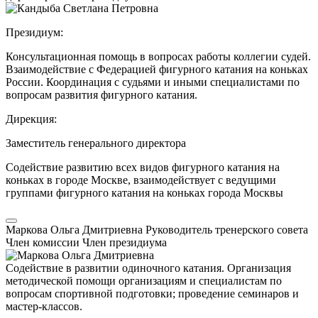
Президиум:
Консультационная помощь в вопросах работы коллегии судей.
Взаимодействие с Федерацией фигурного катания на коньках
России. Координация с судьями и иными специалистами по
вопросам развития фигурного катания.
Дирекция:
Заместитель генерального директора
Содействие развитию всех видов фигурного катания на
коньках в городе Москве, взаимодействует с ведущими
группами фигурного катания на коньках города Москвы
Маркова Ольга Дмитриевна
Руководитель тренерского совета
Член комиссии
Член президиума
Содействие в развитии одиночного катания. Организация
методической помощи организациям и специалистам по
вопросам спортивной подготовки; проведение семинаров и
мастер-классов.