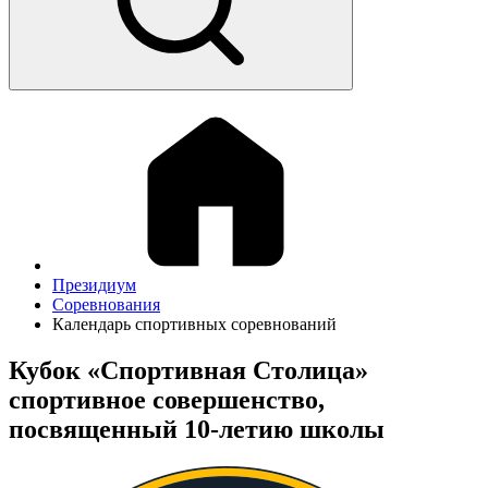
Президиум
Соревнования
Календарь спортивных соревнований
Кубок «Спортивная Столица»
спортивное совершенство,
посвященный 10-летию школы