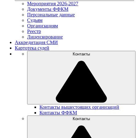
Мероприятия 2026-2027
Документы ФФКМ
Персональные данные
Судьям
Организациям
Реестр
Лицензирование
Аккредитация СМИ
Картотека судей
Контакты
Контакты вышестоящих организаций
Контакты ФФКМ
Контакты