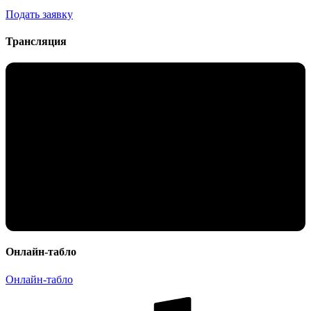
Подать заявку
Трансляция
Онлайн-табло
Онлайн-табло