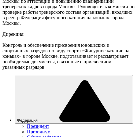
Москвы по аттестации и повышению квалификации
тренерских кадров города Москвы. Руководитель комиссии по
проверке работы тренерского состава организаций, входящих
в реестр Федерация фигурного катания на коньках города
Москвы.
Дирекция:
Контроль и обеспечение присвоения юношеских и
спортивных разрядов по виду спорта «Фигурное катание на
коньках» в городе Москве, подготавливает и рассматривает
необходимые документы, связанные с присвоением
указанных разрядов
Федерация
Президент
Президиум