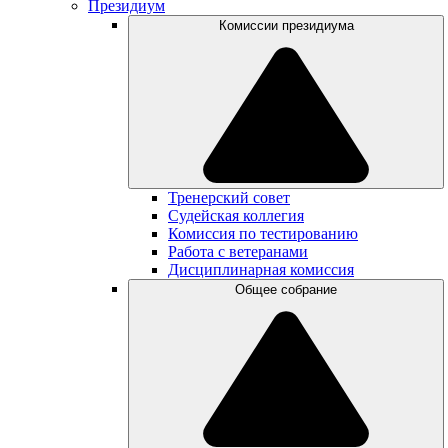
Президиум
Комиссии президиума
Тренерский совет
Судейская коллегия
Комиссия по тестированию
Работа с ветеранами
Дисциплинарная комиссия
Общее собрание