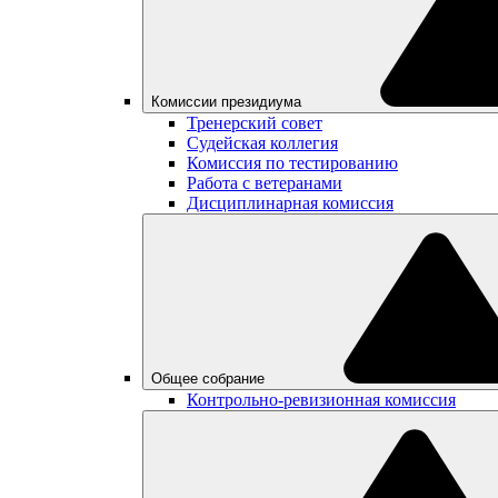
Комиссии президиума
Тренерский совет
Судейская коллегия
Комиссия по тестированию
Работа с ветеранами
Дисциплинарная комиссия
Общее собрание
Контрольно-ревизионная комиссия