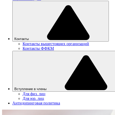
Контакты
Контакты вышестоящих организаций
Контакты ФФКМ
Вступление в члены
Для физ. лиц
Для юр. лиц
Антидопинговая политика