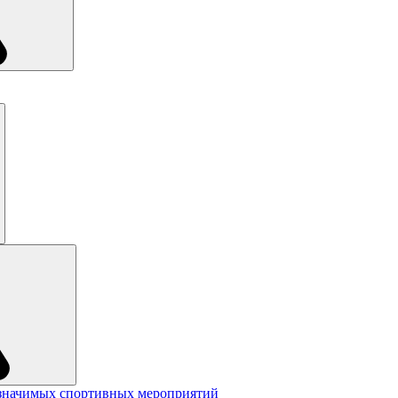
значимых спортивных мероприятий