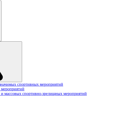
значимых спортивных мероприятий
 мероприятий
 и массовых спортивно-зрелищных мероприятий