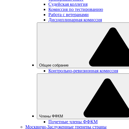
Судейская коллегия
Комиссия по тестированию
Работа с ветеранами
Дисциплинарная комиссия
Общее собрание
Контрольно-ревизионная комиссия
Члены ФФКМ
Почетные члены ФФКМ
Москвичи-Заслуженные тренеры страны