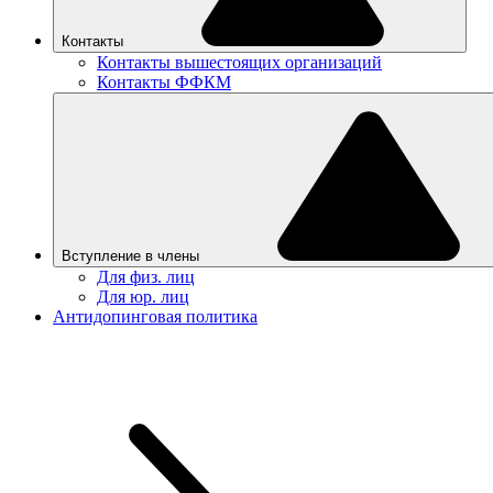
Контакты
Контакты вышестоящих организаций
Контакты ФФКМ
Вступление в члены
Для физ. лиц
Для юр. лиц
Антидопинговая политика