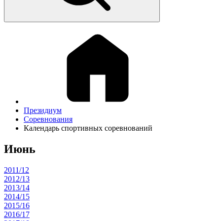
Президиум
Соревнования
Календарь спортивных соревнований
Июнь
2011/12
2012/13
2013/14
2014/15
2015/16
2016/17