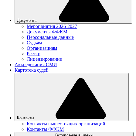
Документы
Мероприятия 2026-2027
Документы ФФКМ
Персональные данные
Судьям
Организациям
Реестр
Лицензирование
Аккредитация СМИ
Картотека судей
Контакты
Контакты вышестоящих организаций
Контакты ФФКМ
Вступление в члены