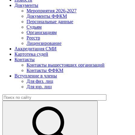
Документы
Мероприятия 2026-2027
Документы ФФКМ
Персональные данные
Судьям
Организациям
Реестр
Лицензирование
Аккредитация СМИ
Картотека судей
Контакты
Контакты вышестоящих организаций
Контакты ФФКМ
Вступление в члены
Для физ. лиц
Для юр. лиц