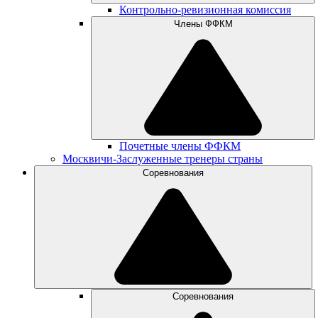
Контрольно-ревизионная комиссия
Члены ФФКМ
Почетные члены ФФКМ
Москвичи-Заслуженные тренеры страны
Соревнования
Соревнования