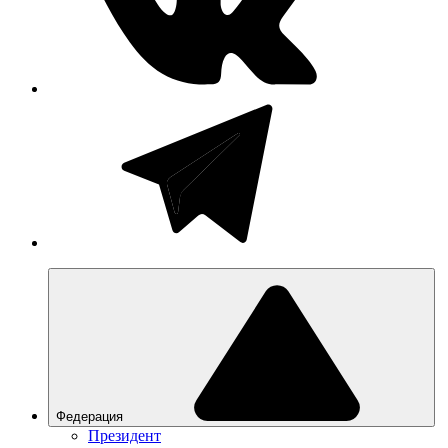
Федерация
Президент