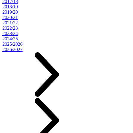
2017/18
2018/19
2019/20
2020/21
2021/22
2022/23
2023/24
2024/25
2025/2026
2026/2027