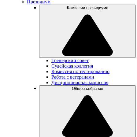
Президиум
Комиссии президиума
Тренерский совет
Судейская коллегия
Комиссия по тестированию
Работа с ветеранами
Дисциплинарная комиссия
Общее собрание