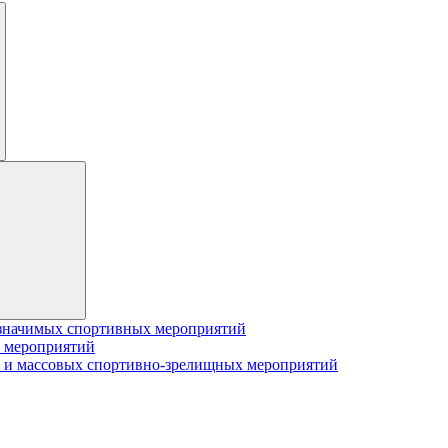
значимых спортивных мероприятий
 мероприятий
 и массовых спортивно-зрелищных мероприятий