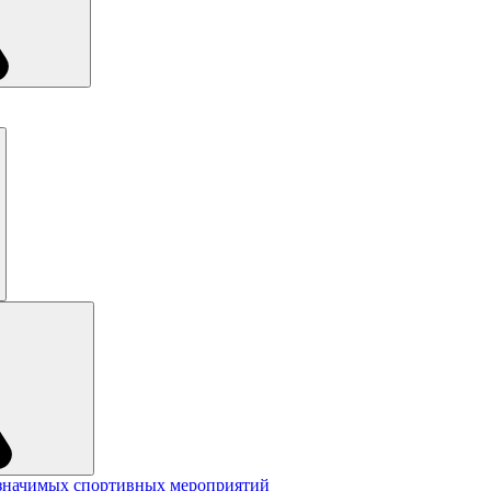
значимых спортивных мероприятий