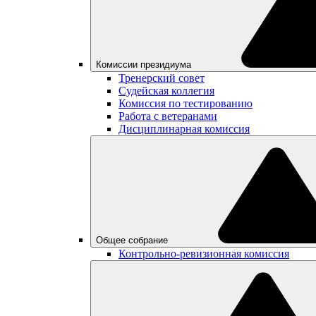
Комиссии президиума
Тренерский совет
Судейская коллегия
Комиссия по тестированию
Работа с ветеранами
Дисциплинарная комиссия
Общее собрание
Контрольно-ревизионная комиссия