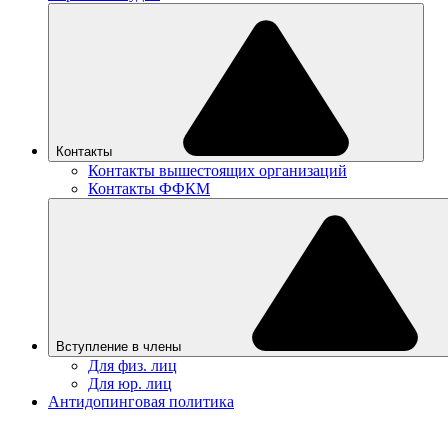
Контакты
Контакты вышестоящих организаций
Контакты ФФКМ
Вступление в члены
Для физ. лиц
Для юр. лиц
Антидопинговая политика