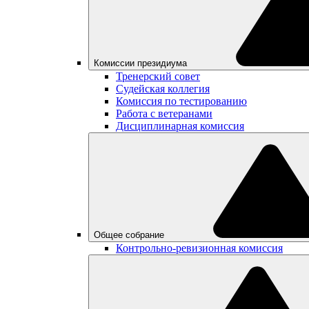
Комиссии президиума
Тренерский совет
Судейская коллегия
Комиссия по тестированию
Работа с ветеранами
Дисциплинарная комиссия
Общее собрание
Контрольно-ревизионная комиссия