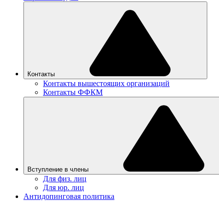
Контакты
Контакты вышестоящих организаций
Контакты ФФКМ
Вступление в члены
Для физ. лиц
Для юр. лиц
Антидопинговая политика