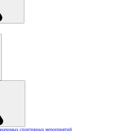
значимых спортивных мероприятий