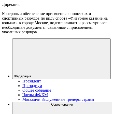
Дирекция:
Контроль и обеспечение присвоения юношеских и
спортивных разрядов по виду спорта «Фигурное катание на
коньках» в городе Москве, подготавливает и рассматривает
необходимые документы, связанные с присвоением
указанных разрядов
Федерация
Президент
Президиум
Общее собрание
Члены ФФКМ
Москвичи-Заслуженные тренеры страны
Соревнования