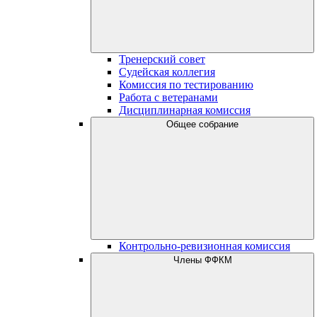
Тренерский совет
Судейская коллегия
Комиссия по тестированию
Работа с ветеранами
Дисциплинарная комиссия
Общее собрание
Контрольно-ревизионная комиссия
Члены ФФКМ