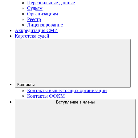
Персональные данные
Судьям
Организациям
Реестр
Лицензирование
Аккредитация СМИ
Картотека судей
Контакты
Контакты вышестоящих организаций
Контакты ФФКМ
Вступление в члены