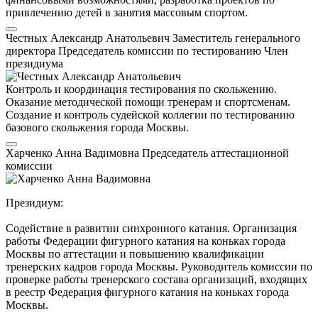
привлечению детей в занятия массовым спортом.
Честных Александр Анатольевич
Заместитель генерального
директора
Председатель комиссии по тестированию
Член
президиума
Контроль и координация тестирования по скольжению.
Оказание методической помощи тренерам и спортсменам.
Создание и контроль судейской коллегии по тестированию
базового скольжения города Москвы.
Харченко Анна Вадимовна
Председатель аттестационной
комиссии
Президиум:
Содействие в развитии синхронного катания. Организация
работы Федерации фигурного катания на коньках города
Москвы по аттестации и повышению квалификации
тренерских кадров города Москвы. Руководитель комиссии по
проверке работы тренерского состава организаций, входящих
в реестр Федерация фигурного катания на коньках города
Москвы.