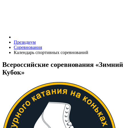
Президиум
Соревнования
Календарь спортивных соревнований
Всероссийские соревнования «Зимний
Кубок»