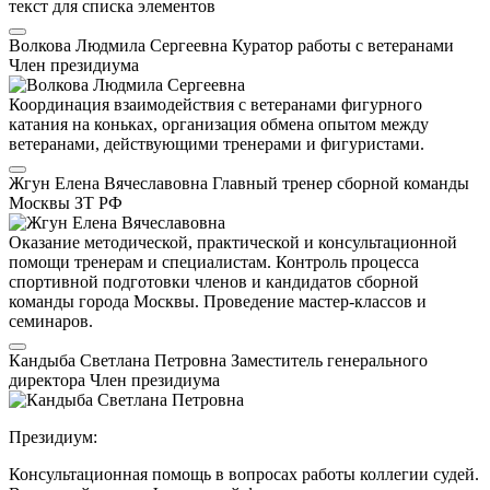
текст для списка элементов
Волкова Людмила Сергеевна
Куратор работы с ветеранами
Член президиума
Координация взаимодействия с ветеранами фигурного
катания на коньках, организация обмена опытом между
ветеранами, действующими тренерами и фигуристами.
Жгун Елена Вячеславовна
Главный тренер сборной команды
Москвы
ЗТ РФ
Оказание методической, практической и консультационной
помощи тренерам и специалистам. Контроль процесса
спортивной подготовки членов и кандидатов сборной
команды города Москвы. Проведение мастер-классов и
семинаров.
Кандыба Светлана Петровна
Заместитель генерального
директора
Член президиума
Президиум:
Консультационная помощь в вопросах работы коллегии судей.