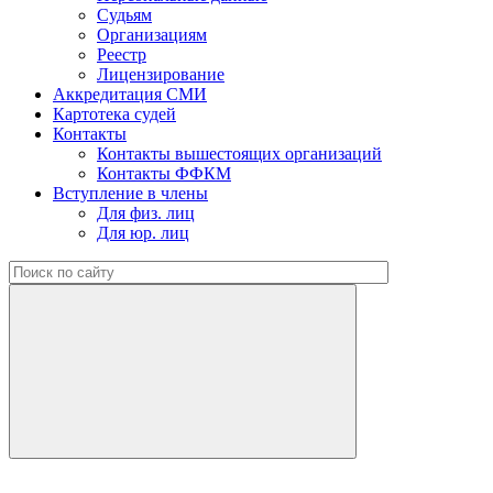
Судьям
Организациям
Реестр
Лицензирование
Аккредитация СМИ
Картотека судей
Контакты
Контакты вышестоящих организаций
Контакты ФФКМ
Вступление в члены
Для физ. лиц
Для юр. лиц