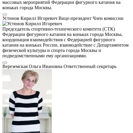
массовых мероприятий Федерации фигурного катания на
коньках города Москвы.
Устинов Кирилл Игоревич
Вице-президент
Член комиссии
Председатель спортивно-технического комитета (СТК)
Федерации фигурного катания на коньках города Москвы,
координация взаимодействия с Федерацией фигурного
катания на коньках России, взаимодействие с Департаментом
физической культуры и спорта города Москвы и
подведомственными ему организациями.
Вереземская Ольга Ивановна
Ответственный секретарь