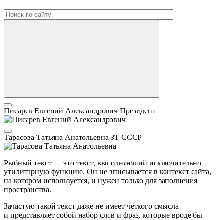
Писарев Евгений Александрович
Президент
Тарасова Татьяна Анатольевна
ЗТ СССР
Рыбный текст — это текст, выполняющий исключительно
утилитарную функцию. Он не вписывается в контекст сайта,
на котором используется, и нужен только для заполнения
пространства.
Зачастую такой текст даже не имеет чёткого смысла
и представляет собой набор слов и фраз, которые вроде бы