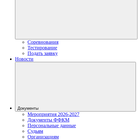
Соревнования
Тестирование
Подать заявку
Новости
Документы
Мероприятия 2026-2027
Документы ФФКМ
Персональные данные
Судьям
Организациям