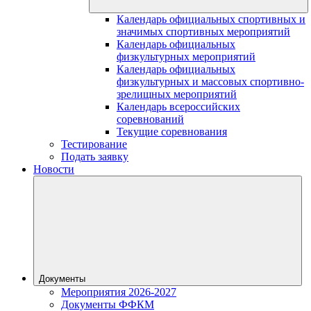
Календарь официальных спортивных и
значимых спортивных мероприятий
Календарь официальных
физкультурных мероприятий
Календарь официальных
физкультурных и массовых спортивно-
зрелищных мероприятий
Календарь всероссийских
соревнований
Текущие соревнования
Тестирование
Подать заявку
Новости
Документы
Мероприятия 2026-2027
Документы ФФКМ