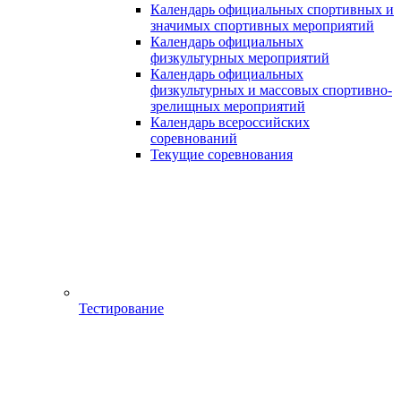
Календарь официальных спортивных и
значимых спортивных мероприятий
Календарь официальных
физкультурных мероприятий
Календарь официальных
физкультурных и массовых спортивно-
зрелищных мероприятий
Календарь всероссийских
соревнований
Текущие соревнования
Тестирование