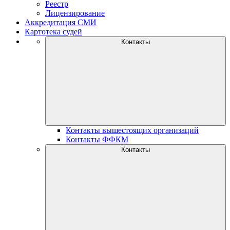
Реестр
Лицензирование
Аккредитация СМИ
Картотека судей
Контакты
Контакты вышестоящих организаций
Контакты ФФКМ
Контакты