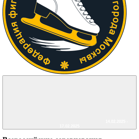
14.02.2025 -
17.02.2025