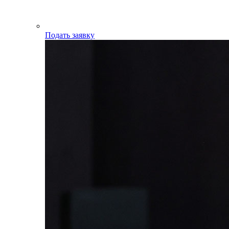
Подать заявку