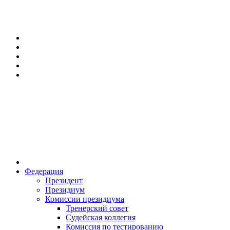
Федерация
Президент
Президиум
Комиссии президиума
Тренерский совет
Судейская коллегия
Комиссия по тестированию