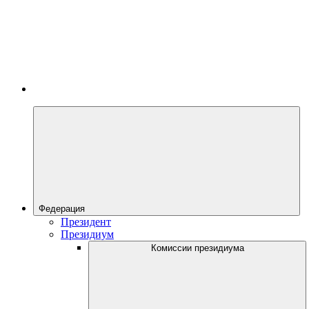
Федерация
Президент
Президиум
Комиссии президиума