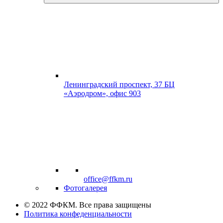
Ленинградский проспект, 37 БЦ
«Аэродром», офис 903
office@ffkm.ru
Фотогалерея
© 2022 ФФКМ. Все права защищены
Политика конфеденциальности