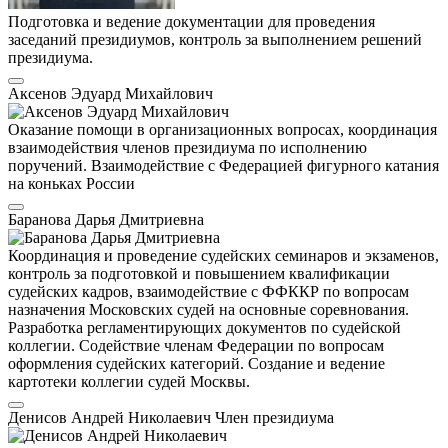
Подготовка и ведение документации для проведения
заседаний президиумов, контроль за выполнением решений
президиума.
Аксенов Эдуард Михайлович
Оказание помощи в организационных вопросах, координация
взаимодействия членов президиума по исполнению
поручений. Взаимодействие с Федерацией фигурного катания
на коньках России
Баранова Дарья Дмитриевна
Координация и проведение судейских семинаров и экзаменов,
контроль за подготовкой и повышением квалификации
судейских кадров, взаимодействие с ФФККР по вопросам
назначения Московских судей на основные соревнования.
Разработка регламентирующих документов по судейской
коллегии. Содействие членам Федерации по вопросам
оформления судейских категорий. Создание и ведение
картотеки коллегии судей Москвы.
Денисов Андрей Николаевич
Член президиума