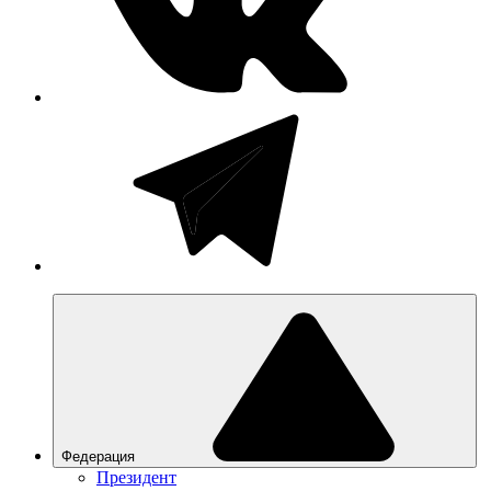
Федерация
Президент