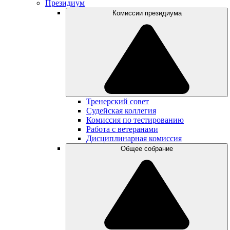
Президиум
Комиссии президиума
Тренерский совет
Судейская коллегия
Комиссия по тестированию
Работа с ветеранами
Дисциплинарная комиссия
Общее собрание