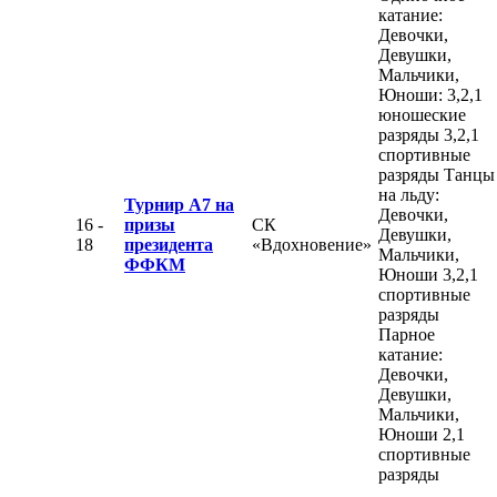
катание:
Девочки,
Девушки,
Мальчики,
Юноши: 3,2,1
юношеские
разряды 3,2,1
спортивные
разряды Танцы
на льду:
Турнир А7 на
Девочки,
16 -
призы
СК
Девушки,
18
президента
«Вдохновение»
Мальчики,
ФФКМ
Юноши 3,2,1
спортивные
разряды
Парное
катание:
Девочки,
Девушки,
Мальчики,
Юноши 2,1
спортивные
разряды