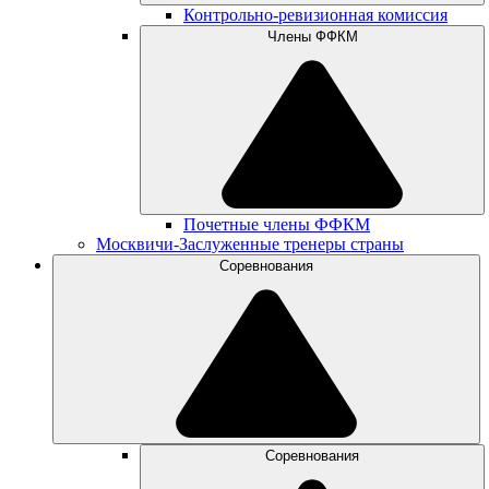
Контрольно-ревизионная комиссия
Члены ФФКМ
Почетные члены ФФКМ
Москвичи-Заслуженные тренеры страны
Соревнования
Соревнования