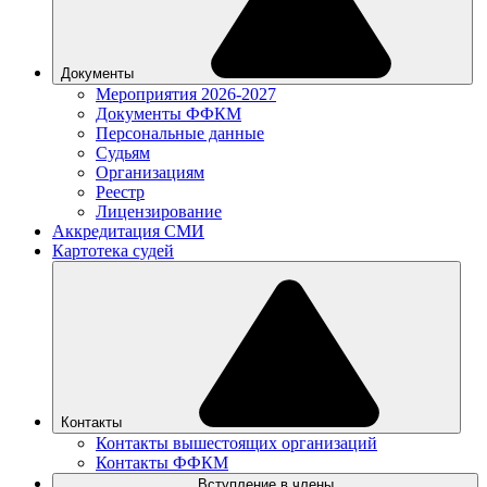
Документы
Мероприятия 2026-2027
Документы ФФКМ
Персональные данные
Судьям
Организациям
Реестр
Лицензирование
Аккредитация СМИ
Картотека судей
Контакты
Контакты вышестоящих организаций
Контакты ФФКМ
Вступление в члены