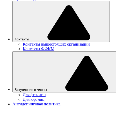
Контакты
Контакты вышестоящих организаций
Контакты ФФКМ
Вступление в члены
Для физ. лиц
Для юр. лиц
Антидопинговая политика