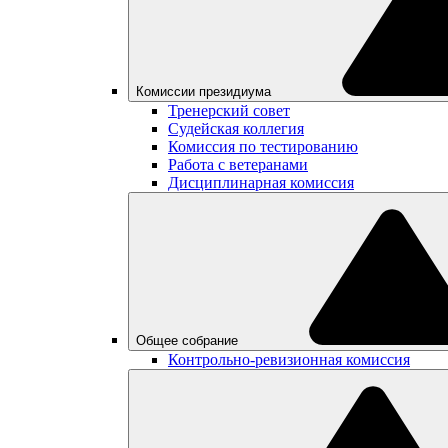
Комиссии президиума
Тренерский совет
Судейская коллегия
Комиссия по тестированию
Работа с ветеранами
Дисциплинарная комиссия
Общее собрание
Контрольно-ревизионная комиссия