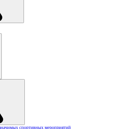
значимых спортивных мероприятий