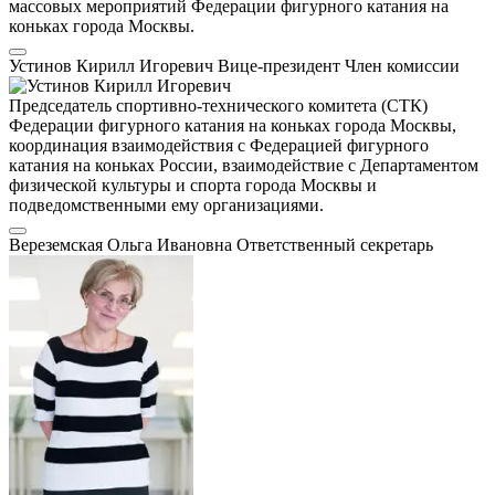
массовых мероприятий Федерации фигурного катания на
коньках города Москвы.
Устинов Кирилл Игоревич
Вице-президент
Член комиссии
Председатель спортивно-технического комитета (СТК)
Федерации фигурного катания на коньках города Москвы,
координация взаимодействия с Федерацией фигурного
катания на коньках России, взаимодействие с Департаментом
физической культуры и спорта города Москвы и
подведомственными ему организациями.
Вереземская Ольга Ивановна
Ответственный секретарь