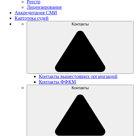
Реестр
Лицензирование
Аккредитация СМИ
Картотека судей
Контакты
Контакты вышестоящих организаций
Контакты ФФКМ
Контакты