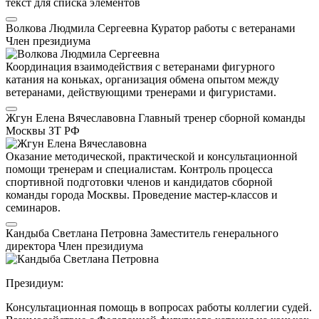
текст для списка элементов
Волкова Людмила Сергеевна
Куратор работы с ветеранами
Член президиума
Координация взаимодействия с ветеранами фигурного
катания на коньках, организация обмена опытом между
ветеранами, действующими тренерами и фигуристами.
Жгун Елена Вячеславовна
Главный тренер сборной команды
Москвы
ЗТ РФ
Оказание методической, практической и консультационной
помощи тренерам и специалистам. Контроль процесса
спортивной подготовки членов и кандидатов сборной
команды города Москвы. Проведение мастер-классов и
семинаров.
Кандыба Светлана Петровна
Заместитель генерального
директора
Член президиума
Президиум:
Консультационная помощь в вопросах работы коллегии судей.