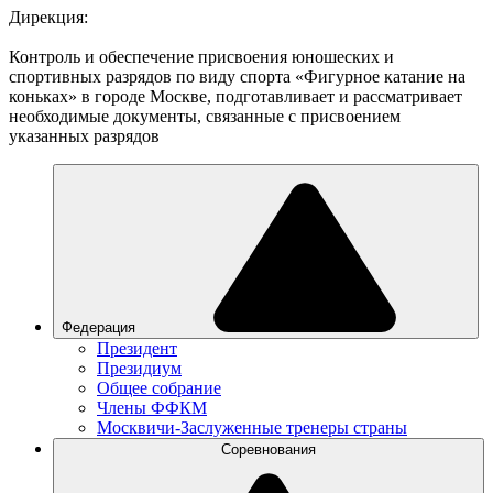
Дирекция:
Контроль и обеспечение присвоения юношеских и
спортивных разрядов по виду спорта «Фигурное катание на
коньках» в городе Москве, подготавливает и рассматривает
необходимые документы, связанные с присвоением
указанных разрядов
Федерация
Президент
Президиум
Общее собрание
Члены ФФКМ
Москвичи-Заслуженные тренеры страны
Соревнования