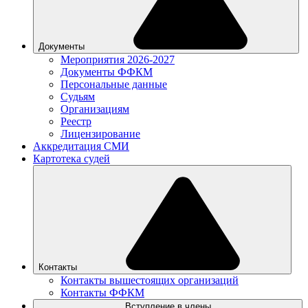
Документы
Мероприятия 2026-2027
Документы ФФКМ
Персональные данные
Судьям
Организациям
Реестр
Лицензирование
Аккредитация СМИ
Картотека судей
Контакты
Контакты вышестоящих организаций
Контакты ФФКМ
Вступление в члены