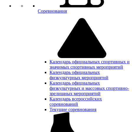
Соревнования
Календарь официальных спортивных и
значимых спортивных мероприятий
Календарь официальных
физкультурных мероприятий
Календарь официальных
физкультурных и массовых спортивно-
зрелищных мероприятий
Календарь всероссийских
соревнований
Текущие соревнования