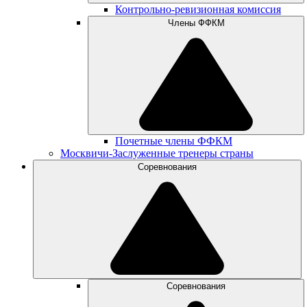
Контрольно-ревизионная комиссия
Члены ФФКМ
Почетные члены ФФКМ
Москвичи-Заслуженные тренеры страны
Соревнования
Соревнования