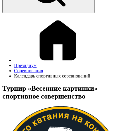
Президиум
Соревнования
Календарь спортивных соревнований
Турнир «Весенние картинки»
спортивное совершенство