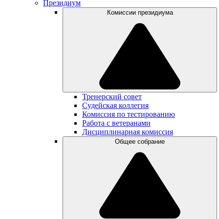
Президиум
Комиссии президиума
Тренерский совет
Судейская коллегия
Комиссия по тестированию
Работа с ветеранами
Дисциплинарная комиссия
Общее собрание