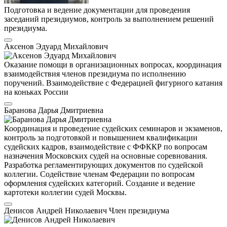
Подготовка и ведение документации для проведения
заседаний президиумов, контроль за выполнением решений
президиума.
Аксенов Эдуард Михайлович
Оказание помощи в организационных вопросах, координация
взаимодействия членов президиума по исполнению
поручений. Взаимодействие с Федерацией фигурного катания
на коньках России
Баранова Дарья Дмитриевна
Координация и проведение судейских семинаров и экзаменов,
контроль за подготовкой и повышением квалификации
судейских кадров, взаимодействие с ФФККР по вопросам
назначения Московских судей на основные соревнования.
Разработка регламентирующих документов по судейской
коллегии. Содействие членам Федерации по вопросам
оформления судейских категорий. Создание и ведение
картотеки коллегии судей Москвы.
Денисов Андрей Николаевич
Член президиума