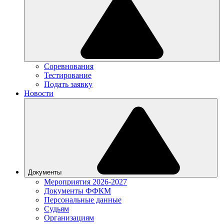
Соревнования
Тестирование
Подать заявку
Новости
Документы
Мероприятия 2026-2027
Документы ФФКМ
Персональные данные
Судьям
Организациям