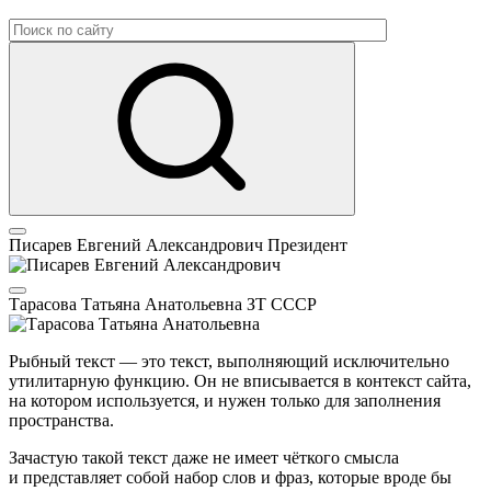
Писарев Евгений Александрович
Президент
Тарасова Татьяна Анатольевна
ЗТ СССР
Рыбный текст — это текст, выполняющий исключительно
утилитарную функцию. Он не вписывается в контекст сайта,
на котором используется, и нужен только для заполнения
пространства.
Зачастую такой текст даже не имеет чёткого смысла
и представляет собой набор слов и фраз, которые вроде бы