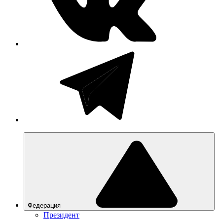
Федерация
Президент