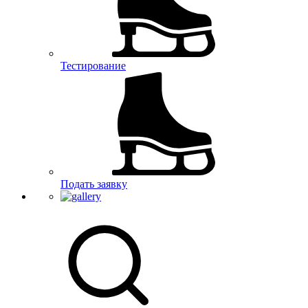
Тестирование
Подать заявку