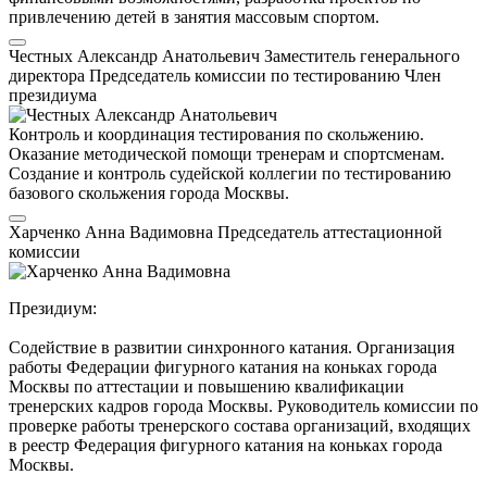
привлечению детей в занятия массовым спортом.
Честных Александр Анатольевич
Заместитель генерального
директора
Председатель комиссии по тестированию
Член
президиума
Контроль и координация тестирования по скольжению.
Оказание методической помощи тренерам и спортсменам.
Создание и контроль судейской коллегии по тестированию
базового скольжения города Москвы.
Харченко Анна Вадимовна
Председатель аттестационной
комиссии
Президиум:
Содействие в развитии синхронного катания. Организация
работы Федерации фигурного катания на коньках города
Москвы по аттестации и повышению квалификации
тренерских кадров города Москвы. Руководитель комиссии по
проверке работы тренерского состава организаций, входящих
в реестр Федерация фигурного катания на коньках города
Москвы.