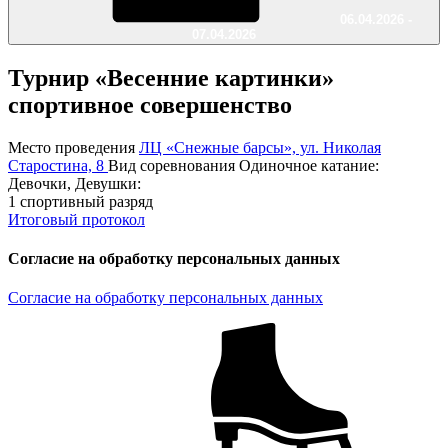
06.04.2026 -
07.04.2026
Турнир «Весенние картинки»
спортивное совершенство
Место проведения
ЛЦ «Снежные барсы», ул. Николая
Старостина, 8
Вид соревнования
Одиночное катание:
Девочки, Девушки:
1 спортивный разряд
Итоговый протокол
Согласие на обработку персональных данных
Согласие на обработку персональных данных