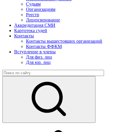
Судьям
Организациям
Реестр
Лицензирование
Аккредитация СМИ
Картотека судей
Контакты
Контакты вышестоящих организаций
Контакты ФФКМ
Вступление в члены
Для физ. лиц
Для юр. лиц