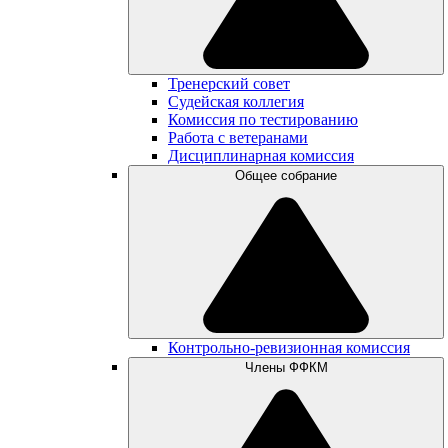
Тренерский совет
Судейская коллегия
Комиссия по тестированию
Работа с ветеранами
Дисциплинарная комиссия
Общее собрание
Контрольно-ревизионная комиссия
Члены ФФКМ