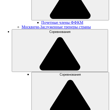
Почетные члены ФФКМ
Москвичи-Заслуженные тренеры страны
Соревнования
Соревнования