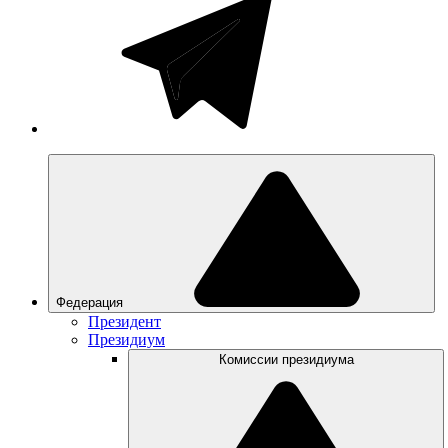
Федерация
Президент
Президиум
Комиссии президиума