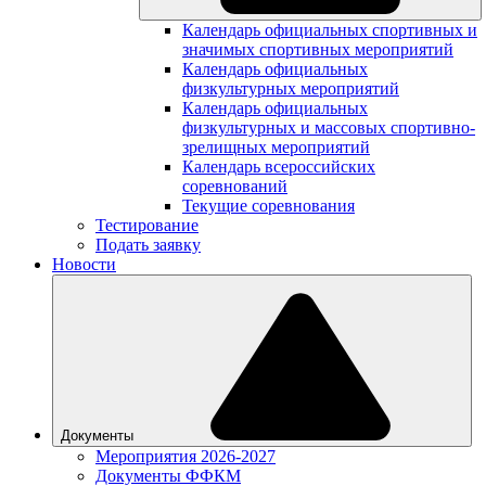
Календарь официальных спортивных и
значимых спортивных мероприятий
Календарь официальных
физкультурных мероприятий
Календарь официальных
физкультурных и массовых спортивно-
зрелищных мероприятий
Календарь всероссийских
соревнований
Текущие соревнования
Тестирование
Подать заявку
Новости
Документы
Мероприятия 2026-2027
Документы ФФКМ