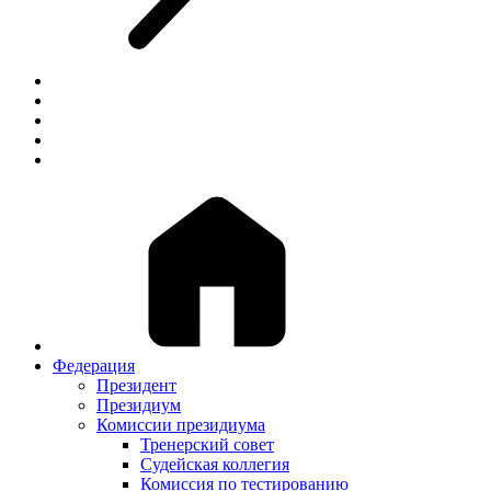
Федерация
Президент
Президиум
Комиссии президиума
Тренерский совет
Судейская коллегия
Комиссия по тестированию