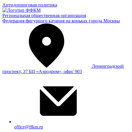
Антидопинговая политика
Региональная общественная организация
Федерация фигурного катания на коньках города Москвы
Ленинградский
проспект, 37 БЦ «Аэродром», офис 903
office@ffkm.ru