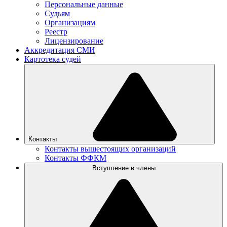
Персональные данные
Судьям
Организациям
Реестр
Лицензирование
Аккредитация СМИ
Картотека судей
Контакты
Контакты вышестоящих организаций
Контакты ФФКМ
Вступление в члены