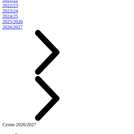
2021/22
2022/23
2023/24
2024/25
2025/2026
2026/2027
Сезон 2026/2027