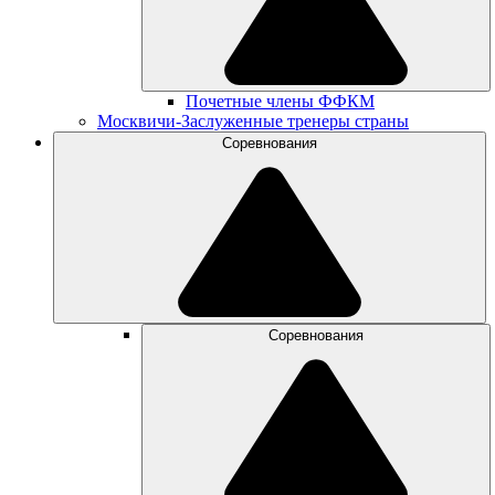
Почетные члены ФФКМ
Москвичи-Заслуженные тренеры страны
Соревнования
Соревнования