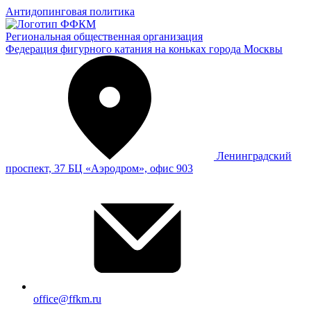
Антидопинговая политика
Региональная общественная организация
Федерация фигурного катания на коньках города Москвы
Ленинградский
проспект, 37 БЦ «Аэродром», офис 903
office@ffkm.ru