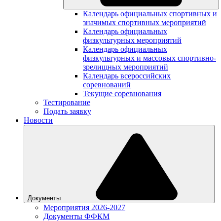
Календарь официальных спортивных и
значимых спортивных мероприятий
Календарь официальных
физкультурных мероприятий
Календарь официальных
физкультурных и массовых спортивно-
зрелищных мероприятий
Календарь всероссийских
соревнований
Текущие соревнования
Тестирование
Подать заявку
Новости
Документы
Мероприятия 2026-2027
Документы ФФКМ