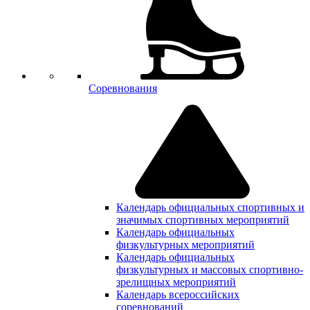
Соревнования
Календарь официальных спортивных и
значимых спортивных мероприятий
Календарь официальных
физкультурных мероприятий
Календарь официальных
физкультурных и массовых спортивно-
зрелищных мероприятий
Календарь всероссийских
соревнований