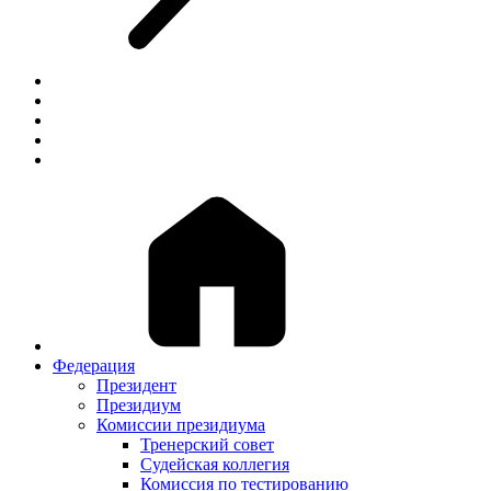
Федерация
Президент
Президиум
Комиссии президиума
Тренерский совет
Судейская коллегия
Комиссия по тестированию