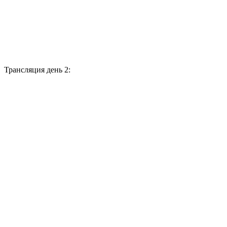
Трансляция день 2: