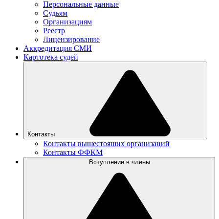
Персональные данные
Судьям
Организациям
Реестр
Лицензирование
Аккредитация СМИ
Картотека судей
Контакты
Контакты вышестоящих организаций
Контакты ФФКМ
Вступление в члены