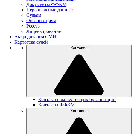
Документы ФФКМ
Персональные данные
Судьям
Организациям
Реестр
Лицензирование
Аккредитация СМИ
Картотека судей
Контакты
Контакты вышестоящих организаций
Контакты ФФКМ
Контакты