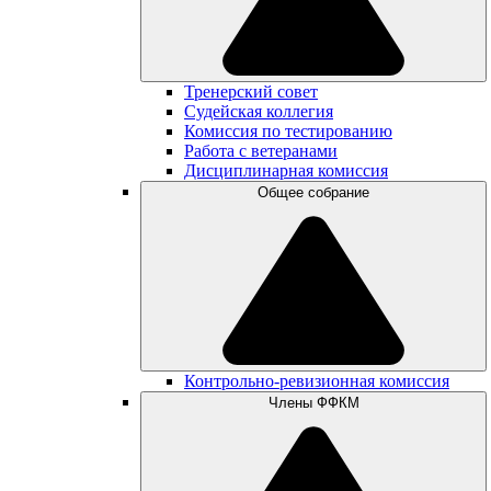
Тренерский совет
Судейская коллегия
Комиссия по тестированию
Работа с ветеранами
Дисциплинарная комиссия
Общее собрание
Контрольно-ревизионная комиссия
Члены ФФКМ