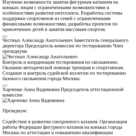
Изучение возможности занятия фигурным катанием на
коньках лицам с ограниченными возможностями и
особенностями развития интеллекта. Разработка системы
поддержки спортсменов из семей с ограниченными
финансовыми возможностями, разработка проектов по
привлечению детей в занятия массовым спортом.
Честных Александр Анатольевич
Заместитель генерального
директора
Председатель комиссии по тестированию
Член
президиума
Контроль и координация тестирования по скольжению.
Оказание методической помощи тренерам и спортсменам.
Создание и контроль судейской коллегии по тестированию
базового скольжения города Москвы.
Харченко Анна Вадимовна
Председатель аттестационной
комиссии
Президиум:
Содействие в развитии синхронного катания. Организация
работы Федерации фигурного катания на коньках города
Москвы по аттестации и повышению квалификации