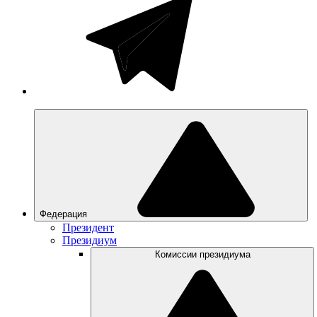
Федерация
Президент
Президиум
Комиссии президиума