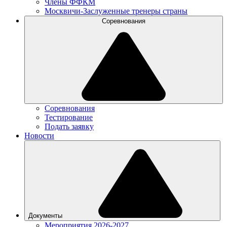
Члены ФФКМ
Москвичи-Заслуженные тренеры страны
Соревнования
Соревнования
Тестирование
Подать заявку
Новости
Документы
Мероприятия 2026-2027