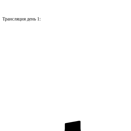
Трансляция день 1: