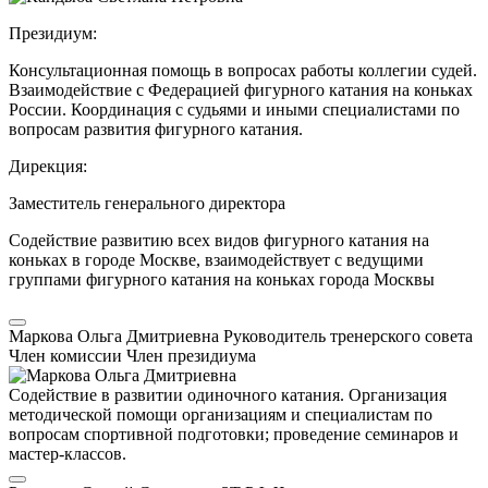
Президиум:
Консультационная помощь в вопросах работы коллегии судей.
Взаимодействие с Федерацией фигурного катания на коньках
России. Координация с судьями и иными специалистами по
вопросам развития фигурного катания.
Дирекция:
Заместитель генерального директора
Содействие развитию всех видов фигурного катания на
коньках в городе Москве, взаимодействует с ведущими
группами фигурного катания на коньках города Москвы
Маркова Ольга Дмитриевна
Руководитель тренерского совета
Член комиссии
Член президиума
Содействие в развитии одиночного катания. Организация
методической помощи организациям и специалистам по
вопросам спортивной подготовки; проведение семинаров и
мастер-классов.