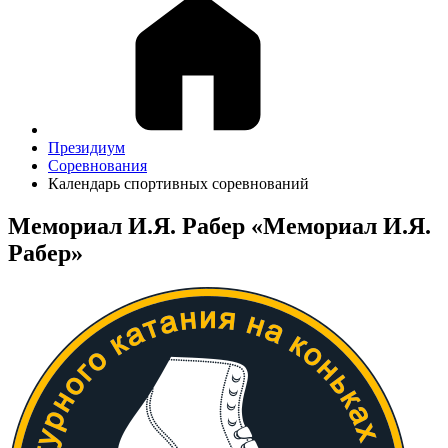
Президиум
Соревнования
Календарь спортивных соревнований
Мемориал И.Я. Рабер «Мемориал И.Я.
Рабер»