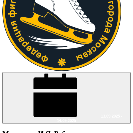
13.09.2025 -
14.09.2025