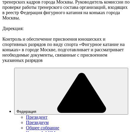
тренерских кадров города Москвы. Руководитель комиссии по
проверке работы тренерского состава организаций, входящих
в реестр Федерация фигурного катания на коньках города
Москвы.
Дирекция:
Контроль и обеспечение присвоения юношеских и
спортивных разрядов по виду спорта «Фигурное катание на
коньках» в городе Москве, подготавливает и рассматривает
необходимые документы, связанные с присвоением
указанных разрядов
Федерация
Президент
Президиум
Общее собрание