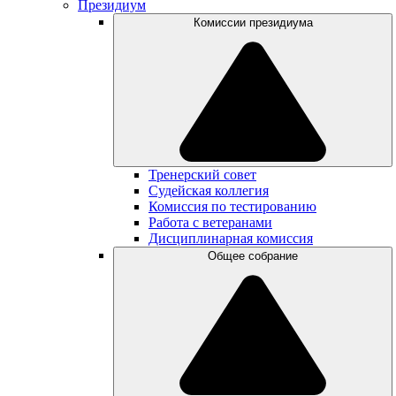
Президиум
Комиссии президиума
Тренерский совет
Судейская коллегия
Комиссия по тестированию
Работа с ветеранами
Дисциплинарная комиссия
Общее собрание