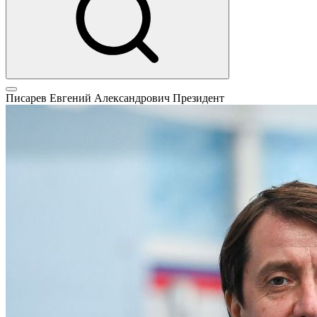
Писарев Евгений Александрович
Президент