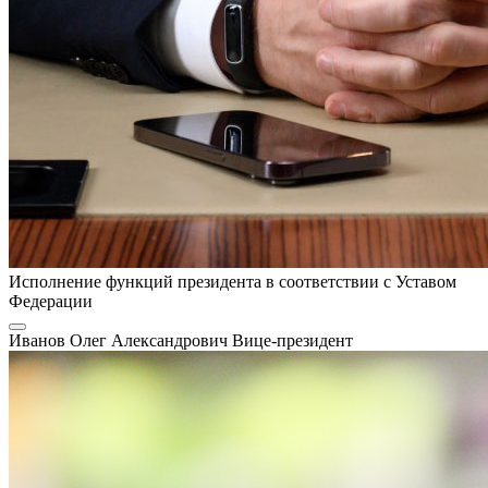
Исполнение функций президента в соответствии с Уставом
Федерации
Иванов Олег Александрович
Вице-президент