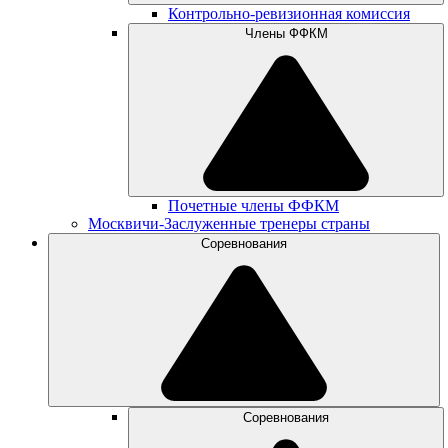
Контрольно-ревизионная комиссия
Члены ФФКМ
Почетные члены ФФКМ
Москвичи-Заслуженные тренеры страны
Соревнования
Соревнования