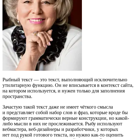
Рыбный текст — это текст, выполняющий исключительно
утилитарную функцию. Он не вписывается в контекст сайта,
на котором используется, и нужен только для заполнения
пространства.
Зачастую такой текст даже не имеет чёткого смысла
и представляет собой набор слов и фраз, которые вроде бы
формируют грамматически верные конструкции, но какой-
либо мысли в них не прослеживается. Рыбу используют
вебмастера, веб-дизайнеры и разработчики, у которых
нет под рукой готового текста, но нужно как-то оценить