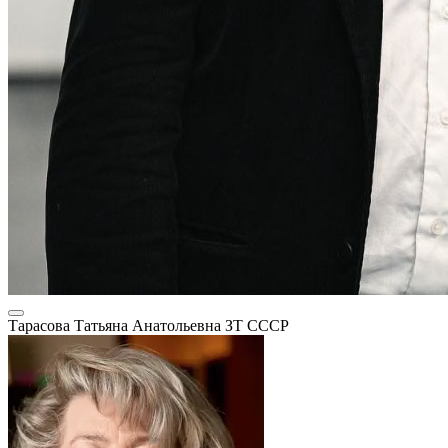
Тарасова Татьяна Анатольевна
ЗТ СССР