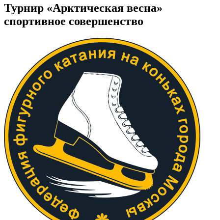
Турнир «Арктическая весна»
спортивное совершенство