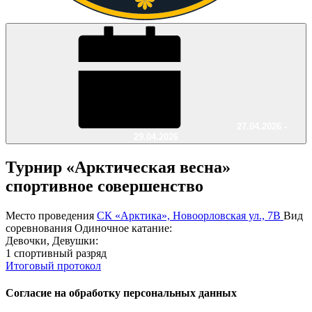
27.04.2026 -
29.04.2026
Турнир «Арктическая весна»
спортивное совершенство
Место проведения
СК «Арктика», Новоорловская ул., 7В
Вид
соревнования
Одиночное катание:
Девочки, Девушки:
1 спортивный разряд
Итоговый протокол
Согласие на обработку персональных данных