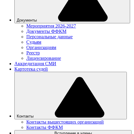
Документы
Мероприятия 2026-2027
Документы ФФКМ
Персональные данные
Судьям
Организациям
Реестр
Лицензирование
Аккредитация СМИ
Картотека судей
Контакты
Контакты вышестоящих организаций
Контакты ФФКМ
Вступление в члены