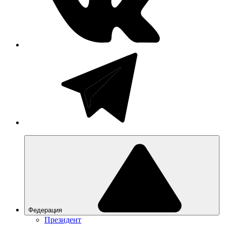
Федерация
Президент