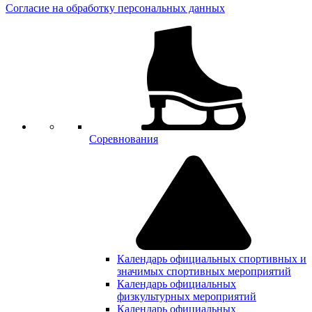
Согласие на обработку персональных данных
Соревнования
Календарь официальных спортивных и
значимых спортивных мероприятий
Календарь официальных
физкультурных мероприятий
Календарь официальных