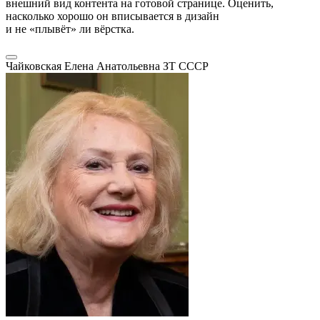
внешний вид контента на готовой странице. Оценить,
насколько хорошо он вписывается в дизайн
и не «плывёт» ли вёрстка.
Чайковская Елена Анатольевна
ЗТ СССР