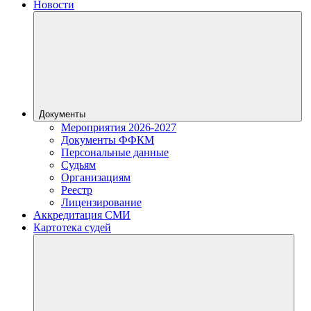
Новости
Документы
Мероприятия 2026-2027
Документы ФФКМ
Персональные данные
Судьям
Организациям
Реестр
Лицензирование
Аккредитация СМИ
Картотека судей