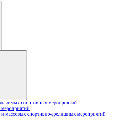
значимых спортивных мероприятий
 мероприятий
 и массовых спортивно-зрелищных мероприятий