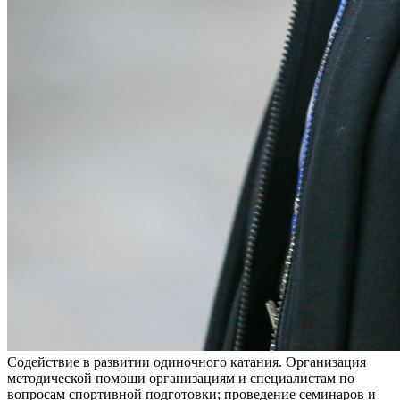
Содействие в развитии одиночного катания. Организация
методической помощи организациям и специалистам по
вопросам спортивной подготовки; проведение семинаров и