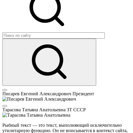
Писарев Евгений Александрович
Президент
Тарасова Татьяна Анатольевна
ЗТ СССР
Рыбный текст — это текст, выполняющий исключительно
утилитарную функцию. Он не вписывается в контекст сайта,