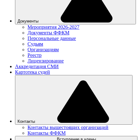
Документы
Мероприятия 2026-2027
Документы ФФКМ
Персональные данные
Судьям
Организациям
Реестр
Лицензирование
Аккредитация СМИ
Картотека судей
Контакты
Контакты вышестоящих организаций
Контакты ФФКМ
Вступление в члены