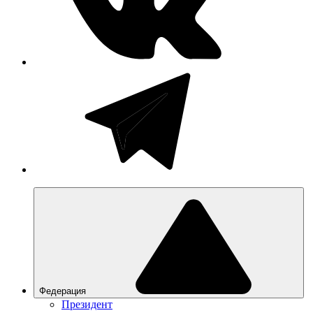
Федерация
Президент