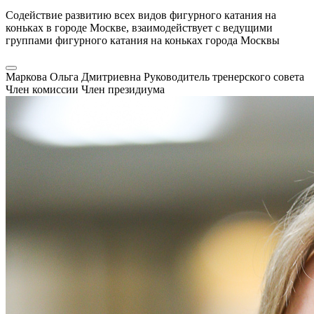
Содействие развитию всех видов фигурного катания на
коньках в городе Москве, взаимодействует с ведущими
группами фигурного катания на коньках города Москвы
Маркова Ольга Дмитриевна
Руководитель тренерского совета
Член комиссии
Член президиума