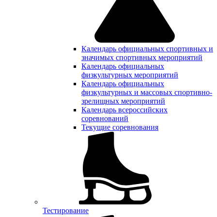
Календарь официальных спортивных и
значимых спортивных мероприятий
Календарь официальных
физкультурных мероприятий
Календарь официальных
физкультурных и массовых спортивно-
зрелищных мероприятий
Календарь всероссийских
соревнований
Текущие соревнования
Тестирование