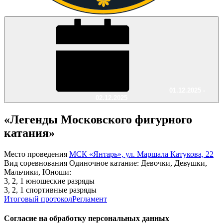
01.12.2025 -
02.12.2025
«Легенды Московского фигурного
катания»
Место проведения
МСК «Янтарь», ул. Маршала Катукова, 22
Вид соревнования
Одиночное катание: Девочки, Девушки,
Мальчики, Юноши:
3, 2, 1 юношеские разряды
3, 2, 1 спортивные разряды
Итоговый протокол
Регламент
Согласие на обработку персональных данных