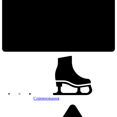
Соревнования