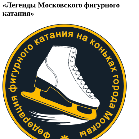
«Легенды Московского фигурного
катания»