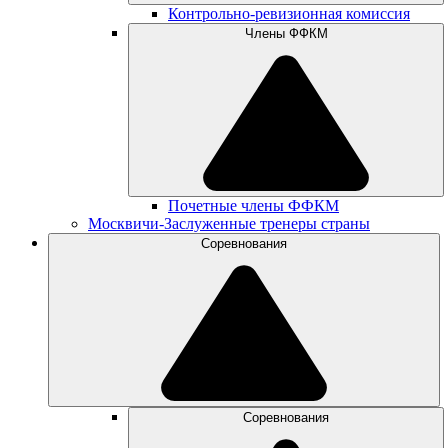
Контрольно-ревизионная комиссия
Члены ФФКМ
Почетные члены ФФКМ
Москвичи-Заслуженные тренеры страны
Соревнования
Соревнования