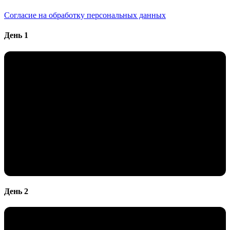
Согласие на обработку персональных данных
День 1
День 2