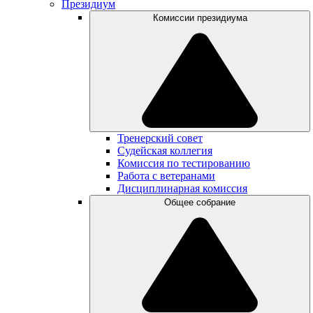
Президиум
Комиссии президиума
Тренерский совет
Судейская коллегия
Комиссия по тестированию
Работа с ветеранами
Дисциплинарная комиссия
Общее собрание