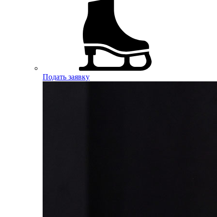
Подать заявку