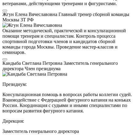
ветеранами, действующими тренерами и фигуристами.
Жгун Елена Вячеславовна
Главный тренер сборной команды
Москвы
ЗТ РФ
Оказание методической, практической и консультационной
помощи тренерам и специалистам. Контроль процесса
спортивной подготовки членов и кандидатов сборной
команды города Москвы. Проведение мастер-классов и
семинаров.
Кандыба Светлана Петровна
Заместитель генерального
директора
Член президиума
Президиум:
Консультационная помощь в вопросах работы коллегии судей.
Взаимодействие с Федерацией фигурного катания на коньках
России. Координация с судьями и иными специалистами по
вопросам развития фигурного катания.
Дирекция:
Заместитель генерального директора