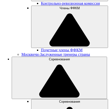
Контрольно-ревизионная комиссия
Члены ФФКМ
Почетные члены ФФКМ
Москвичи-Заслуженные тренеры страны
Соревнования
Соревнования