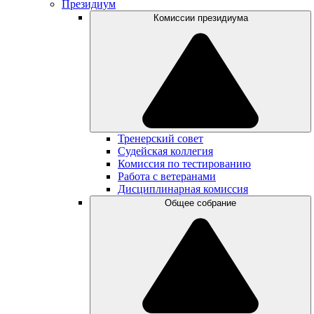
Президиум
Комиссии президиума
Тренерский совет
Судейская коллегия
Комиссия по тестированию
Работа с ветеранами
Дисциплинарная комиссия
Общее собрание