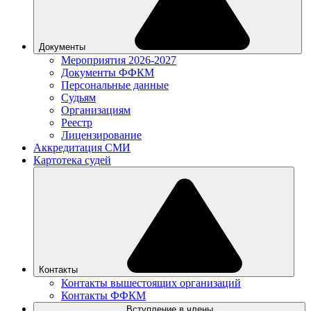
Документы
Мероприятия 2026-2027
Документы ФФКМ
Персональные данные
Судьям
Организациям
Реестр
Лицензирование
Аккредитация СМИ
Картотека судей
Контакты
Контакты вышестоящих организаций
Контакты ФФКМ
Вступление в члены