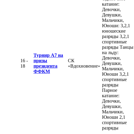
катание:
Девочки,
Девушки,
Мальчики,
Юноши: 3,2,1
юношеские
разряды 3,2,1
спортивные
разряды Танцы
на льду:
Турнир А7 на
Девочки,
16 -
призы
СК
Девушки,
18
президента
«Вдохновение»
Мальчики,
ФФКМ
Юноши 3,2,1
спортивные
разряды
Парное
катание:
Девочки,
Девушки,
Мальчики,
Юноши 2,1
спортивные
разряды