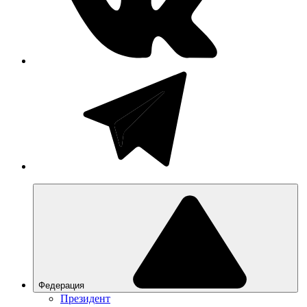
Федерация
Президент