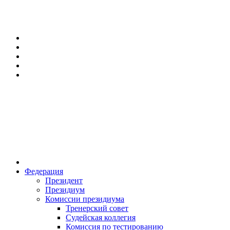
Федерация
Президент
Президиум
Комиссии президиума
Тренерский совет
Судейская коллегия
Комиссия по тестированию