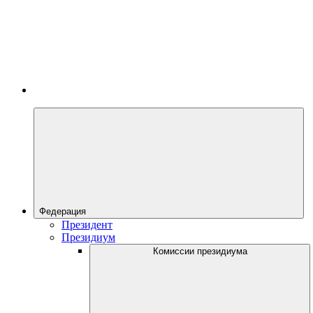
Федерация
Президент
Президиум
Комиссии президиума