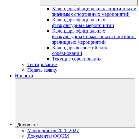
Календарь официальных спортивных и
значимых спортивных мероприятий
Календарь официальных
физкультурных мероприятий
Календарь официальных
физкультурных и массовых спортивно-
зрелищных мероприятий
Календарь всероссийских
соревнований
Текущие соревнования
Тестирование
Подать заявку
Новости
Документы
Мероприятия 2026-2027
Документы ФФКМ