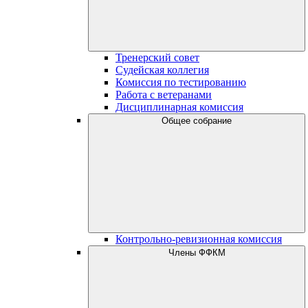
Тренерский совет
Судейская коллегия
Комиссия по тестированию
Работа с ветеранами
Дисциплинарная комиссия
Общее собрание
Контрольно-ревизионная комиссия
Члены ФФКМ