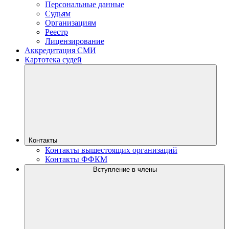
Персональные данные
Судьям
Организациям
Реестр
Лицензирование
Аккредитация СМИ
Картотека судей
Контакты
Контакты вышестоящих организаций
Контакты ФФКМ
Вступление в члены