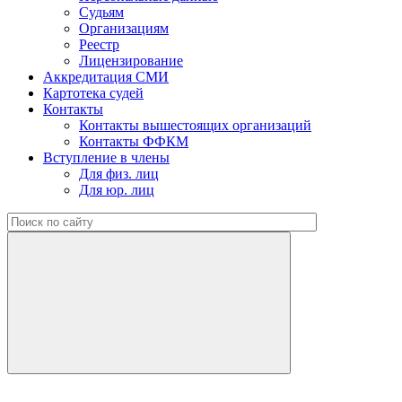
Судьям
Организациям
Реестр
Лицензирование
Аккредитация СМИ
Картотека судей
Контакты
Контакты вышестоящих организаций
Контакты ФФКМ
Вступление в члены
Для физ. лиц
Для юр. лиц