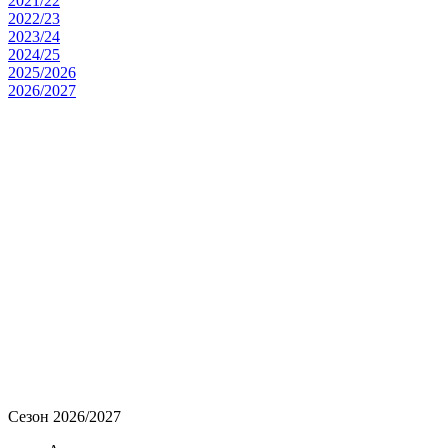
2021/22
2022/23
2023/24
2024/25
2025/2026
2026/2027
Сезон 2026/2027