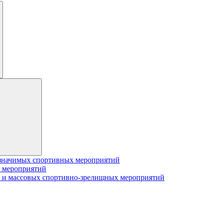
значимых спортивных мероприятий
 мероприятий
 и массовых спортивно-зрелищных мероприятий