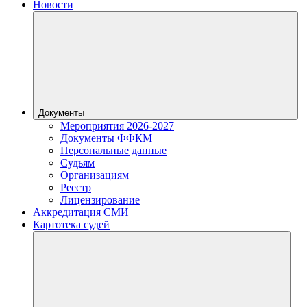
Новости
Документы
Мероприятия 2026-2027
Документы ФФКМ
Персональные данные
Судьям
Организациям
Реестр
Лицензирование
Аккредитация СМИ
Картотека судей