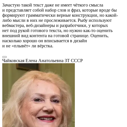
Зачастую такой текст даже не имеет чёткого смысла
и представляет собой набор слов и фраз, которые вроде бы
формируют грамматически верные конструкции, но какой-
либо мысли в них не прослеживается. Рыбу используют
вебмастера, веб-дизайнеры и разработчики, у которых
нет под рукой готового текста, но нужно как-то оценить
внешний вид контента на готовой странице. Оценить,
насколько хорошо он вписывается в дизайн
и не «плывёт» ли вёрстка.
Чайковская Елена Анатольевна
ЗТ СССР