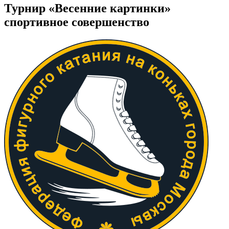
Турнир «Весенние картинки»
спортивное совершенство