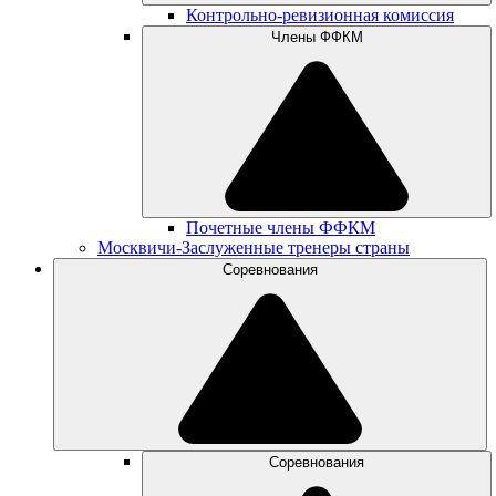
Контрольно-ревизионная комиссия
Члены ФФКМ
Почетные члены ФФКМ
Москвичи-Заслуженные тренеры страны
Соревнования
Соревнования