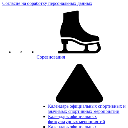
Согласие на обработку персональных данных
Соревнования
Календарь официальных спортивных и
значимых спортивных мероприятий
Календарь официальных
физкультурных мероприятий
Календарь официальных