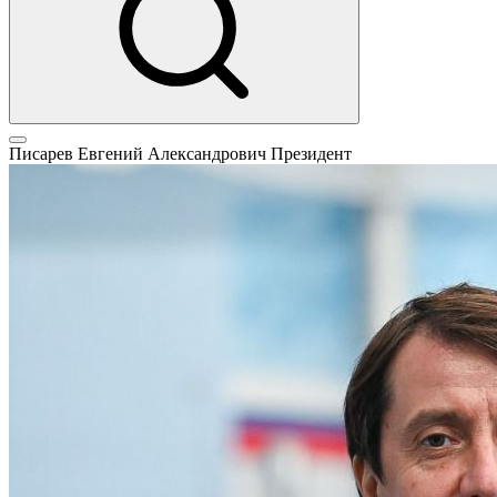
Писарев Евгений Александрович
Президент