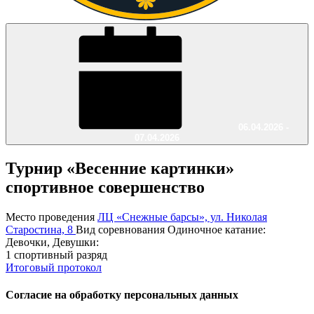
06.04.2026 -
07.04.2026
Турнир «Весенние картинки»
спортивное совершенство
Место проведения
ЛЦ «Снежные барсы», ул. Николая
Старостина, 8
Вид соревнования
Одиночное катание:
Девочки, Девушки:
1 спортивный разряд
Итоговый протокол
Согласие на обработку персональных данных