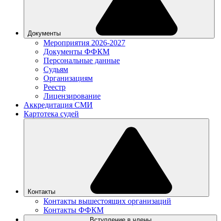
Документы
Мероприятия 2026-2027
Документы ФФКМ
Персональные данные
Судьям
Организациям
Реестр
Лицензирование
Аккредитация СМИ
Картотека судей
Контакты
Контакты вышестоящих организаций
Контакты ФФКМ
Вступление в члены