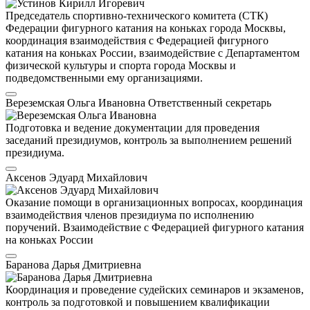
Председатель спортивно-технического комитета (СТК)
Федерации фигурного катания на коньках города Москвы,
координация взаимодействия с Федерацией фигурного
катания на коньках России, взаимодействие с Департаментом
физической культуры и спорта города Москвы и
подведомственными ему организациями.
Вереземская Ольга Ивановна
Ответственный секретарь
Подготовка и ведение документации для проведения
заседаний президиумов, контроль за выполнением решений
президиума.
Аксенов Эдуард Михайлович
Оказание помощи в организационных вопросах, координация
взаимодействия членов президиума по исполнению
поручений. Взаимодействие с Федерацией фигурного катания
на коньках России
Баранова Дарья Дмитриевна
Координация и проведение судейских семинаров и экзаменов,
контроль за подготовкой и повышением квалификации