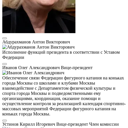
Абдурахманов Антон Викторович
Исполнение функций президента в соответствии с Уставом
Федерации
Иванов Олег Александрович
Вице-президент
Обеспечение связи Федерации фигурного катания на коньках
города Москвы со школами и клубами Москвы
взаимодействие с Департаментом физической культуры и
спорта города Москвы и подведомственными ему
организациями, координация, оказание помощи и
осуществление контроля за реализацией календаря спортивно-
массовых мероприятий Федерации фигурного катания на
коньках города Москвы.
Устинов Кирилл Игоревич
Вице-президент
Член комиссии