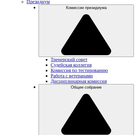
Президиум
Комиссии президиума
Тренерский совет
Судейская коллегия
Комиссия по тестированию
Работа с ветеранами
Дисциплинарная комиссия
Общее собрание