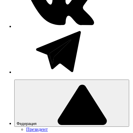
Федерация
Президент