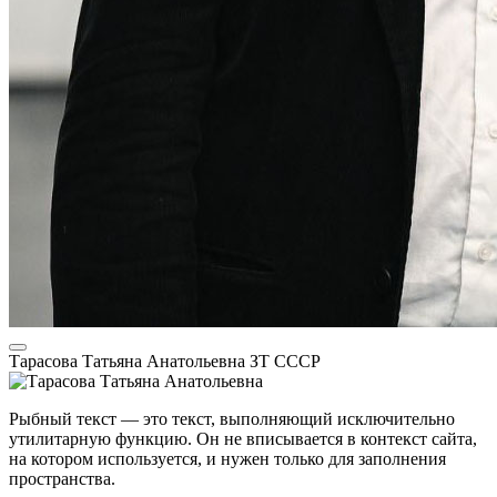
Тарасова Татьяна Анатольевна
ЗТ СССР
Рыбный текст — это текст, выполняющий исключительно
утилитарную функцию. Он не вписывается в контекст сайта,
на котором используется, и нужен только для заполнения
пространства.