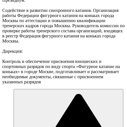
Президиум:
Содействие в развитии синхронного катания. Организация
работы Федерации фигурного катания на коньках города
Москвы по аттестации и повышению квалификации
тренерских кадров города Москвы. Руководитель комиссии по
проверке работы тренерского состава организаций, входящих
в реестр Федерация фигурного катания на коньках города
Москвы.
Дирекция:
Контроль и обеспечение присвоения юношеских и
спортивных разрядов по виду спорта «Фигурное катание на
коньках» в городе Москве, подготавливает и рассматривает
необходимые документы, связанные с присвоением
указанных разрядов