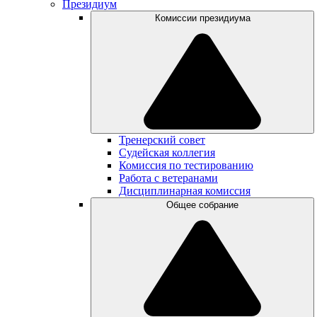
Президиум
Комиссии президиума
Тренерский совет
Судейская коллегия
Комиссия по тестированию
Работа с ветеранами
Дисциплинарная комиссия
Общее собрание