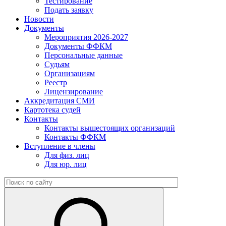
Тестирование
Подать заявку
Новости
Документы
Мероприятия 2026-2027
Документы ФФКМ
Персональные данные
Судьям
Организациям
Реестр
Лицензирование
Аккредитация СМИ
Картотека судей
Контакты
Контакты вышестоящих организаций
Контакты ФФКМ
Вступление в члены
Для физ. лиц
Для юр. лиц