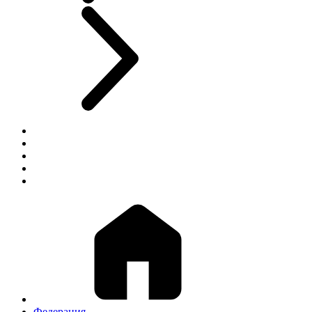
Федерация