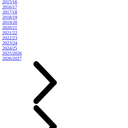
2015/16
2016/17
2017/18
2018/19
2019/20
2020/21
2021/22
2022/23
2023/24
2024/25
2025/2026
2026/2027