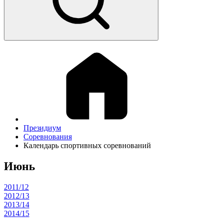
Президиум
Соревнования
Календарь спортивных соревнований
Июнь
2011/12
2012/13
2013/14
2014/15