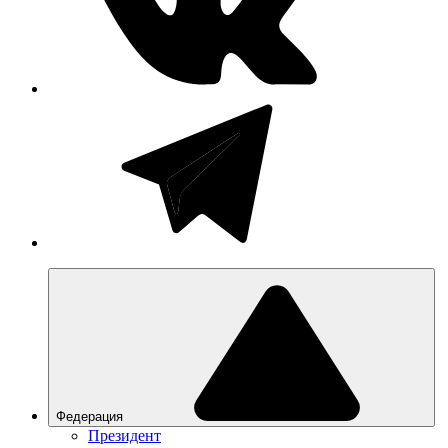
Федерация
Президент