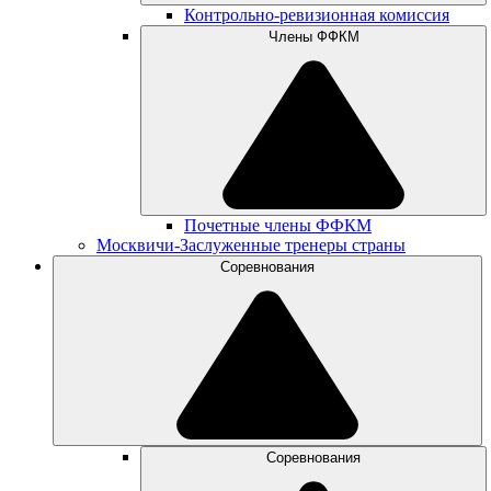
Контрольно-ревизионная комиссия
Члены ФФКМ
Почетные члены ФФКМ
Москвичи-Заслуженные тренеры страны
Соревнования
Соревнования