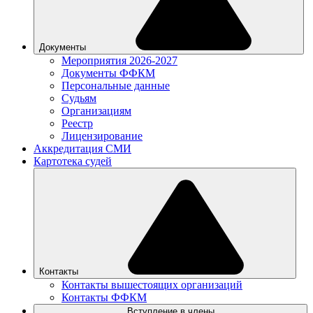
Документы
Мероприятия 2026-2027
Документы ФФКМ
Персональные данные
Судьям
Организациям
Реестр
Лицензирование
Аккредитация СМИ
Картотека судей
Контакты
Контакты вышестоящих организаций
Контакты ФФКМ
Вступление в члены