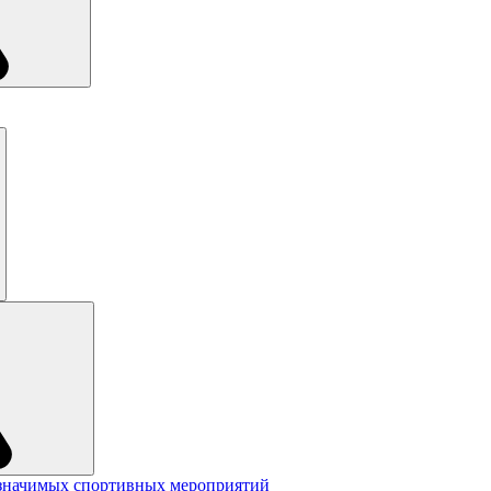
значимых спортивных мероприятий