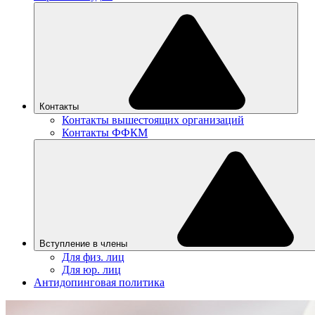
Контакты
Контакты вышестоящих организаций
Контакты ФФКМ
Вступление в члены
Для физ. лиц
Для юр. лиц
Антидопинговая политика