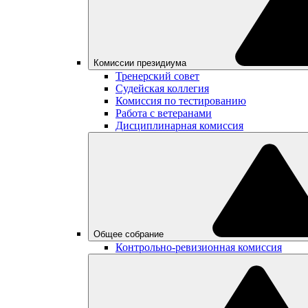
Комиссии президиума
Тренерский совет
Судейская коллегия
Комиссия по тестированию
Работа с ветеранами
Дисциплинарная комиссия
Общее собрание
Контрольно-ревизионная комиссия