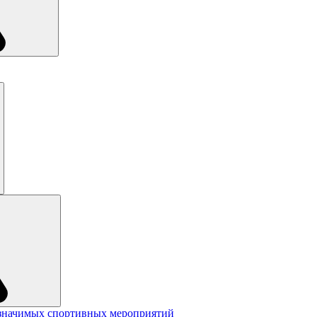
значимых спортивных мероприятий