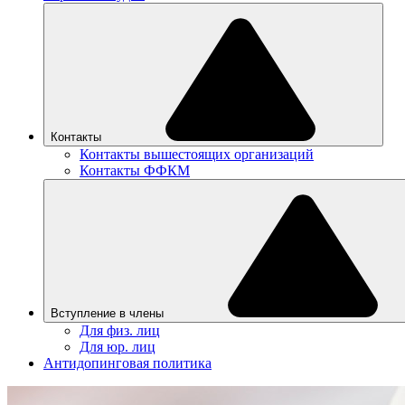
Контакты
Контакты вышестоящих организаций
Контакты ФФКМ
Вступление в члены
Для физ. лиц
Для юр. лиц
Антидопинговая политика