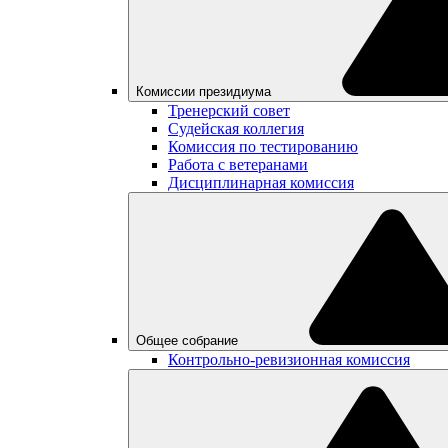
Комиссии президиума
Тренерский совет
Судейская коллегия
Комиссия по тестированию
Работа с ветеранами
Дисциплинарная комиссия
Общее собрание
Контрольно-ревизионная комиссия