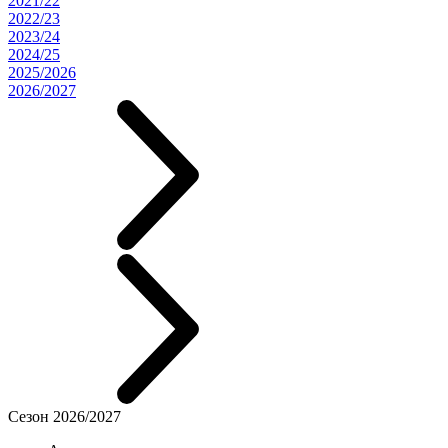
2021/22
2022/23
2023/24
2024/25
2025/2026
2026/2027
Сезон 2026/2027