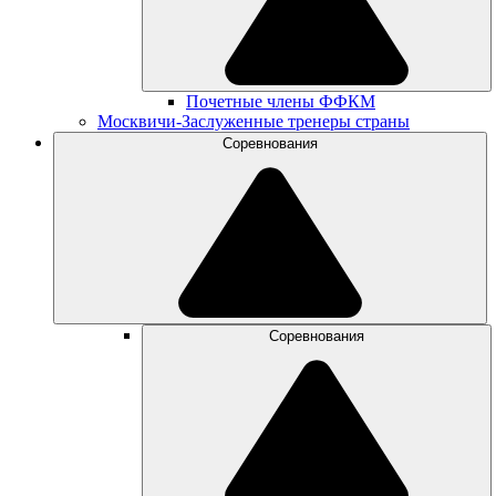
Почетные члены ФФКМ
Москвичи-Заслуженные тренеры страны
Соревнования
Соревнования