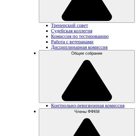
Тренерский совет
Судейская коллегия
Комиссия по тестированию
Работа с ветеранами
Дисциплинарная комиссия
Общее собрание
Контрольно-ревизионная комиссия
Члены ФФКМ