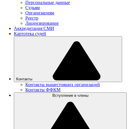
Персональные данные
Судьям
Организациям
Реестр
Лицензирование
Аккредитация СМИ
Картотека судей
Контакты
Контакты вышестоящих организаций
Контакты ФФКМ
Вступление в члены