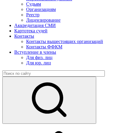
Судьям
Организациям
Реестр
Лицензирование
Аккредитация СМИ
Картотека судей
Контакты
Контакты вышестоящих организаций
Контакты ФФКМ
Вступление в члены
Для физ. лиц
Для юр. лиц