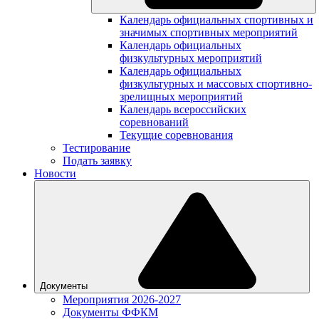
Календарь официальных спортивных и
значимых спортивных мероприятий
Календарь официальных
физкультурных мероприятий
Календарь официальных
физкультурных и массовых спортивно-
зрелищных мероприятий
Календарь всероссийских
соревнований
Текущие соревнования
Тестирование
Подать заявку
Новости
Документы
Мероприятия 2026-2027
Документы ФФКМ