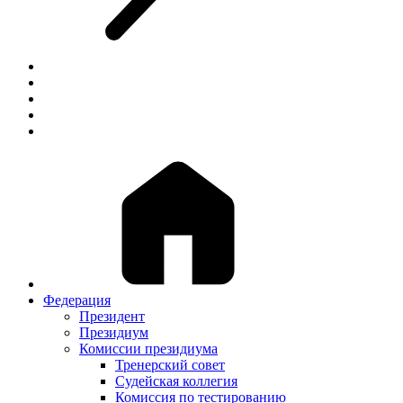
Федерация
Президент
Президиум
Комиссии президиума
Тренерский совет
Судейская коллегия
Комиссия по тестированию