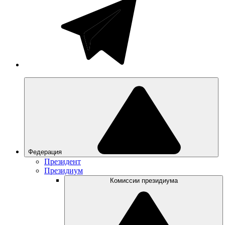
Федерация
Президент
Президиум
Комиссии президиума