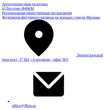
Антидопинговая политика
Региональная общественная организация
Федерация фигурного катания на коньках города Москвы
Ленинградский
проспект, 37 БЦ «Аэродром», офис 903
office@ffkm.ru