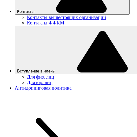
Контакты
Контакты вышестоящих организаций
Контакты ФФКМ
Вступление в члены
Для физ. лиц
Для юр. лиц
Антидопинговая политика