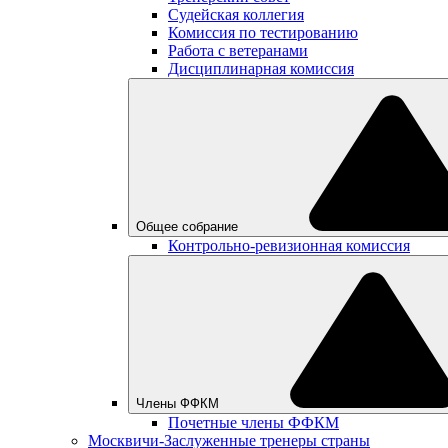
Судейская коллегия
Комиссия по тестированию
Работа с ветеранами
Дисциплинарная комиссия
Общее собрание
Контрольно-ревизионная комиссия
Члены ФФКМ
Почетные члены ФФКМ
Москвичи-Заслуженные тренеры страны