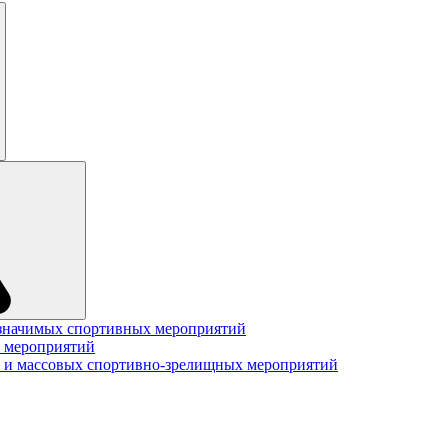
значимых спортивных мероприятий
 мероприятий
 и массовых спортивно-зрелищных мероприятий