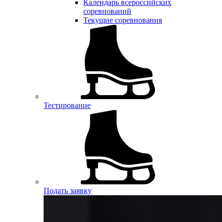
Календарь всероссийских
соревнований
Текущие соревнования
Тестирование
Подать заявку