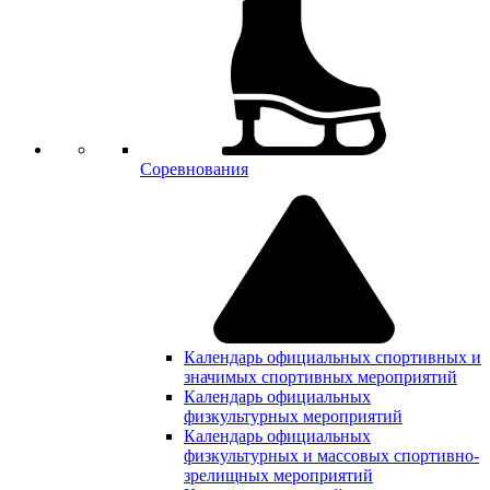
Соревнования
Календарь официальных спортивных и
значимых спортивных мероприятий
Календарь официальных
физкультурных мероприятий
Календарь официальных
физкультурных и массовых спортивно-
зрелищных мероприятий