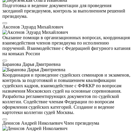
Подготовка и ведение документации для проведения
заседаний президиумов, контроль за выполнением решений
президиума.
Аксенов Эдуард Михайлович
Оказание помощи в организационных вопросах, координация
взаимодействия членов президиума по исполнению
поручений. Взаимодействие с Федерацией фигурного катания
на коньках России
Баранова Дарья Дмитриевна
Координация и проведение судейских семинаров и экзаменов,
контроль за подготовкой и повышением квалификации
судейских кадров, взаимодействие с ФФККР по вопросам
назначения Московских судей на основные соревнования.
Разработка регламентирующих документов по судейской
коллегии. Содействие членам Федерации по вопросам
оформления судейских категорий. Создание и ведение
картотеки коллегии судей Москвы.
Денисов Андрей Николаевич
Член президиума