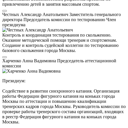
привлечению детей в занятия массовым спортом.
Честных Александр Анатольевич
Заместитель генерального
директора
Председатель комиссии по тестированию
Член
президиума
Контроль и координация тестирования по скольжению.
Оказание методической помощи тренерам и спортсменам.
Создание и контроль судейской коллегии по тестированию
базового скольжения города Москвы.
Харченко Анна Вадимовна
Председатель аттестационной
комиссии
Президиум:
Содействие в развитии синхронного катания. Организация
работы Федерации фигурного катания на коньках города
Москвы по аттестации и повышению квалификации
тренерских кадров города Москвы. Руководитель комиссии по
проверке работы тренерского состава организаций, входящих
в реестр Федерация фигурного катания на коньках города
Москвы.