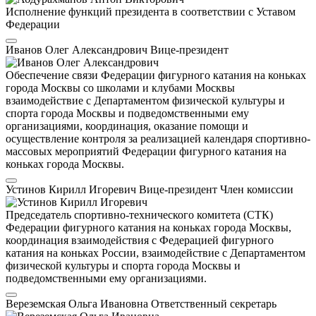
Исполнение функций президента в соответствии с Уставом
Федерации
Иванов Олег Александрович
Вице-президент
Обеспечение связи Федерации фигурного катания на коньках
города Москвы со школами и клубами Москвы
взаимодействие с Департаментом физической культуры и
спорта города Москвы и подведомственными ему
организациями, координация, оказание помощи и
осуществление контроля за реализацией календаря спортивно-
массовых мероприятий Федерации фигурного катания на
коньках города Москвы.
Устинов Кирилл Игоревич
Вице-президент
Член комиссии
Председатель спортивно-технического комитета (СТК)
Федерации фигурного катания на коньках города Москвы,
координация взаимодействия с Федерацией фигурного
катания на коньках России, взаимодействие с Департаментом
физической культуры и спорта города Москвы и
подведомственными ему организациями.
Вереземская Ольга Ивановна
Ответственный секретарь