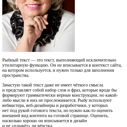
Рыбный текст — это текст, выполняющий исключительно
утилитарную функцию. Он не вписывается в контекст сайта,
на котором используется, и нужен только для заполнения
пространства.
Зачастую такой текст даже не имеет чёткого смысла
и представляет собой набор слов и фраз, которые вроде бы
формируют грамматически верные конструкции, но какой-
либо мысли в них не прослеживается. Рыбу используют
вебмастера, веб-дизайнеры и разработчики, у которых
нет под рукой готового текста, но нужно как-то оценить
внешний вид контента на готовой странице. Оценить,
насколько хорошо он вписывается в дизайн
и не «плывёт» ли вёрстка.