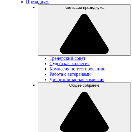
Президиум
Комиссии президиума
Тренерский совет
Судейская коллегия
Комиссия по тестированию
Работа с ветеранами
Дисциплинарная комиссия
Общее собрание