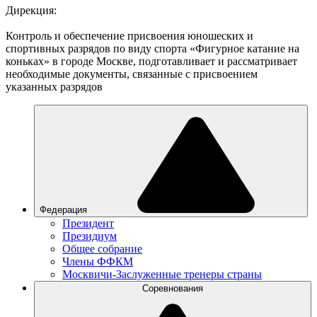
Дирекция:
Контроль и обеспечение присвоения юношеских и
спортивных разрядов по виду спорта «Фигурное катание на
коньках» в городе Москве, подготавливает и рассматривает
необходимые документы, связанные с присвоением
указанных разрядов
Федерация
Президент
Президиум
Общее собрание
Члены ФФКМ
Москвичи-Заслуженные тренеры страны
Соревнования