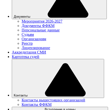
Документы
Мероприятия 2026-2027
Документы ФФКМ
Персональные данные
Судьям
Организациям
Реестр
Лицензирование
Аккредитация СМИ
Картотека судей
Контакты
Контакты вышестоящих организаций
Контакты ФФКМ
Вступление в члены