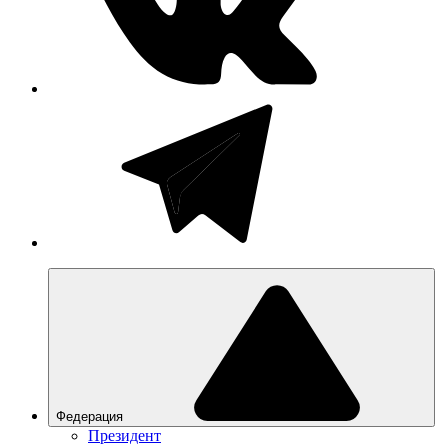
Федерация
Президент