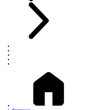
Федерация