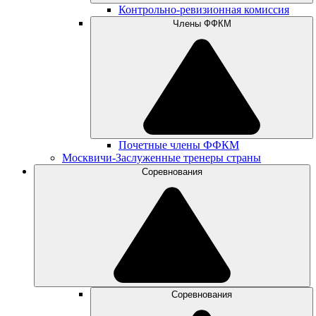
Контрольно-ревизионная комиссия
Члены ФФКМ
Почетные члены ФФКМ
Москвичи-Заслуженные тренеры страны
Соревнования
Соревнования