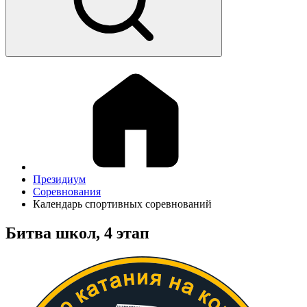
Президиум
Соревнования
Календарь спортивных соревнований
Битва школ, 4 этап