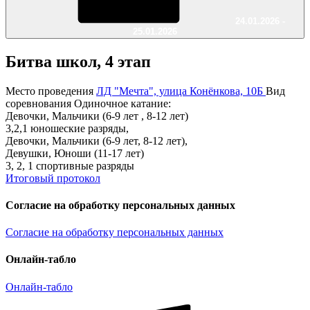
24.01.2026 -
25.01.2026
Битва школ, 4 этап
Место проведения
ЛД "Мечта", улица Конёнкова, 10Б
Вид
соревнования
Одиночное катание:
Девочки, Мальчики (6-9 лет , 8-12 лет)
3,2,1 юношеские разряды,
Девочки, Мальчики (6-9 лет, 8-12 лет),
Девушки, Юноши (11-17 лет)
3, 2, 1 спортивные разряды
Итоговый протокол
Согласие на обработку персональных данных
Согласие на обработку персональных данных
Онлайн-табло
Онлайн-табло