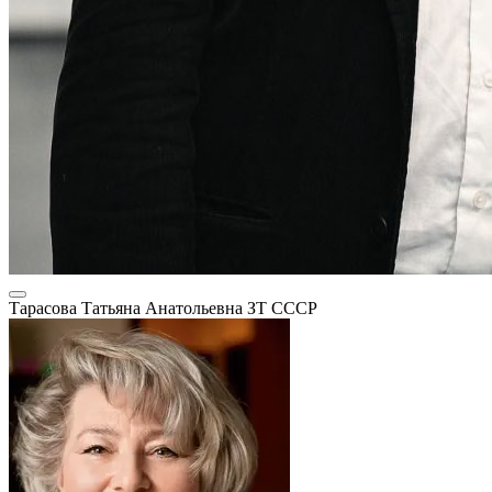
Тарасова Татьяна Анатольевна
ЗТ СССР