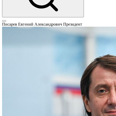
Писарев Евгений Александрович
Президент