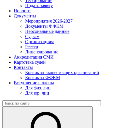
Тестирование
Подать заявку
Новости
Документы
Мероприятия 2026-2027
Документы ФФКМ
Персональные данные
Судьям
Организациям
Реестр
Лицензирование
Аккредитация СМИ
Картотека судей
Контакты
Контакты вышестоящих организаций
Контакты ФФКМ
Вступление в члены
Для физ. лиц
Для юр. лиц