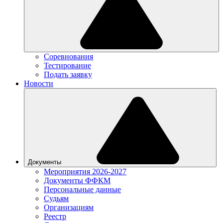
Соревнования
Тестирование
Подать заявку
Новости
Документы
Мероприятия 2026-2027
Документы ФФКМ
Персональные данные
Судьям
Организациям
Реестр