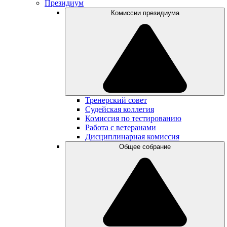
Президиум
Комиссии президиума
Тренерский совет
Судейская коллегия
Комиссия по тестированию
Работа с ветеранами
Дисциплинарная комиссия
Общее собрание