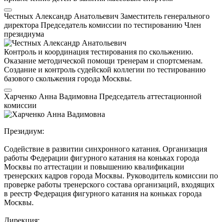
Честных Александр Анатольевич
Заместитель генерального
директора
Председатель комиссии по тестированию
Член
президиума
Контроль и координация тестирования по скольжению.
Оказание методической помощи тренерам и спортсменам.
Создание и контроль судейской коллегии по тестированию
базового скольжения города Москвы.
Харченко Анна Вадимовна
Председатель аттестационной
комиссии
Президиум:
Содействие в развитии синхронного катания. Организация
работы Федерации фигурного катания на коньках города
Москвы по аттестации и повышению квалификации
тренерских кадров города Москвы. Руководитель комиссии по
проверке работы тренерского состава организаций, входящих
в реестр Федерация фигурного катания на коньках города
Москвы.
Дирекция: