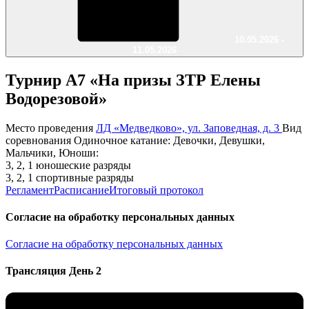
10.05.2026 -
11.05.2026
Турнир А7 «На призы ЗТР Елены
Водорезовой»
Место проведения
ЛД «Медведково», ул. Заповедная, д. 3
Вид
соревнования
Одиночное катание: Девочки, Девушки,
Мальчики, Юноши:
3, 2, 1 юношеские разряды
3, 2, 1 спортивные разряды
Регламент
Расписание
Итоговый протокол
Согласие на обработку персональных данных
Согласие на обработку персональных данных
Трансляция День 2