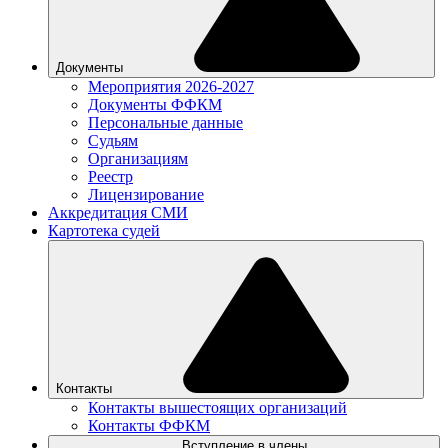
Документы
Мероприятия 2026-2027
Документы ФФКМ
Персональные данные
Судьям
Организациям
Реестр
Лицензирование
Аккредитация СМИ
Картотека судей
Контакты
Контакты вышестоящих организаций
Контакты ФФКМ
Вступление в члены