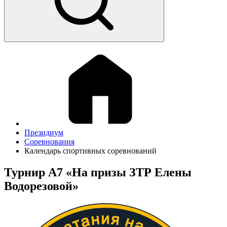
Президиум
Соревнования
Календарь спортивных соревнований
Турнир А7 «На призы ЗТР Елены
Водорезовой»