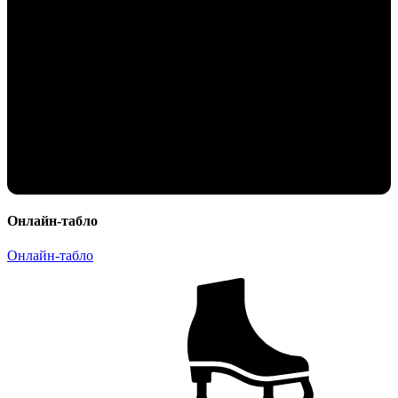
Онлайн-табло
Онлайн-табло