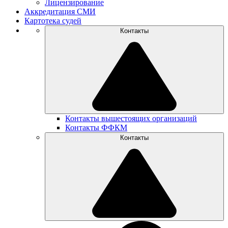
Лицензирование
Аккредитация СМИ
Картотека судей
Контакты
Контакты вышестоящих организаций
Контакты ФФКМ
Контакты