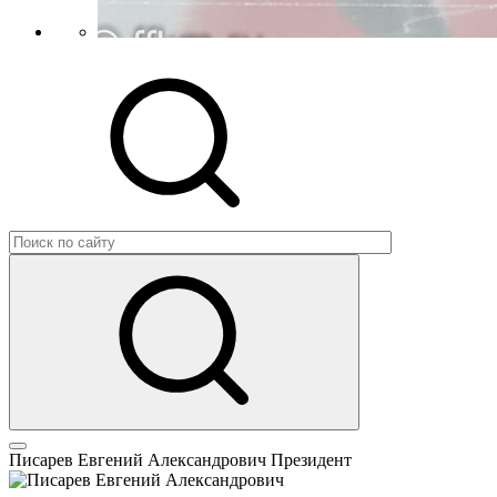
Писарев Евгений Александрович
Президент