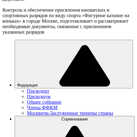
Контроль и обеспечение присвоения юношеских и
спортивных разрядов по виду спорта «Фигурное катание на
коньках» в городе Москве, подготавливает и рассматривает
необходимые документы, связанные с присвоением
указанных разрядов
Федерация
Президент
Президиум
Общее собрание
Члены ФФКМ
Москвичи-Заслуженные тренеры страны
Соревнования