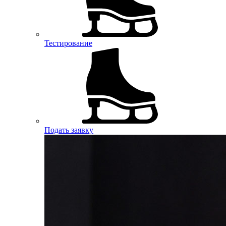
Тестирование
Подать заявку