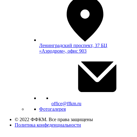
Ленинградский проспект, 37 БЦ
«Аэродром», офис 903
office@ffkm.ru
Фотогалерея
© 2022 ФФКМ. Все права защищены
Политика конфеденциальности