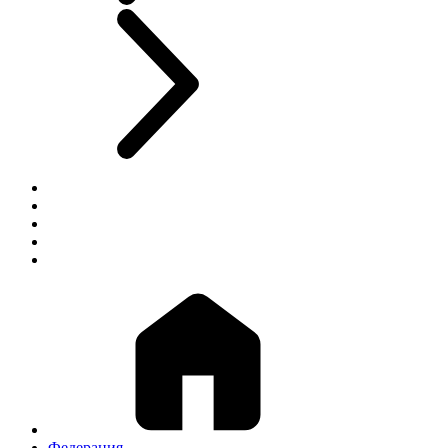
Федерация