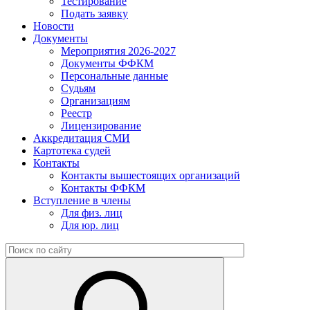
Тестирование
Подать заявку
Новости
Документы
Мероприятия 2026-2027
Документы ФФКМ
Персональные данные
Судьям
Организациям
Реестр
Лицензирование
Аккредитация СМИ
Картотека судей
Контакты
Контакты вышестоящих организаций
Контакты ФФКМ
Вступление в члены
Для физ. лиц
Для юр. лиц