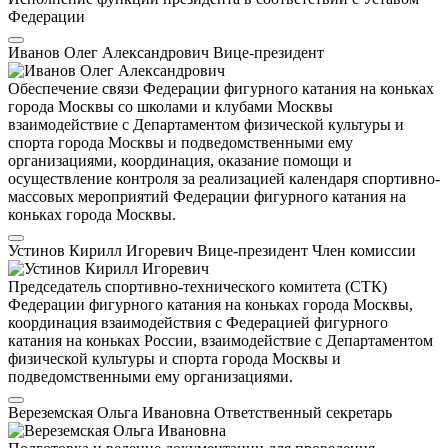
Федерации
Иванов Олег Александрович
Вице-президент
Обеспечение связи Федерации фигурного катания на коньках
города Москвы со школами и клубами Москвы
взаимодействие с Департаментом физической культуры и
спорта города Москвы и подведомственными ему
организациями, координация, оказание помощи и
осуществление контроля за реализацией календаря спортивно-
массовых мероприятий Федерации фигурного катания на
коньках города Москвы.
Устинов Кирилл Игоревич
Вице-президент
Член комиссии
Председатель спортивно-технического комитета (СТК)
Федерации фигурного катания на коньках города Москвы,
координация взаимодействия с Федерацией фигурного
катания на коньках России, взаимодействие с Департаментом
физической культуры и спорта города Москвы и
подведомственными ему организациями.
Вереземская Ольга Ивановна
Ответственный секретарь