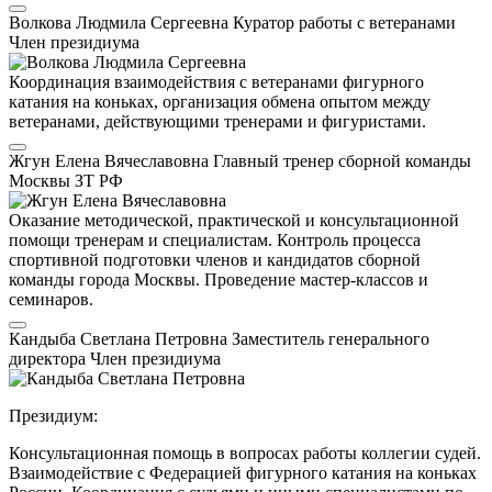
Волкова Людмила Сергеевна
Куратор работы с ветеранами
Член президиума
Координация взаимодействия с ветеранами фигурного
катания на коньках, организация обмена опытом между
ветеранами, действующими тренерами и фигуристами.
Жгун Елена Вячеславовна
Главный тренер сборной команды
Москвы
ЗТ РФ
Оказание методической, практической и консультационной
помощи тренерам и специалистам. Контроль процесса
спортивной подготовки членов и кандидатов сборной
команды города Москвы. Проведение мастер-классов и
семинаров.
Кандыба Светлана Петровна
Заместитель генерального
директора
Член президиума
Президиум:
Консультационная помощь в вопросах работы коллегии судей.
Взаимодействие с Федерацией фигурного катания на коньках