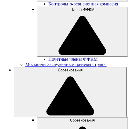
Контрольно-ревизионная комиссия
Члены ФФКМ
Почетные члены ФФКМ
Москвичи-Заслуженные тренеры страны
Соревнования
Соревнования