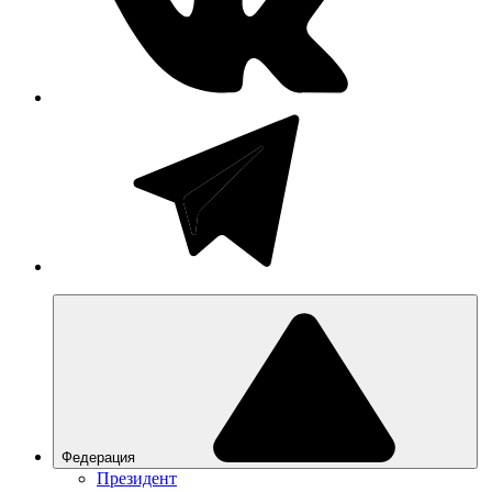
Федерация
Президент