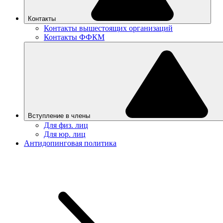
Контакты
Контакты вышестоящих организаций
Контакты ФФКМ
Вступление в члены
Для физ. лиц
Для юр. лиц
Антидопинговая политика