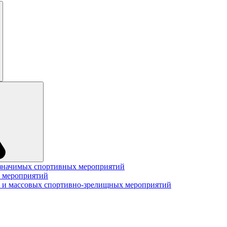
значимых спортивных мероприятий
 мероприятий
 и массовых спортивно-зрелищных мероприятий