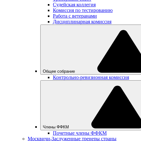
Судейская коллегия
Комиссия по тестированию
Работа с ветеранами
Дисциплинарная комиссия
Общее собрание
Контрольно-ревизионная комиссия
Члены ФФКМ
Почетные члены ФФКМ
Москвичи-Заслуженные тренеры страны