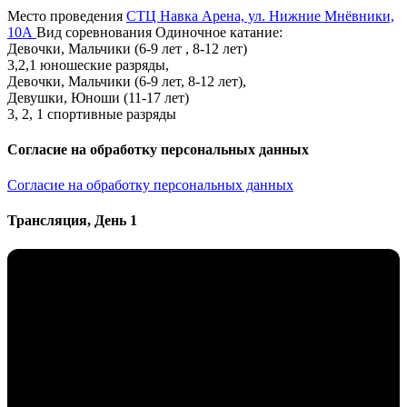
Место проведения
СТЦ Навка Арена, ул. Нижние Мнёвники,
10А
Вид соревнования
Одиночное катание:
Девочки, Мальчики (6-9 лет , 8-12 лет)
3,2,1 юношеские разряды,
Девочки, Мальчики (6-9 лет, 8-12 лет),
Девушки, Юноши (11-17 лет)
3, 2, 1 спортивные разряды
Согласие на обработку персональных данных
Согласие на обработку персональных данных
Трансляция, День 1