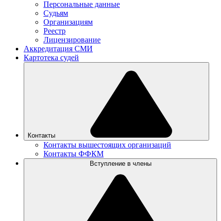
Персональные данные
Судьям
Организациям
Реестр
Лицензирование
Аккредитация СМИ
Картотека судей
Контакты
Контакты вышестоящих организаций
Контакты ФФКМ
Вступление в члены