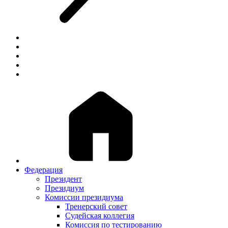
Федерация
Президент
Президиум
Комиссии президиума
Тренерский совет
Судейская коллегия
Комиссия по тестированию