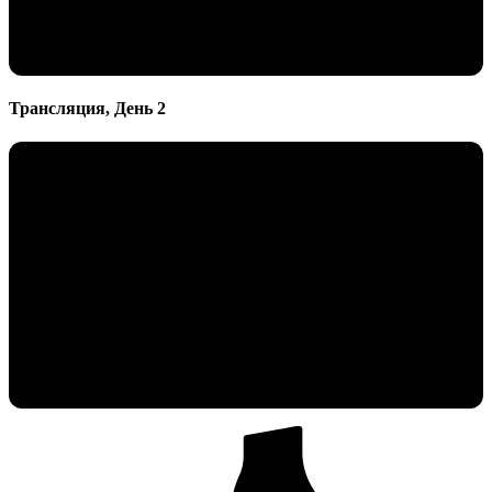
Трансляция, День 2