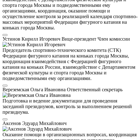
спорта города Москвы и подведомственными ему
организациями, координация, оказание помощи и
осуществление контроля за реализацией календаря спортивно-
массовых мероприятий Федерации фигурного катания на
коньках города Москвы.
Устинов Кирилл Игоревич
Вице-президент
Член комиссии
Председатель спортивно-технического комитета (СТК)
Федерации фигурного катания на коньках города Москвы,
координация взаимодействия с Федерацией фигурного
катания на коньках России, взаимодействие с Департаментом
физической культуры и спорта города Москвы и
подведомственными ему организациями.
Вереземская Ольга Ивановна
Ответственный секретарь
Подготовка и ведение документации для проведения
заседаний президиумов, контроль за выполнением решений
президиума.
Аксенов Эдуард Михайлович
Оказание помощи в организационных вопросах, координация