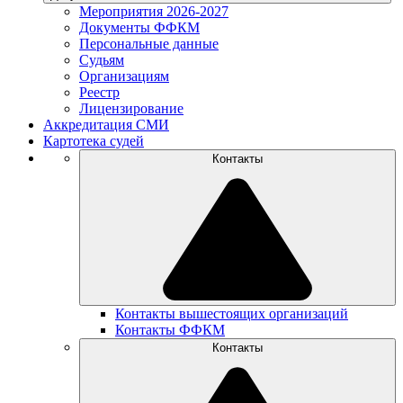
Мероприятия 2026-2027
Документы ФФКМ
Персональные данные
Судьям
Организациям
Реестр
Лицензирование
Аккредитация СМИ
Картотека судей
Контакты
Контакты вышестоящих организаций
Контакты ФФКМ
Контакты