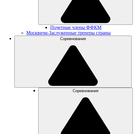
Почетные члены ФФКМ
Москвичи-Заслуженные тренеры страны
Соревнования
Соревнования