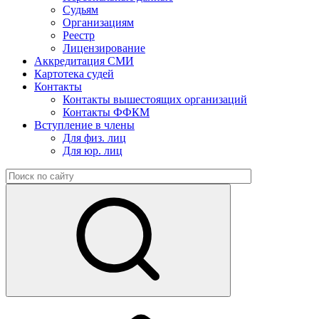
Судьям
Организациям
Реестр
Лицензирование
Аккредитация СМИ
Картотека судей
Контакты
Контакты вышестоящих организаций
Контакты ФФКМ
Вступление в члены
Для физ. лиц
Для юр. лиц