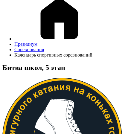
Президиум
Соревнования
Календарь спортивных соревнований
Битва школ, 5 этап