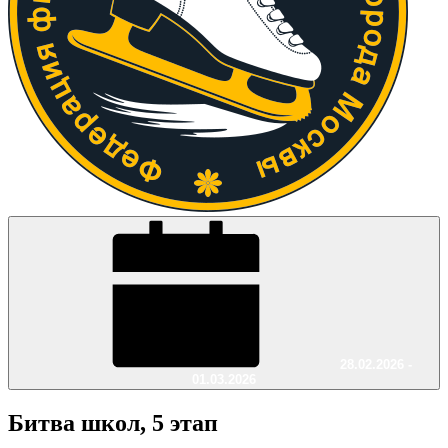
28.02.2026 -
01.03.2026
Битва школ, 5 этап