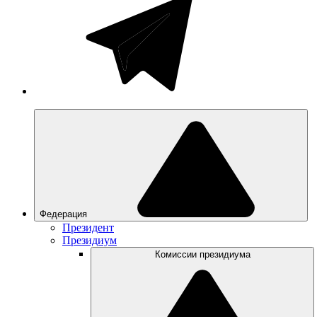
Федерация
Президент
Президиум
Комиссии президиума