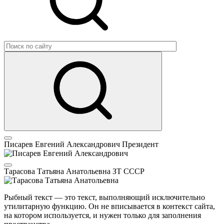
Писарев Евгений Александрович
Президент
Тарасова Татьяна Анатольевна
ЗТ СССР
Рыбный текст — это текст, выполняющий исключительно
утилитарную функцию. Он не вписывается в контекст сайта,
на котором используется, и нужен только для заполнения