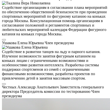
Содействие организациям в согласовании плана мероприятий
по обеспечению общественной безопасности при проведении
спортивных мероприятий по фигурному катанию на коньках
города Москвы. Консультационная помощь организациям в
согласование положений и регламентов спортивных и
любительских мероприятий календаря Федерации фигурного
катания на коньках города Москвы.
Ушакова Елена Юрьевна
Член президиума
Содействие в развитии танцев на льду и парного катания.
Изучение возможности занятия фигурным катанием на
коньках лицам с ограниченными возможностями и
особенностями развития интеллекта. Разработка системы
поддержки спортсменов из семей с ограниченными
финансовыми возможностями, разработка проектов по
привлечению детей в занятия массовым спортом.
Честных Александр Анатольевич
Заместитель генерального
директора
Председатель комиссии по тестированию
Член
президиума