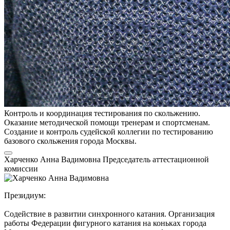
Контроль и координация тестирования по скольжению.
Оказание методической помощи тренерам и спортсменам.
Создание и контроль судейской коллегии по тестированию
базового скольжения города Москвы.
Харченко Анна Вадимовна
Председатель аттестационной
комиссии
Президиум:
Содействие в развитии синхронного катания. Организация
работы Федерации фигурного катания на коньках города