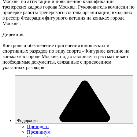
Москвы по аттестации и повышению квалификации
тренерских кадров города Москвы. Руководитель комиссии по
проверке работы тренерского состава организаций, входящих
в реестр Федерация фигурного катания на коньках города
Москвы.
Дирекция:
Контроль и обеспечение присвоения юношеских и
спортивных разрядов по виду спорта «Фигурное катание на
коньках» в городе Москве, подготавливает и рассматривает
необходимые документы, связанные с присвоением
указанных разрядов
Федерация
Президент
Президиум