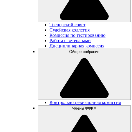
Тренерский совет
Судейская коллегия
Комиссия по тестированию
Работа с ветеранами
Дисциплинарная комиссия
Общее собрание
Контрольно-ревизионная комиссия
Члены ФФКМ