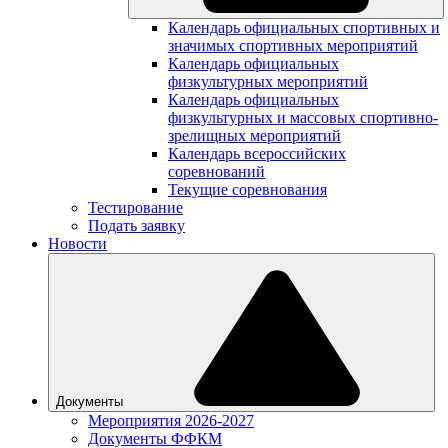
Календарь официальных спортивных и
значимых спортивных мероприятий
Календарь официальных
физкультурных мероприятий
Календарь официальных
физкультурных и массовых спортивно-
зрелищных мероприятий
Календарь всероссийских
соревнований
Текущие соревнования
Тестирование
Подать заявку
Новости
Документы
Мероприятия 2026-2027
Документы ФФКМ