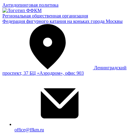
Антидопинговая политика
Региональная общественная организация
Федерация фигурного катания на коньках города Москвы
Ленинградский
проспект, 37 БЦ «Аэродром», офис 903
office@ffkm.ru