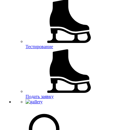
Тестирование
Подать заявку