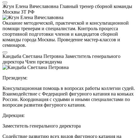
Жгун Елена Вячеславовна
Главный тренер сборной команды
Москвы
ЗТ РФ
Оказание методической, практической и консультационной
помощи тренерам и специалистам. Контроль процесса
спортивной подготовки членов и кандидатов сборной
команды города Москвы. Проведение мастер-классов и
семинаров.
Кандыба Светлана Петровна
Заместитель генерального
директора
Член президиума
Президиум:
Консультационная помощь в вопросах работы коллегии судей.
Взаимодействие с Федерацией фигурного катания на коньках
России. Координация с судьями и иными специалистами по
вопросам развития фигурного катания.
Дирекция:
Заместитель генерального директора
Содействие развитию всех видов фигурного катания на