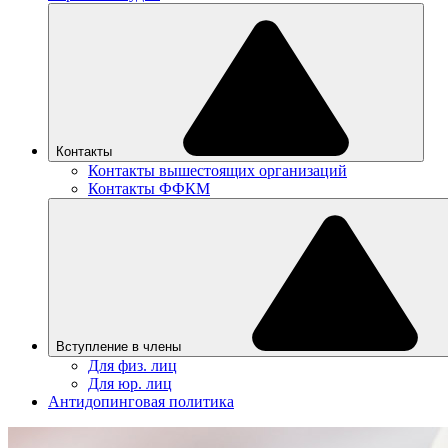
Контакты
Контакты вышестоящих организаций
Контакты ФФКМ
Вступление в члены
Для физ. лиц
Для юр. лиц
Антидопинговая политика