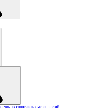
значимых спортивных мероприятий