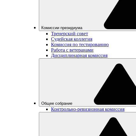
Комиссии президиума
Тренерский совет
Судейская коллегия
Комиссия по тестированию
Работа с ветеранами
Дисциплинарная комиссия
Общее собрание
Контрольно-ревизионная комиссия