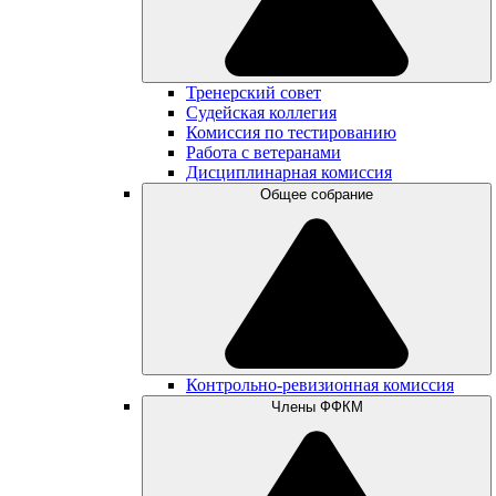
Тренерский совет
Судейская коллегия
Комиссия по тестированию
Работа с ветеранами
Дисциплинарная комиссия
Общее собрание
Контрольно-ревизионная комиссия
Члены ФФКМ