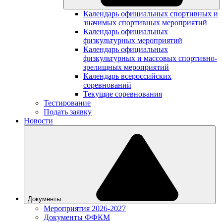
Календарь официальных спортивных и
значимых спортивных мероприятий
Календарь официальных
физкультурных мероприятий
Календарь официальных
физкультурных и массовых спортивно-
зрелищных мероприятий
Календарь всероссийских
соревнований
Текущие соревнования
Тестирование
Подать заявку
Новости
Документы
Мероприятия 2026-2027
Документы ФФКМ