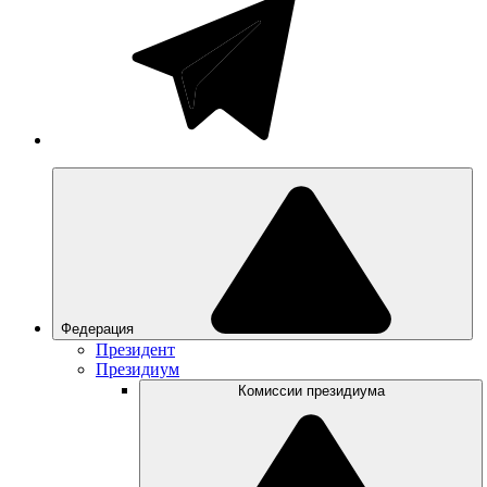
Федерация
Президент
Президиум
Комиссии президиума