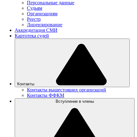
Персональные данные
Судьям
Организациям
Реестр
Лицензирование
Аккредитация СМИ
Картотека судей
Контакты
Контакты вышестоящих организаций
Контакты ФФКМ
Вступление в члены