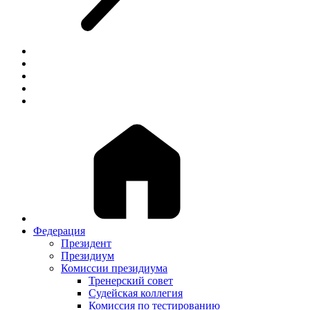
Федерация
Президент
Президиум
Комиссии президиума
Тренерский совет
Судейская коллегия
Комиссия по тестированию