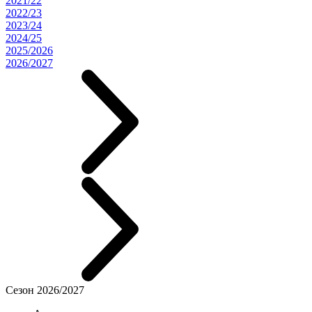
2021/22
2022/23
2023/24
2024/25
2025/2026
2026/2027
Сезон 2026/2027