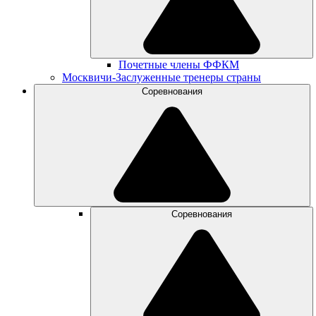
Почетные члены ФФКМ
Москвичи-Заслуженные тренеры страны
Соревнования
Соревнования