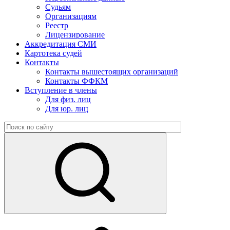
Судьям
Организациям
Реестр
Лицензирование
Аккредитация СМИ
Картотека судей
Контакты
Контакты вышестоящих организаций
Контакты ФФКМ
Вступление в члены
Для физ. лиц
Для юр. лиц