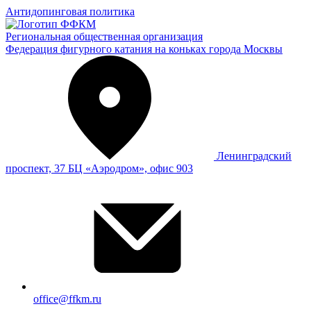
Антидопинговая политика
Региональная общественная организация
Федерация фигурного катания на коньках города Москвы
Ленинградский
проспект, 37 БЦ «Аэродром», офис 903
office@ffkm.ru