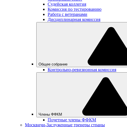
Судейская коллегия
Комиссия по тестированию
Работа с ветеранами
Дисциплинарная комиссия
Общее собрание
Контрольно-ревизионная комиссия
Члены ФФКМ
Почетные члены ФФКМ
Москвичи-Заслуженные тренеры страны