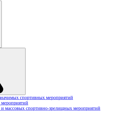
значимых спортивных мероприятий
 мероприятий
 и массовых спортивно-зрелищных мероприятий