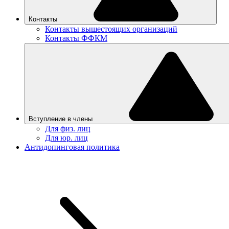
Контакты
Контакты вышестоящих организаций
Контакты ФФКМ
Вступление в члены
Для физ. лиц
Для юр. лиц
Антидопинговая политика