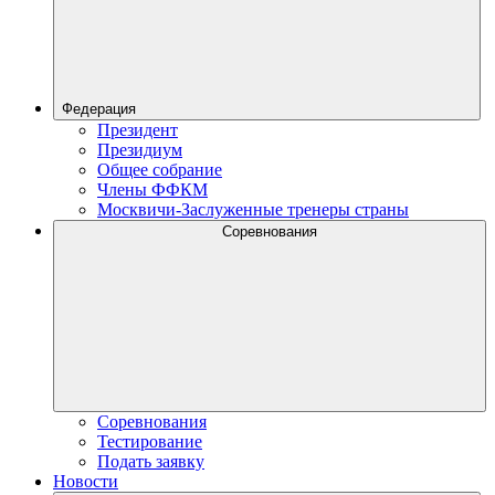
Федерация
Президент
Президиум
Общее собрание
Члены ФФКМ
Москвичи-Заслуженные тренеры страны
Соревнования
Соревнования
Тестирование
Подать заявку
Новости