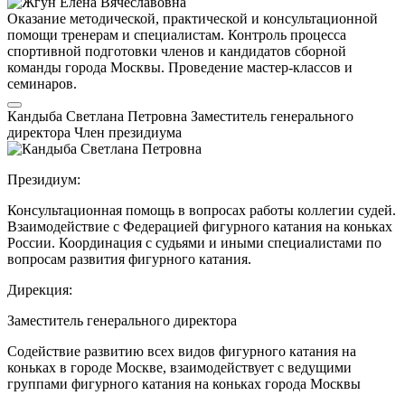
Оказание методической, практической и консультационной
помощи тренерам и специалистам. Контроль процесса
спортивной подготовки членов и кандидатов сборной
команды города Москвы. Проведение мастер-классов и
семинаров.
Кандыба Светлана Петровна
Заместитель генерального
директора
Член президиума
Президиум:
Консультационная помощь в вопросах работы коллегии судей.
Взаимодействие с Федерацией фигурного катания на коньках
России. Координация с судьями и иными специалистами по
вопросам развития фигурного катания.
Дирекция:
Заместитель генерального директора
Содействие развитию всех видов фигурного катания на
коньках в городе Москве, взаимодействует с ведущими
группами фигурного катания на коньках города Москвы