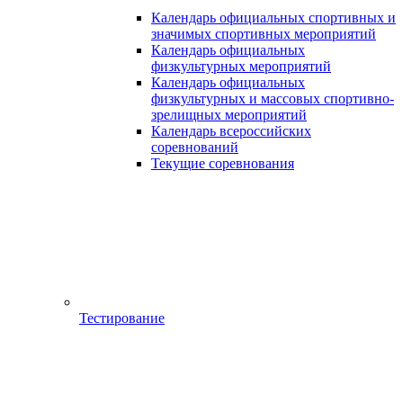
Календарь официальных спортивных и
значимых спортивных мероприятий
Календарь официальных
физкультурных мероприятий
Календарь официальных
физкультурных и массовых спортивно-
зрелищных мероприятий
Календарь всероссийских
соревнований
Текущие соревнования
Тестирование