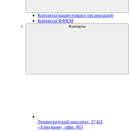
Контакты вышестоящих организаций
Контакты ФФКМ
Контакты
Ленинградский проспект, 37 БЦ
«Аэродром», офис 903