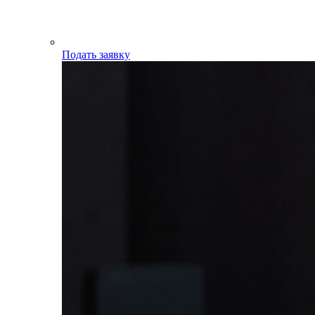
Подать заявку