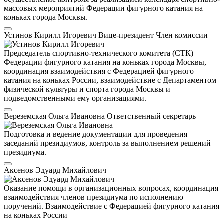
массовых мероприятий Федерации фигурного катания на
коньках города Москвы.
Устинов Кирилл Игоревич
Вице-президент
Член комиссии
Председатель спортивно-технического комитета (СТК)
Федерации фигурного катания на коньках города Москвы,
координация взаимодействия с Федерацией фигурного
катания на коньках России, взаимодействие с Департаментом
физической культуры и спорта города Москвы и
подведомственными ему организациями.
Вереземская Ольга Ивановна
Ответственный секретарь
Подготовка и ведение документации для проведения
заседаний президиумов, контроль за выполнением решений
президиума.
Аксенов Эдуард Михайлович
Оказание помощи в организационных вопросах, координация
взаимодействия членов президиума по исполнению
поручений. Взаимодействие с Федерацией фигурного катания
на коньках России