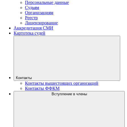
Персональные данные
Судьям
Организациям
Реестр
Лицензирование
Аккредитация СМИ
Картотека судей
Контакты
Контакты вышестоящих организаций
Контакты ФФКМ
Вступление в члены