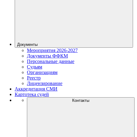
Документы
Мероприятия 2026-2027
Документы ФФКМ
Персональные данные
Судьям
Организациям
Реестр
Лицензирование
Аккредитация СМИ
Картотека судей
Контакты