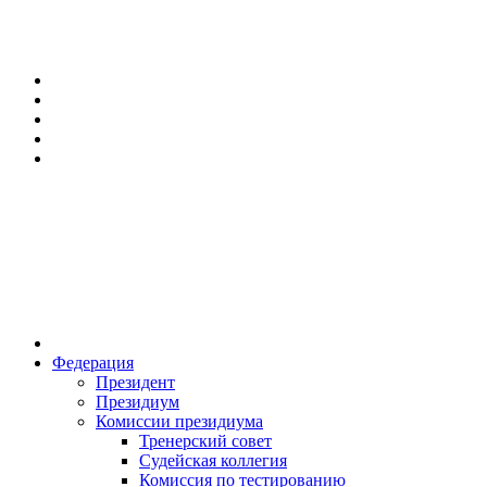
Федерация
Президент
Президиум
Комиссии президиума
Тренерский совет
Судейская коллегия
Комиссия по тестированию