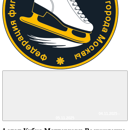
04.11.2025 -
05.11.2025