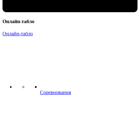
Онлайн-табло
Онлайн-табло
Соревнования