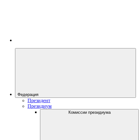
Федерация
Президент
Президиум
Комиссии президиума