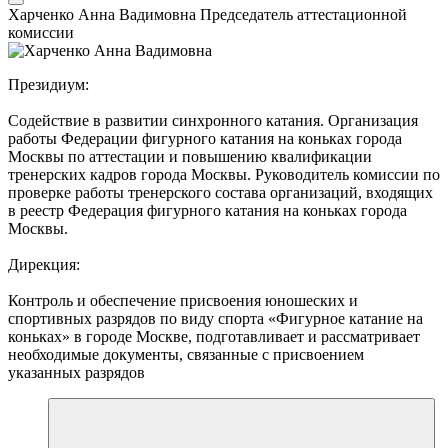
Харченко Анна Вадимовна
Председатель аттестационной
комиссии
Президиум:
Содействие в развитии синхронного катания. Организация
работы Федерации фигурного катания на коньках города
Москвы по аттестации и повышению квалификации
тренерских кадров города Москвы. Руководитель комиссии по
проверке работы тренерского состава организаций, входящих
в реестр Федерация фигурного катания на коньках города
Москвы.
Дирекция:
Контроль и обеспечение присвоения юношеских и
спортивных разрядов по виду спорта «Фигурное катание на
коньках» в городе Москве, подготавливает и рассматривает
необходимые документы, связанные с присвоением
указанных разрядов