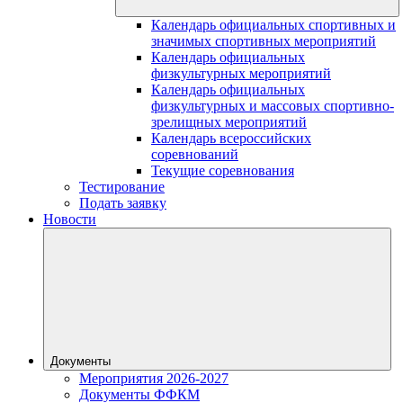
Календарь официальных спортивных и
значимых спортивных мероприятий
Календарь официальных
физкультурных мероприятий
Календарь официальных
физкультурных и массовых спортивно-
зрелищных мероприятий
Календарь всероссийских
соревнований
Текущие соревнования
Тестирование
Подать заявку
Новости
Документы
Мероприятия 2026-2027
Документы ФФКМ