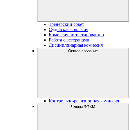
Тренерский совет
Судейская коллегия
Комиссия по тестированию
Работа с ветеранами
Дисциплинарная комиссия
Общее собрание
Контрольно-ревизионная комиссия
Члены ФФКМ