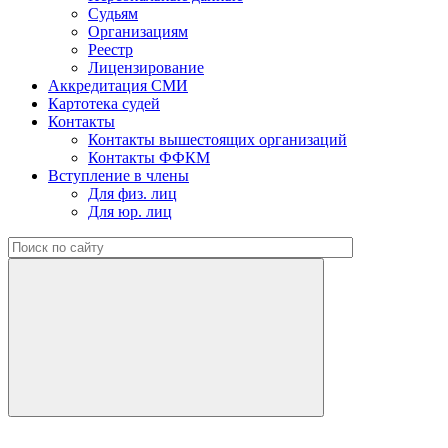
Судьям
Организациям
Реестр
Лицензирование
Аккредитация СМИ
Картотека судей
Контакты
Контакты вышестоящих организаций
Контакты ФФКМ
Вступление в члены
Для физ. лиц
Для юр. лиц