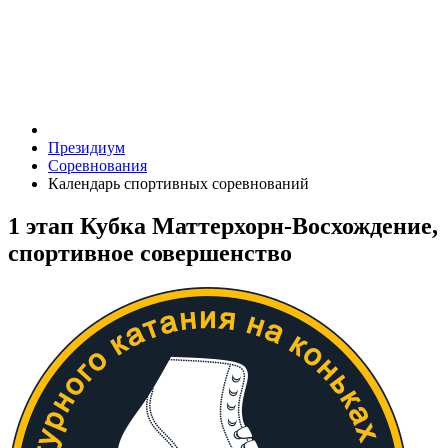
Президиум
Соревнования
Календарь спортивных соревнований
1 этап Кубка Маттерхорн-Восхождение,
спортивное совершенство