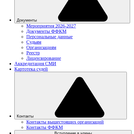
Документы
Мероприятия 2026-2027
Документы ФФКМ
Персональные данные
Судьям
Организациям
Реестр
Лицензирование
Аккредитация СМИ
Картотека судей
Контакты
Контакты вышестоящих организаций
Контакты ФФКМ
Вступление в члены