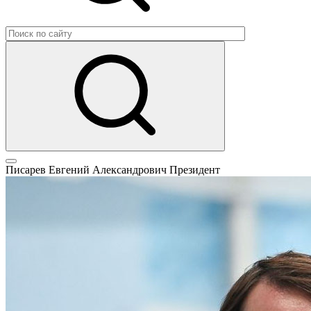
Писарев Евгений Александрович
Президент