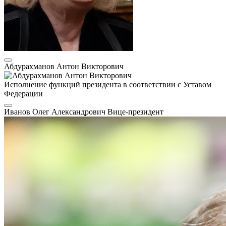
Абдурахманов Антон Викторович
Исполнение функций президента в соответствии с Уставом
Федерации
Иванов Олег Александрович
Вице-президент