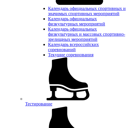
Календарь официальных спортивных и
значимых спортивных мероприятий
Календарь официальных
физкультурных мероприятий
Календарь официальных
физкультурных и массовых спортивно-
зрелищных мероприятий
Календарь всероссийских
соревнований
Текущие соревнования
Тестирование