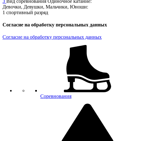
3
Вид соревнования
Одиночное катание:
Девочки, Девушки, Мальчики, Юноши:
1 спортивный разряд
Согласие на обработку персональных данных
Согласие на обработку персональных данных
Соревнования