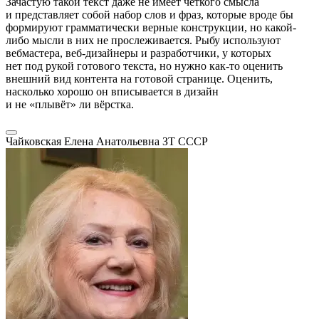
Зачастую такой текст даже не имеет чёткого смысла
и представляет собой набор слов и фраз, которые вроде бы
формируют грамматически верные конструкции, но какой-
либо мысли в них не прослеживается. Рыбу используют
вебмастера, веб-дизайнеры и разработчики, у которых
нет под рукой готового текста, но нужно как-то оценить
внешний вид контента на готовой странице. Оценить,
насколько хорошо он вписывается в дизайн
и не «плывёт» ли вёрстка.
Чайковская Елена Анатольевна
ЗТ СССР