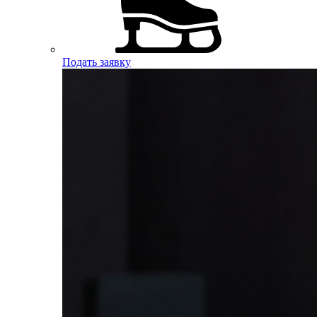
Подать заявку