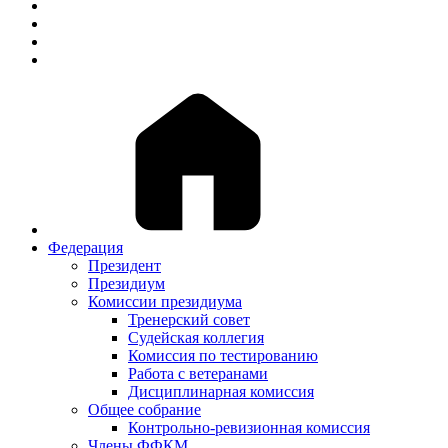
Федерация
Президент
Президиум
Комиссии президиума
Тренерский совет
Судейская коллегия
Комиссия по тестированию
Работа с ветеранами
Дисциплинарная комиссия
Общее собрание
Контрольно-ревизионная комиссия
Члены ФФКМ