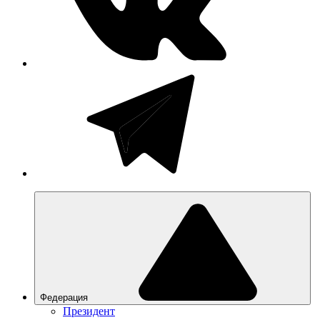
Федерация
Президент