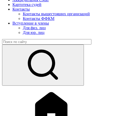
Картотека судей
Контакты
Контакты вышестоящих организаций
Контакты ФФКМ
Вступление в члены
Для физ. лиц
Для юр. лиц