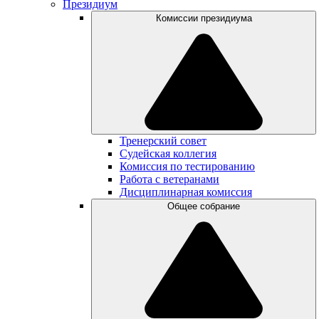
Президиум
Комиссии президиума
Тренерский совет
Судейская коллегия
Комиссия по тестированию
Работа с ветеранами
Дисциплинарная комиссия
Общее собрание