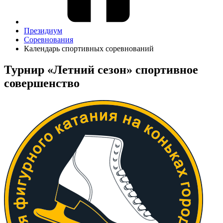
Президиум
Соревнования
Календарь спортивных соревнований
Турнир «Летний сезон» спортивное
совершенство