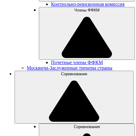
Контрольно-ревизионная комиссия
Члены ФФКМ
Почетные члены ФФКМ
Москвичи-Заслуженные тренеры страны
Соревнования
Соревнования