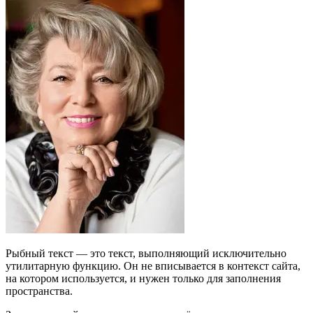
Рыбный текст — это текст, выполняющий исключительно
утилитарную функцию. Он не вписывается в контекст сайта,
на котором используется, и нужен только для заполнения
пространства.