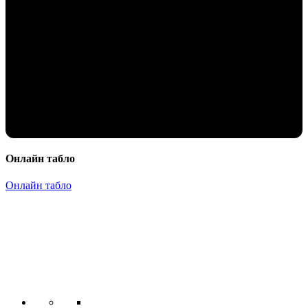
Онлайн табло
Онлайн табло