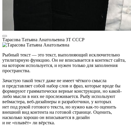
Тарасова Татьяна Анатольевна
ЗТ СССР
Рыбный текст — это текст, выполняющий исключительно
утилитарную функцию. Он не вписывается в контекст сайта,
на котором используется, и нужен только для заполнения
пространства.
Зачастую такой текст даже не имеет чёткого смысла
и представляет собой набор слов и фраз, которые вроде бы
формируют грамматически верные конструкции, но какой-
либо мысли в них не прослеживается. Рыбу используют
вебмастера, веб-дизайнеры и разработчики, у которых
нет под рукой готового текста, но нужно как-то оценить
внешний вид контента на готовой странице. Оценить,
насколько хорошо он вписывается в дизайн
и не «плывёт» ли вёрстка.