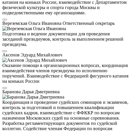
катания на коньках России, взаимодействие с Департаментом
физической культуры и спорта города Москвы и
подведомственными ему организациями.
Вереземская Ольга Ивановна
Ответственный секретарь
Подготовка и ведение документации для проведения
заседаний президиумов, контроль за выполнением решений
президиума.
Аксенов Эдуард Михайлович
Оказание помощи в организационных вопросах, координация
взаимодействия членов президиума по исполнению
поручений. Взаимодействие с Федерацией фигурного катания
на коньках России
Баранова Дарья Дмитриевна
Координация и проведение судейских семинаров и экзаменов,
контроль за подготовкой и повышением квалификации
судейских кадров, взаимодействие с ФФККР по вопросам
назначения Московских судей на основные соревнования.
Разработка регламентирующих документов по судейской
коллегии. Содействие членам Федерации по вопросам