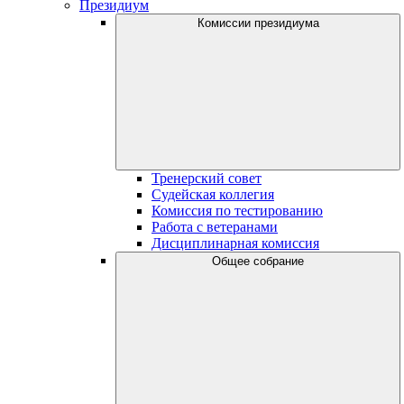
Президиум
Комиссии президиума
Тренерский совет
Судейская коллегия
Комиссия по тестированию
Работа с ветеранами
Дисциплинарная комиссия
Общее собрание