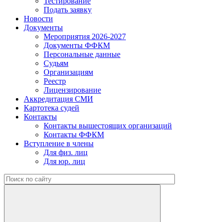
Тестирование
Подать заявку
Новости
Документы
Мероприятия 2026-2027
Документы ФФКМ
Персональные данные
Судьям
Организациям
Реестр
Лицензирование
Аккредитация СМИ
Картотека судей
Контакты
Контакты вышестоящих организаций
Контакты ФФКМ
Вступление в члены
Для физ. лиц
Для юр. лиц