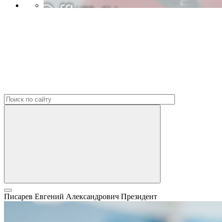
Писарев Евгений Александрович
Президент