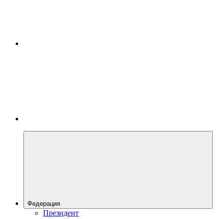
Федерация
Президент