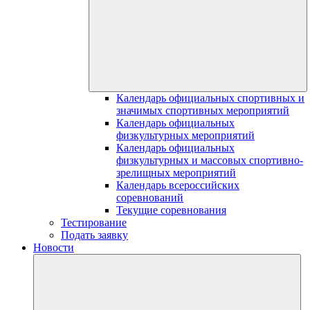
Календарь официальных спортивных и
значимых спортивных мероприятий
Календарь официальных
физкультурных мероприятий
Календарь официальных
физкультурных и массовых спортивно-
зрелищных мероприятий
Календарь всероссийских
соревнований
Текущие соревнования
Тестирование
Подать заявку
Новости