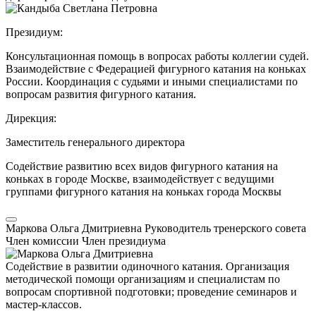
Президиум:
Консультационная помощь в вопросах работы коллегии судей.
Взаимодействие с Федерацией фигурного катания на коньках
России. Координация с судьями и иными специалистами по
вопросам развития фигурного катания.
Дирекция:
Заместитель генерального директора
Содействие развитию всех видов фигурного катания на
коньках в городе Москве, взаимодействует с ведущими
группами фигурного катания на коньках города Москвы
Маркова Ольга Дмитриевна
Руководитель тренерского совета
Член комиссии
Член президиума
Содействие в развитии одиночного катания. Организация
методической помощи организациям и специалистам по
вопросам спортивной подготовки; проведение семинаров и
мастер-классов.