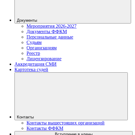
Документы
Мероприятия 2026-2027
Документы ФФКМ
Персональные данные
Судьям
Организациям
Реестр
Лицензирование
Аккредитация СМИ
Картотека судей
Контакты
Контакты вышестоящих организаций
Контакты ФФКМ
Вступление в члены