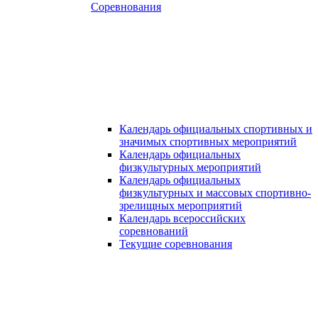
Соревнования
Календарь официальных спортивных и
значимых спортивных мероприятий
Календарь официальных
физкультурных мероприятий
Календарь официальных
физкультурных и массовых спортивно-
зрелищных мероприятий
Календарь всероссийских
соревнований
Текущие соревнования