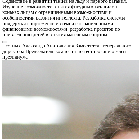
Содействие в развитии танцев на льду и парного катания.
Изучение возможности занятия фигурным катанием на
коньках лицам с ограниченными возможностями и
особенностями развития интеллекта. Разработка системы
поддержки спортсменов из семей с ограниченными
финансовыми возможностями, разработка проектов по
привлечению детей в занятия массовым спортом.
Честных Александр Анатольевич
Заместитель генерального
директора
Председатель комиссии по тестированию
Член
президиума