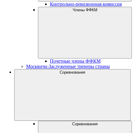
Контрольно-ревизионная комиссия
Члены ФФКМ
Почетные члены ФФКМ
Москвичи-Заслуженные тренеры страны
Соревнования
Соревнования