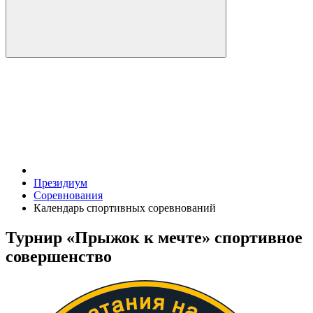
Президиум
Соревнования
Календарь спортивных соревнований
Турнир «Прыжок к мечте» спортивное
совершенство