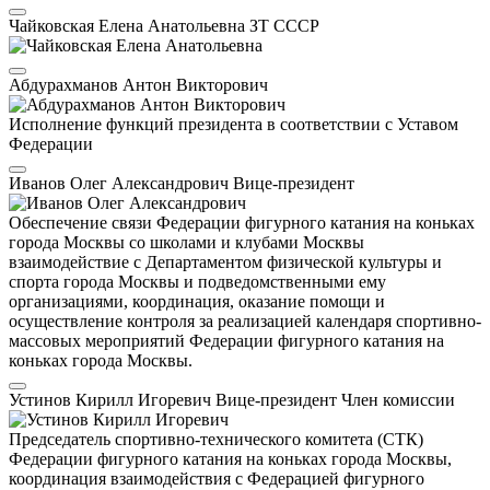
Чайковская Елена Анатольевна
ЗТ СССР
Абдурахманов Антон Викторович
Исполнение функций президента в соответствии с Уставом
Федерации
Иванов Олег Александрович
Вице-президент
Обеспечение связи Федерации фигурного катания на коньках
города Москвы со школами и клубами Москвы
взаимодействие с Департаментом физической культуры и
спорта города Москвы и подведомственными ему
организациями, координация, оказание помощи и
осуществление контроля за реализацией календаря спортивно-
массовых мероприятий Федерации фигурного катания на
коньках города Москвы.
Устинов Кирилл Игоревич
Вице-президент
Член комиссии
Председатель спортивно-технического комитета (СТК)
Федерации фигурного катания на коньках города Москвы,
координация взаимодействия с Федерацией фигурного