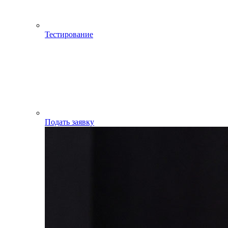
Тестирование
Подать заявку