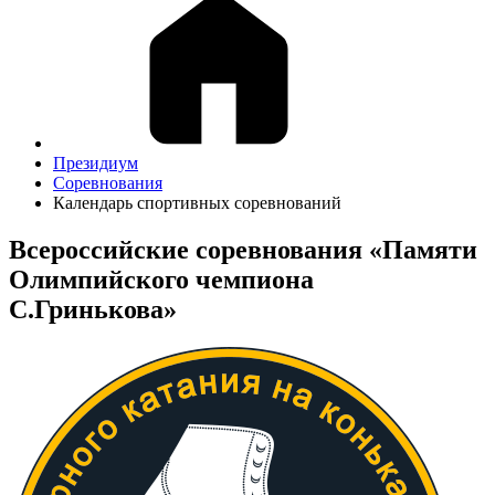
Президиум
Соревнования
Календарь спортивных соревнований
Всероссийские соревнования «Памяти
Олимпийского чемпиона
С.Гринькова»