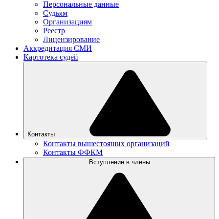
Персональные данные
Судьям
Организациям
Реестр
Лицензирование
Аккредитация СМИ
Картотека судей
Контакты
Контакты вышестоящих организаций
Контакты ФФКМ
Вступление в члены