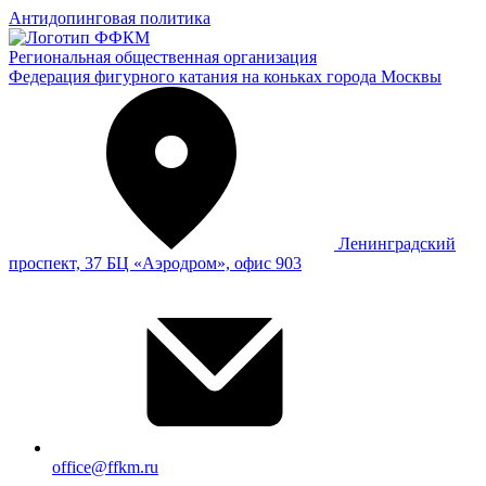
Антидопинговая политика
Региональная общественная организация
Федерация фигурного катания на коньках города Москвы
Ленинградский
проспект, 37 БЦ «Аэродром», офис 903
office@ffkm.ru