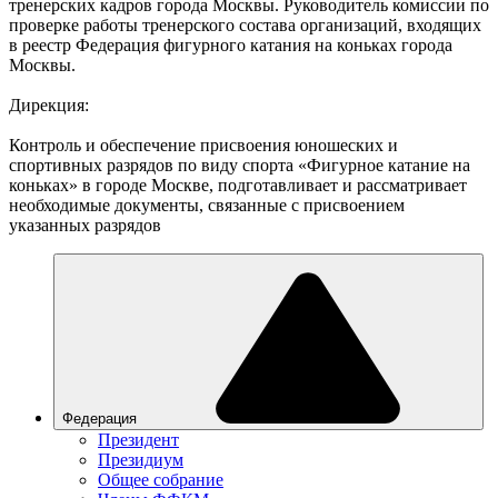
тренерских кадров города Москвы. Руководитель комиссии по
проверке работы тренерского состава организаций, входящих
в реестр Федерация фигурного катания на коньках города
Москвы.
Дирекция:
Контроль и обеспечение присвоения юношеских и
спортивных разрядов по виду спорта «Фигурное катание на
коньках» в городе Москве, подготавливает и рассматривает
необходимые документы, связанные с присвоением
указанных разрядов
Федерация
Президент
Президиум
Общее собрание