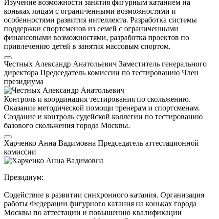
Изучение возможности занятия фигурным катанием на
коньках лицам с ограниченными возможностями и
особенностями развития интеллекта. Разработка системы
поддержки спортсменов из семей с ограниченными
финансовыми возможностями, разработка проектов по
привлечению детей в занятия массовым спортом.
Честных Александр Анатольевич
Заместитель генерального
директора
Председатель комиссии по тестированию
Член
президиума
Контроль и координация тестирования по скольжению.
Оказание методической помощи тренерам и спортсменам.
Создание и контроль судейской коллегии по тестированию
базового скольжения города Москвы.
Харченко Анна Вадимовна
Председатель аттестационной
комиссии
Президиум:
Содействие в развитии синхронного катания. Организация
работы Федерации фигурного катания на коньках города
Москвы по аттестации и повышению квалификации