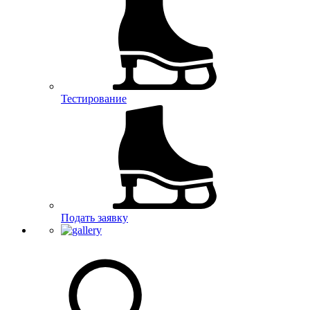
Тестирование
Подать заявку