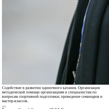
Содействие в развитии одиночного катания. Организация
методической помощи организациям и специалистам по
вопросам спортивной подготовки; проведение семинаров и
мастер-классов.