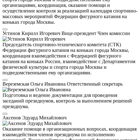
организациями, координация, оказание помощи и
осуществление контроля за реализацией календаря спортивно-
массовых мероприятий Федерации фигурного катания на
коньках города Москвы.
Устинов Кирилл Игоревич
Вице-президент
Член комиссии
Председатель спортивно-технического комитета (СТК)
Федерации фигурного катания на коньках города Москвы,
координация взаимодействия с Федерацией фигурного
катания на коньках России, взаимодействие с Департаментом
физической культуры и спорта города Москвы и
подведомственными ему организациями.
Вереземская Ольга Ивановна
Ответственный секретарь
Подготовка и ведение документации для проведения
заседаний президиумов, контроль за выполнением решений
президиума.
Аксенов Эдуард Михайлович
Оказание помощи в организационных вопросах, координация
взаимодействия членов президиума по исполнению