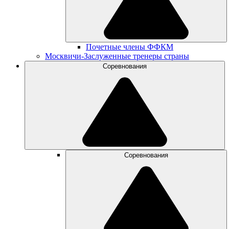
Почетные члены ФФКМ
Москвичи-Заслуженные тренеры страны
Соревнования
Соревнования