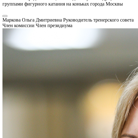
группами фигурного катания на коньках города Москвы
Маркова Ольга Дмитриевна
Руководитель тренерского совета
Член комиссии
Член президиума