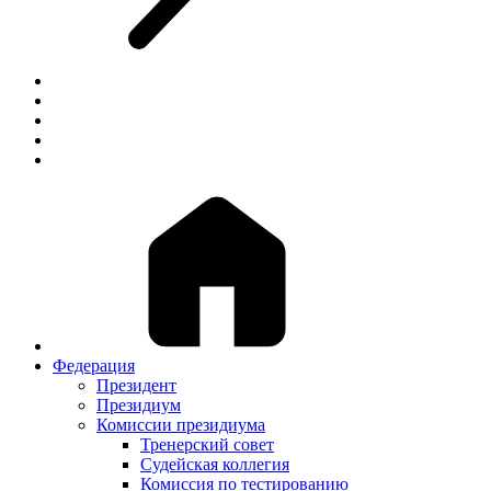
Федерация
Президент
Президиум
Комиссии президиума
Тренерский совет
Судейская коллегия
Комиссия по тестированию