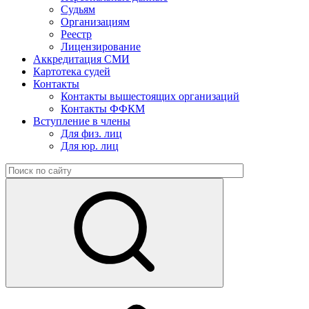
Судьям
Организациям
Реестр
Лицензирование
Аккредитация СМИ
Картотека судей
Контакты
Контакты вышестоящих организаций
Контакты ФФКМ
Вступление в члены
Для физ. лиц
Для юр. лиц