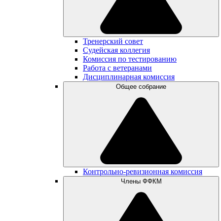
Тренерский совет
Судейская коллегия
Комиссия по тестированию
Работа с ветеранами
Дисциплинарная комиссия
Общее собрание
Контрольно-ревизионная комиссия
Члены ФФКМ