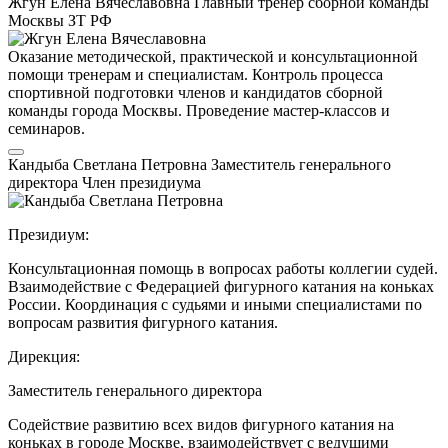
Жгун Елена Вячеславовна
Главный тренер сборной команды
Москвы
ЗТ РФ
Оказание методической, практической и консультационной
помощи тренерам и специалистам. Контроль процесса
спортивной подготовки членов и кандидатов сборной
команды города Москвы. Проведение мастер-классов и
семинаров.
Кандыба Светлана Петровна
Заместитель генерального
директора
Член президиума
Президиум:
Консультационная помощь в вопросах работы коллегии судей.
Взаимодействие с Федерацией фигурного катания на коньках
России. Координация с судьями и иными специалистами по
вопросам развития фигурного катания.
Дирекция:
Заместитель генерального директора
Содействие развитию всех видов фигурного катания на
коньках в городе Москве, взаимодействует с ведущими