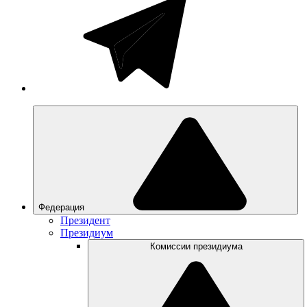
Федерация
Президент
Президиум
Комиссии президиума