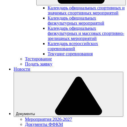
Календарь официальных спортивных и
значимых спортивных мероприятий
Календарь официальных
физкультурных мероприятий
Календарь официальных
физкультурных и массовых спортивно-
зрелищных мероприятий
Календарь всероссийских
соревнований
Текущие соревнования
Тестирование
Подать заявку
Новости
Документы
Мероприятия 2026-2027
Документы ФФКМ