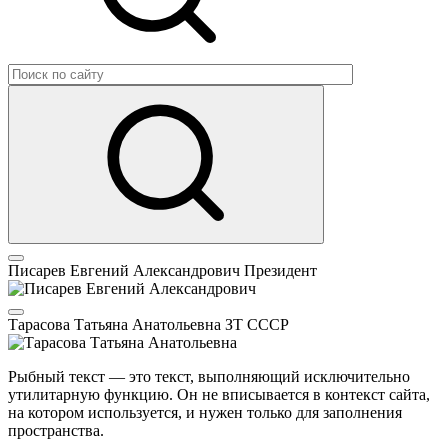
Писарев Евгений Александрович
Президент
Тарасова Татьяна Анатольевна
ЗТ СССР
Рыбный текст — это текст, выполняющий исключительно
утилитарную функцию. Он не вписывается в контекст сайта,
на котором используется, и нужен только для заполнения
пространства.