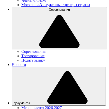
Члены ФФКМ
Москвичи-Заслуженные тренеры страны
Соревнования
Соревнования
Тестирование
Подать заявку
Новости
Документы
Мероприятия 2026-2027