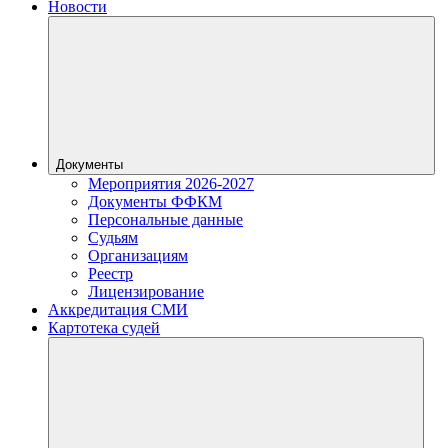
Новости
Документы
Мероприятия 2026-2027
Документы ФФКМ
Персональные данные
Судьям
Организациям
Реестр
Лицензирование
Аккредитация СМИ
Картотека судей