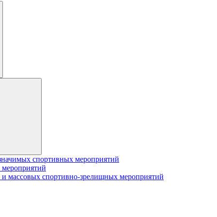
значимых спортивных мероприятий
 мероприятий
 и массовых спортивно-зрелищных мероприятий