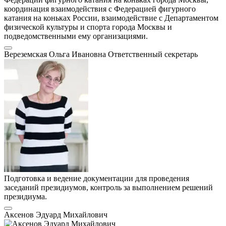
координация взаимодействия с Федерацией фигурного
катания на коньках России, взаимодействие с Департаментом
физической культуры и спорта города Москвы и
подведомственными ему организациями.
Вереземская Ольга Ивановна
Ответственный секретарь
Подготовка и ведение документации для проведения
заседаний президиумов, контроль за выполнением решений
президиума.
Аксенов Эдуард Михайлович