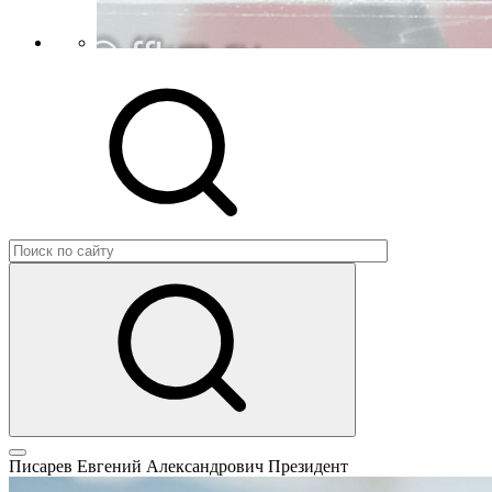
Писарев Евгений Александрович
Президент