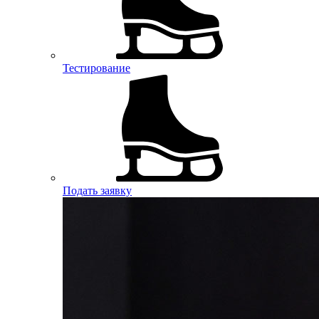
Тестирование
Подать заявку