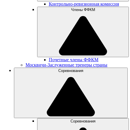
Контрольно-ревизионная комиссия
Члены ФФКМ
Почетные члены ФФКМ
Москвичи-Заслуженные тренеры страны
Соревнования
Соревнования