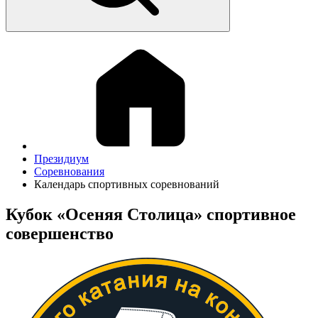
Президиум
Соревнования
Календарь спортивных соревнований
Кубок «Осеняя Столица» спортивное
совершенство