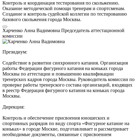
Контроль и координация тестирования по скольжению.
Оказание методической помощи тренерам и спортсменам.
Создание и контроль судейской коллегии по тестированию
базового скольжения города Москвы.
Харченко Анна Вадимовна
Председатель аттестационной
комиссии
Президиум:
Содействие в развитии синхронного катания. Организация
работы Федерации фигурного катания на коньках города
Москвы по аттестации и повышению квалификации
тренерских кадров города Москвы. Руководитель комиссии по
проверке работы тренерского состава организаций, входящих
в реестр Федерация фигурного катания на коньках города
Москвы.
Дирекция:
Контроль и обеспечение присвоения юношеских и
спортивных разрядов по виду спорта «Фигурное катание на
коньках» в городе Москве, подготавливает и рассматривает
необходимые документы, связанные с присвоением