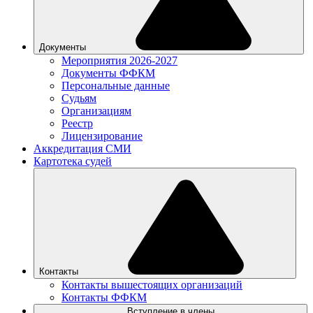
Документы
Мероприятия 2026-2027
Документы ФФКМ
Персональные данные
Судьям
Организациям
Реестр
Лицензирование
Аккредитация СМИ
Картотека судей
Контакты
Контакты вышестоящих организаций
Контакты ФФКМ
Вступление в члены