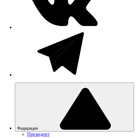
Федерация
Президент