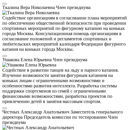
Ткалина Вера Николаевна
Член президиума
Содействие организациям в согласовании плана мероприятий
по обеспечению общественной безопасности при проведении
спортивных мероприятий по фигурному катанию на коньках
города Москвы. Консультационная помощь организациям в
согласование положений и регламентов спортивных и
любительских мероприятий календаря Федерации фигурного
катания на коньках города Москвы.
Ушакова Елена Юрьевна
Член президиума
Содействие в развитии танцев на льду и парного катания.
Изучение возможности занятия фигурным катанием на
коньках лицам с ограниченными возможностями и
особенностями развития интеллекта. Разработка системы
поддержки спортсменов из семей с ограниченными
финансовыми возможностями, разработка проектов по
привлечению детей в занятия массовым спортом.
Честных Александр Анатольевич
Заместитель генерального
директора
Председатель комиссии по тестированию
Член
президиума