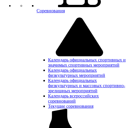
Соревнования
Календарь официальных спортивных и
значимых спортивных мероприятий
Календарь официальных
физкультурных мероприятий
Календарь официальных
физкультурных и массовых спортивно-
зрелищных мероприятий
Календарь всероссийских
соревнований
Текущие соревнования