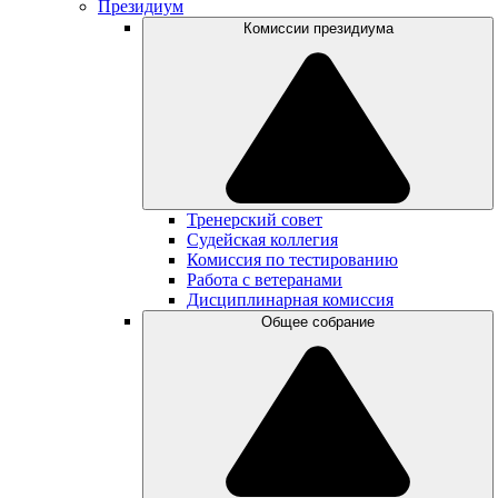
Президиум
Комиссии президиума
Тренерский совет
Судейская коллегия
Комиссия по тестированию
Работа с ветеранами
Дисциплинарная комиссия
Общее собрание