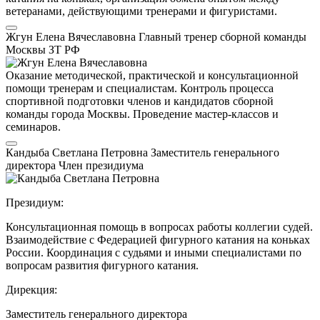
ветеранами, действующими тренерами и фигуристами.
Жгун Елена Вячеславовна
Главный тренер сборной команды
Москвы
ЗТ РФ
Оказание методической, практической и консультационной
помощи тренерам и специалистам. Контроль процесса
спортивной подготовки членов и кандидатов сборной
команды города Москвы. Проведение мастер-классов и
семинаров.
Кандыба Светлана Петровна
Заместитель генерального
директора
Член президиума
Президиум:
Консультационная помощь в вопросах работы коллегии судей.
Взаимодействие с Федерацией фигурного катания на коньках
России. Координация с судьями и иными специалистами по
вопросам развития фигурного катания.
Дирекция:
Заместитель генерального директора