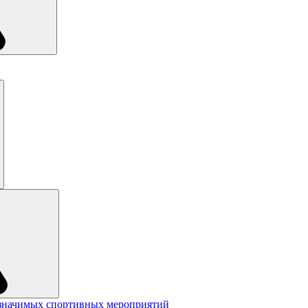
значимых спортивных мероприятий