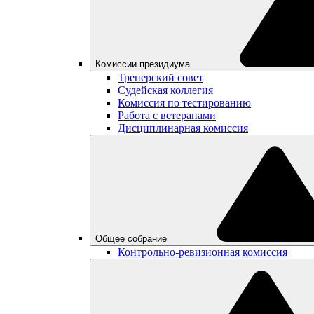
Комиссии президиума
Тренерский совет
Судейская коллегия
Комиссия по тестированию
Работа с ветеранами
Дисциплинарная комиссия
Общее собрание
Контрольно-ревизионная комиссия