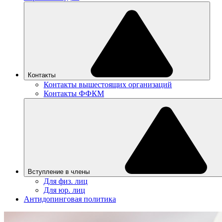
Контакты
Контакты вышестоящих организаций
Контакты ФФКМ
Вступление в члены
Для физ. лиц
Для юр. лиц
Антидопинговая политика