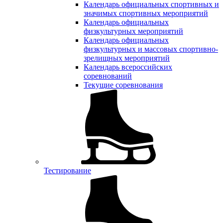
Календарь официальных спортивных и
значимых спортивных мероприятий
Календарь официальных
физкультурных мероприятий
Календарь официальных
физкультурных и массовых спортивно-
зрелищных мероприятий
Календарь всероссийских
соревнований
Текущие соревнования
Тестирование