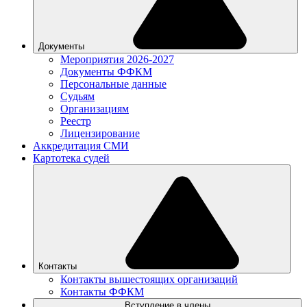
Документы
Мероприятия 2026-2027
Документы ФФКМ
Персональные данные
Судьям
Организациям
Реестр
Лицензирование
Аккредитация СМИ
Картотека судей
Контакты
Контакты вышестоящих организаций
Контакты ФФКМ
Вступление в члены