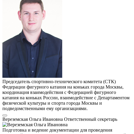
Председатель спортивно-технического комитета (СТК)
Федерации фигурного катания на коньках города Москвы,
координация взаимодействия с Федерацией фигурного
катания на коньках России, взаимодействие с Департаментом
физической культуры и спорта города Москвы и
подведомственными ему организациями.
Вереземская Ольга Ивановна
Ответственный секретарь
Подготовка и ведение документации для проведения