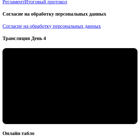
Регламент
Итоговый протокол
Согласие на обработку персональных данных
Согласие на обработку персональных данных
Трансляция День 4
Онлайн-табло