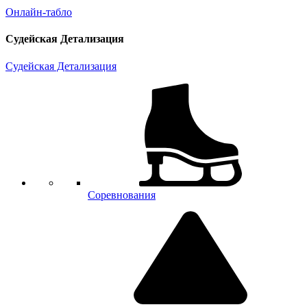
Онлайн-табло
Судейская Детализация
Судейская Детализация
Соревнования