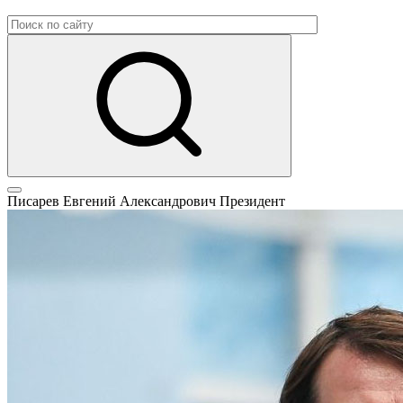
Писарев Евгений Александрович
Президент