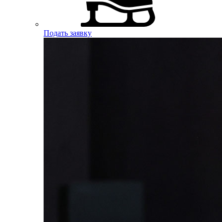
Подать заявку