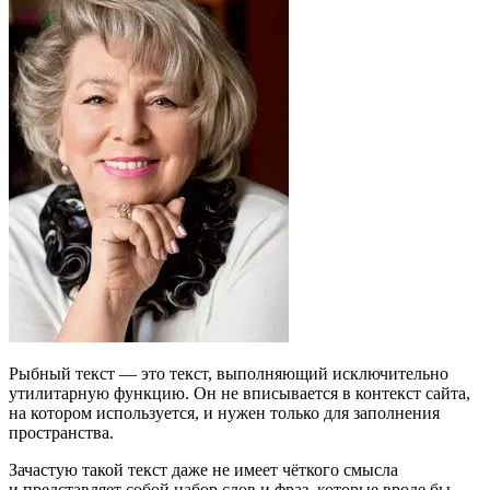
Рыбный текст — это текст, выполняющий исключительно
утилитарную функцию. Он не вписывается в контекст сайта,
на котором используется, и нужен только для заполнения
пространства.
Зачастую такой текст даже не имеет чёткого смысла
и представляет собой набор слов и фраз, которые вроде бы