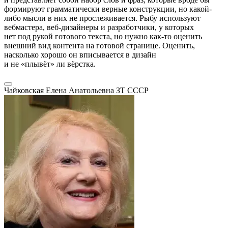
формируют грамматически верные конструкции, но какой-
либо мысли в них не прослеживается. Рыбу используют
вебмастера, веб-дизайнеры и разработчики, у которых
нет под рукой готового текста, но нужно как-то оценить
внешний вид контента на готовой странице. Оценить,
насколько хорошо он вписывается в дизайн
и не «плывёт» ли вёрстка.
Чайковская Елена Анатольевна
ЗТ СССР