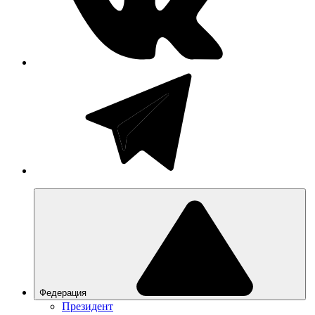
Федерация
Президент