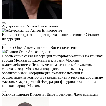
Абдурахманов Антон Викторович
Исполнение функций президента в соответствии с Уставом
Федерации
Иванов Олег Александрович
Вице-президент
Обеспечение связи Федерации фигурного катания на коньках
города Москвы со школами и клубами Москвы
взаимодействие с Департаментом физической культуры и
спорта города Москвы и подведомственными ему
организациями, координация, оказание помощи и
осуществление контроля за реализацией календаря спортивно-
массовых мероприятий Федерации фигурного катания на
коньках города Москвы.
Устинов Кирилл Игоревич
Вице-президент
Член комиссии