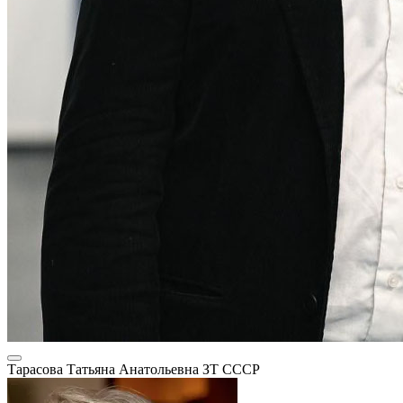
Тарасова Татьяна Анатольевна
ЗТ СССР