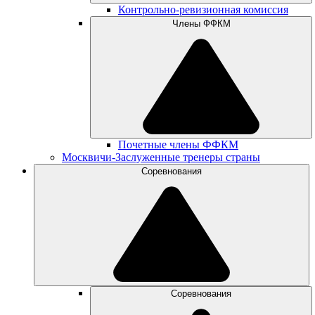
Контрольно-ревизионная комиссия
Члены ФФКМ
Почетные члены ФФКМ
Москвичи-Заслуженные тренеры страны
Соревнования
Соревнования