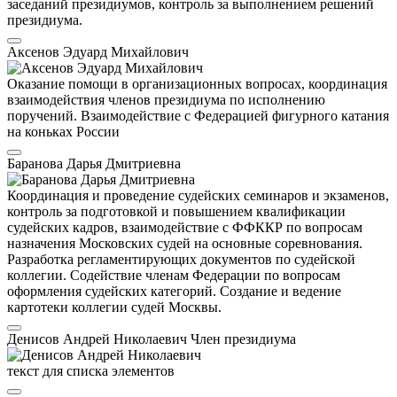
заседаний президиумов, контроль за выполнением решений
президиума.
Аксенов Эдуард Михайлович
Оказание помощи в организационных вопросах, координация
взаимодействия членов президиума по исполнению
поручений. Взаимодействие с Федерацией фигурного катания
на коньках России
Баранова Дарья Дмитриевна
Координация и проведение судейских семинаров и экзаменов,
контроль за подготовкой и повышением квалификации
судейских кадров, взаимодействие с ФФККР по вопросам
назначения Московских судей на основные соревнования.
Разработка регламентирующих документов по судейской
коллегии. Содействие членам Федерации по вопросам
оформления судейских категорий. Создание и ведение
картотеки коллегии судей Москвы.
Денисов Андрей Николаевич
Член президиума
текст для списка элементов