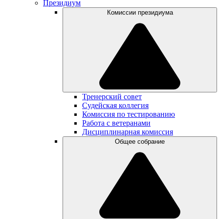
Президиум
Комиссии президиума
Тренерский совет
Судейская коллегия
Комиссия по тестированию
Работа с ветеранами
Дисциплинарная комиссия
Общее собрание