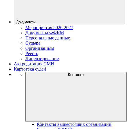
Документы
Мероприятия 2026-2027
Документы ФФКМ
Персональные данные
Судьям
Организациям
Реестр
Лицензирование
Аккредитация СМИ
Картотека судей
Контакты
Контакты вышестоящих организаций