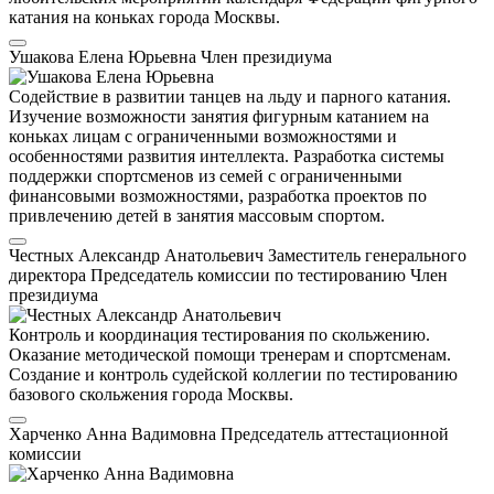
катания на коньках города Москвы.
Ушакова Елена Юрьевна
Член президиума
Содействие в развитии танцев на льду и парного катания.
Изучение возможности занятия фигурным катанием на
коньках лицам с ограниченными возможностями и
особенностями развития интеллекта. Разработка системы
поддержки спортсменов из семей с ограниченными
финансовыми возможностями, разработка проектов по
привлечению детей в занятия массовым спортом.
Честных Александр Анатольевич
Заместитель генерального
директора
Председатель комиссии по тестированию
Член
президиума
Контроль и координация тестирования по скольжению.
Оказание методической помощи тренерам и спортсменам.
Создание и контроль судейской коллегии по тестированию
базового скольжения города Москвы.
Харченко Анна Вадимовна
Председатель аттестационной
комиссии