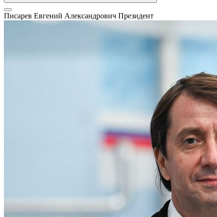
Писарев Евгений Александрович
Президент