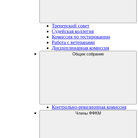
Тренерский совет
Судейская коллегия
Комиссия по тестированию
Работа с ветеранами
Дисциплинарная комиссия
Общее собрание
Контрольно-ревизионная комиссия
Члены ФФКМ