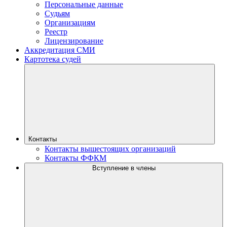
Персональные данные
Судьям
Организациям
Реестр
Лицензирование
Аккредитация СМИ
Картотека судей
Контакты
Контакты вышестоящих организаций
Контакты ФФКМ
Вступление в члены