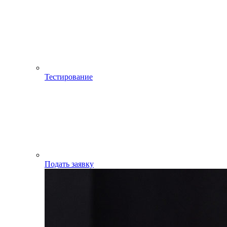
Тестирование
Подать заявку