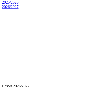
2025/2026
2026/2027
Сезон 2026/2027