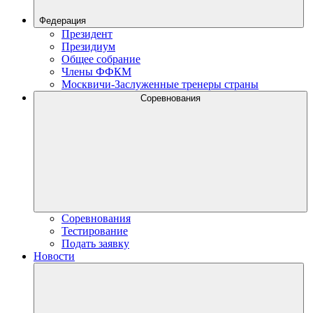
Федерация
Президент
Президиум
Общее собрание
Члены ФФКМ
Москвичи-Заслуженные тренеры страны
Соревнования
Соревнования
Тестирование
Подать заявку
Новости