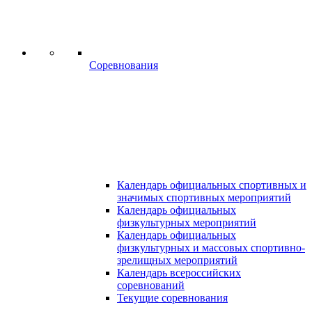
Соревнования
Календарь официальных спортивных и
значимых спортивных мероприятий
Календарь официальных
физкультурных мероприятий
Календарь официальных
физкультурных и массовых спортивно-
зрелищных мероприятий
Календарь всероссийских
соревнований
Текущие соревнования