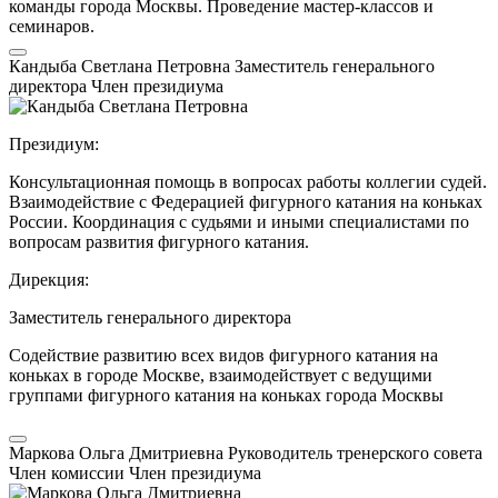
команды города Москвы. Проведение мастер-классов и
семинаров.
Кандыба Светлана Петровна
Заместитель генерального
директора
Член президиума
Президиум:
Консультационная помощь в вопросах работы коллегии судей.
Взаимодействие с Федерацией фигурного катания на коньках
России. Координация с судьями и иными специалистами по
вопросам развития фигурного катания.
Дирекция:
Заместитель генерального директора
Содействие развитию всех видов фигурного катания на
коньках в городе Москве, взаимодействует с ведущими
группами фигурного катания на коньках города Москвы
Маркова Ольга Дмитриевна
Руководитель тренерского совета
Член комиссии
Член президиума