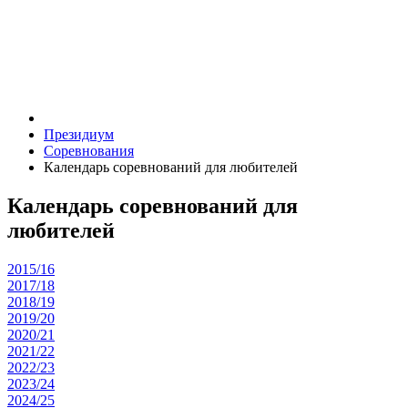
Президиум
Соревнования
Календарь соревнований для любителей
Календарь соревнований для
любителей
2015/16
2017/18
2018/19
2019/20
2020/21
2021/22
2022/23
2023/24
2024/25