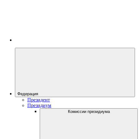
Федерация
Президент
Президиум
Комиссии президиума