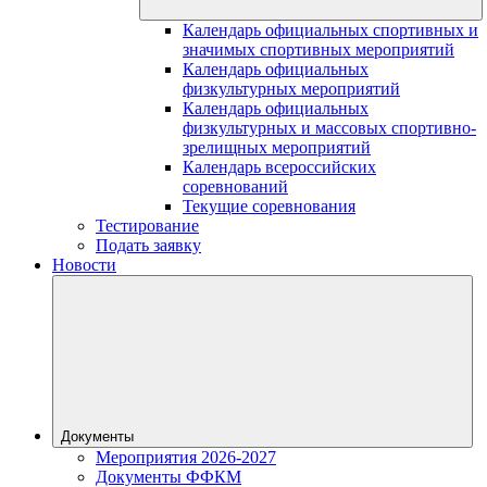
Календарь официальных спортивных и
значимых спортивных мероприятий
Календарь официальных
физкультурных мероприятий
Календарь официальных
физкультурных и массовых спортивно-
зрелищных мероприятий
Календарь всероссийских
соревнований
Текущие соревнования
Тестирование
Подать заявку
Новости
Документы
Мероприятия 2026-2027
Документы ФФКМ