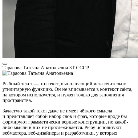
Тарасова Татьяна Анатольевна
ЗТ СССР
Рыбный текст — это текст, выполняющий исключительно
утилитарную функцию. Он не вписывается в контекст сайта,
на котором используется, и нужен только для заполнения
пространства.
Зачастую такой текст даже не имеет чёткого смысла
и представляет собой набор слов и фраз, которые вроде бы
формируют грамматически верные конструкции, но какой-
либо мысли в них не прослеживается. Рыбу используют
вебмастера, веб-дизайнеры и разработчики, у которых