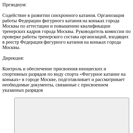
Президиум:
Содействие в развитии синхронного катания. Организация
работы Федерации фигурного катания на коньках города
Москвы по аттестации и повышению квалификации
тренерских кадров города Москвы. Руководитель комиссии по
проверке работы тренерского состава организаций, входящих
в реестр Федерация фигурного катания на коньках города
Москвы.
Дирекция:
Контроль и обеспечение присвоения юношеских и
спортивных разрядов по виду спорта «Фигурное катание на
коньках» в городе Москве, подготавливает и рассматривает
необходимые документы, связанные с присвоением
указанных разрядов