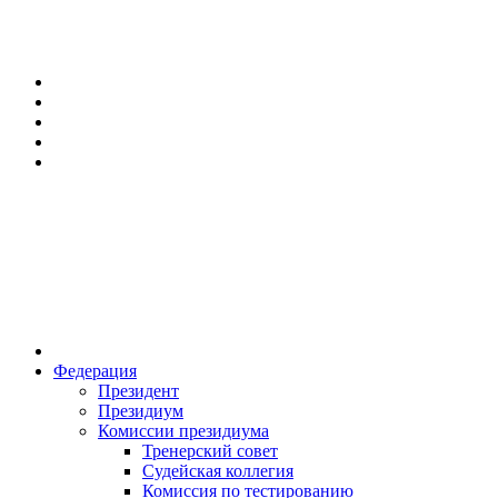
Федерация
Президент
Президиум
Комиссии президиума
Тренерский совет
Судейская коллегия
Комиссия по тестированию