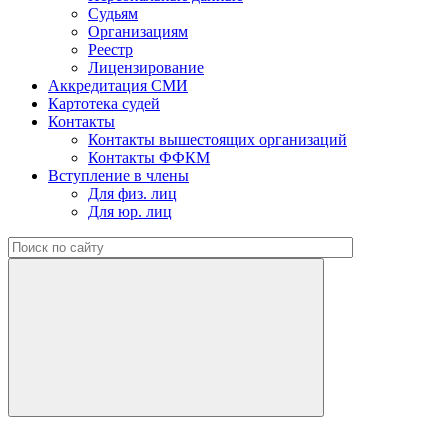
Судьям
Организациям
Реестр
Лицензирование
Аккредитация СМИ
Картотека судей
Контакты
Контакты вышестоящих организаций
Контакты ФФКМ
Вступление в члены
Для физ. лиц
Для юр. лиц