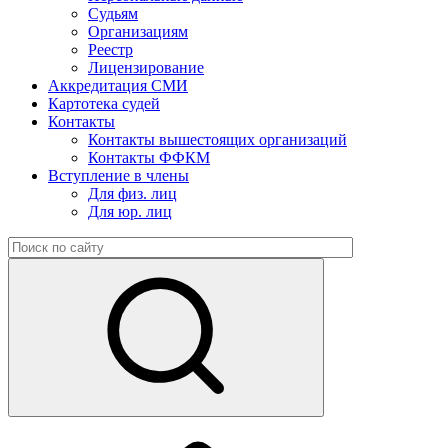
Судьям
Организациям
Реестр
Лицензирование
Аккредитация СМИ
Картотека судей
Контакты
Контакты вышестоящих организаций
Контакты ФФКМ
Вступление в члены
Для физ. лиц
Для юр. лиц