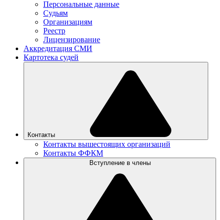
Персональные данные
Судьям
Организациям
Реестр
Лицензирование
Аккредитация СМИ
Картотека судей
Контакты
Контакты вышестоящих организаций
Контакты ФФКМ
Вступление в члены