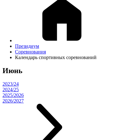
Президиум
Соревнования
Календарь спортивных соревнований
Июнь
2023/24
2024/25
2025/2026
2026/2027