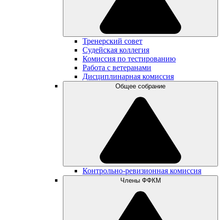
Тренерский совет
Судейская коллегия
Комиссия по тестированию
Работа с ветеранами
Дисциплинарная комиссия
Общее собрание
Контрольно-ревизионная комиссия
Члены ФФКМ