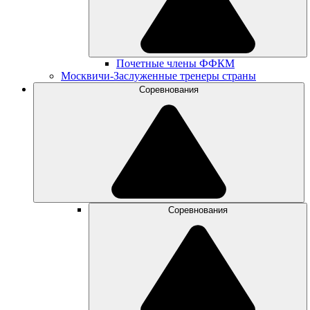
Почетные члены ФФКМ
Москвичи-Заслуженные тренеры страны
Соревнования
Соревнования