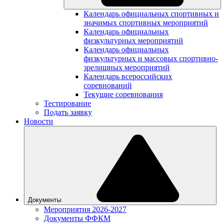
Календарь официальных спортивных и
значимых спортивных мероприятий
Календарь официальных
физкультурных мероприятий
Календарь официальных
физкультурных и массовых спортивно-
зрелищных мероприятий
Календарь всероссийских
соревнований
Текущие соревнования
Тестирование
Подать заявку
Новости
Документы
Мероприятия 2026-2027
Документы ФФКМ