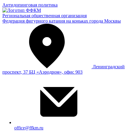
Антидопинговая политика
Региональная общественная организация
Федерация фигурного катания на коньках города Москвы
Ленинградский
проспект, 37 БЦ «Аэродром», офис 903
office@ffkm.ru