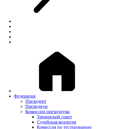
Федерация
Президент
Президиум
Комиссии президиума
Тренерский совет
Судейская коллегия
Комиссия по тестированию