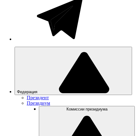
Федерация
Президент
Президиум
Комиссии президиума