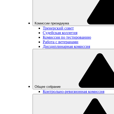
Комиссии президиума
Тренерский совет
Судейская коллегия
Комиссия по тестированию
Работа с ветеранами
Дисциплинарная комиссия
Общее собрание
Контрольно-ревизионная комиссия