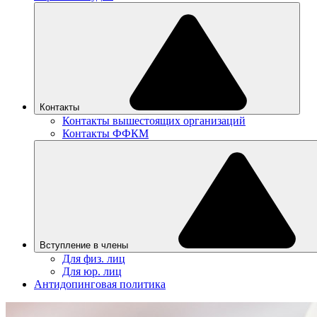
Контакты
Контакты вышестоящих организаций
Контакты ФФКМ
Вступление в члены
Для физ. лиц
Для юр. лиц
Антидопинговая политика