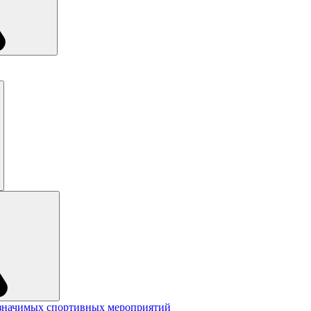
значимых спортивных мероприятий