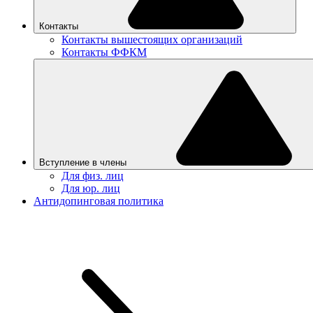
Контакты
Контакты вышестоящих организаций
Контакты ФФКМ
Вступление в члены
Для физ. лиц
Для юр. лиц
Антидопинговая политика