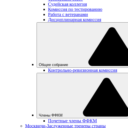
Судейская коллегия
Комиссия по тестированию
Работа с ветеранами
Дисциплинарная комиссия
Общее собрание
Контрольно-ревизионная комиссия
Члены ФФКМ
Почетные члены ФФКМ
Москвичи-Заслуженные тренеры страны