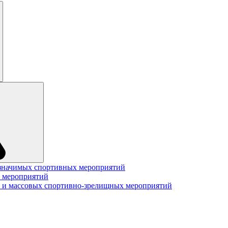
значимых спортивных мероприятий
 мероприятий
 и массовых спортивно-зрелищных мероприятий