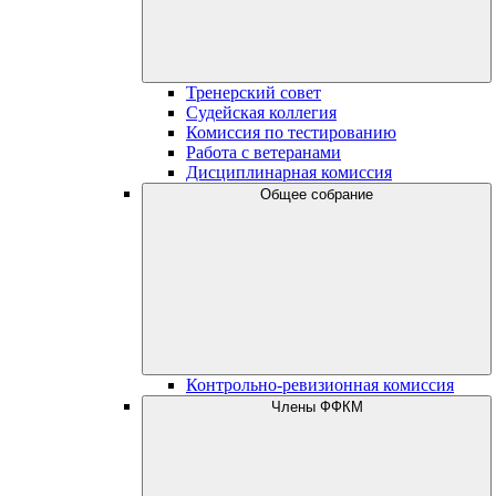
Тренерский совет
Судейская коллегия
Комиссия по тестированию
Работа с ветеранами
Дисциплинарная комиссия
Общее собрание
Контрольно-ревизионная комиссия
Члены ФФКМ