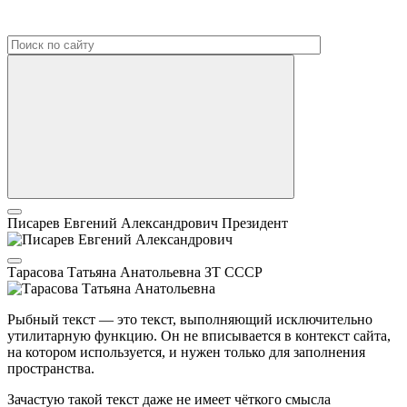
Писарев Евгений Александрович
Президент
Тарасова Татьяна Анатольевна
ЗТ СССР
Рыбный текст — это текст, выполняющий исключительно
утилитарную функцию. Он не вписывается в контекст сайта,
на котором используется, и нужен только для заполнения
пространства.
Зачастую такой текст даже не имеет чёткого смысла