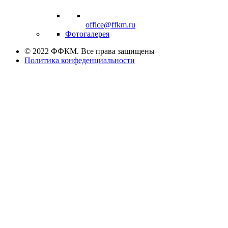
office@ffkm.ru
Фотогалерея
© 2022 ФФКМ. Все права защищены
Политика конфеденциальности