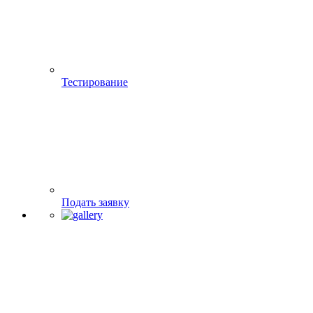
Тестирование
Подать заявку