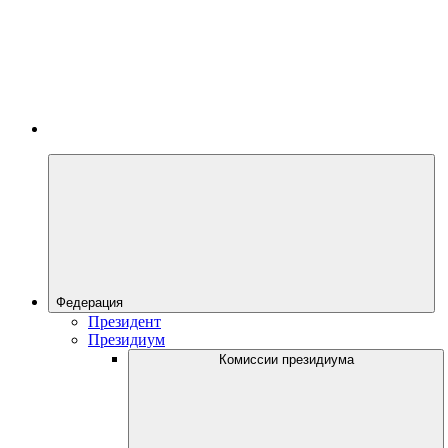
Федерация
Президент
Президиум
Комиссии президиума