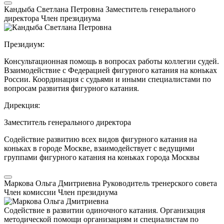
Кандыба Светлана Петровна
Заместитель генерального
директора
Член президиума
Президиум:
Консультационная помощь в вопросах работы коллегии судей.
Взаимодействие с Федерацией фигурного катания на коньках
России. Координация с судьями и иными специалистами по
вопросам развития фигурного катания.
Дирекция:
Заместитель генерального директора
Содействие развитию всех видов фигурного катания на
коньках в городе Москве, взаимодействует с ведущими
группами фигурного катания на коньках города Москвы
Маркова Ольга Дмитриевна
Руководитель тренерского совета
Член комиссии
Член президиума
Содействие в развитии одиночного катания. Организация
методической помощи организациям и специалистам по