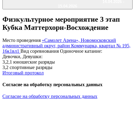
14.04.2026 -
15.04.2026
Физкультурное мероприятие 3 этап
Кубка Маттерхорн-Восхождение
Место проведения
«Самолет Арена», Новомосковский
административный округ, район Коммунарка, квартал № 195,
16к1вл1
Вид соревнования
Одиночное катание:
Девочки, Девушки:
3,2,1 юношеские разряды
3,2 спортивные разряды
Итоговый протокол
Согласие на обработку персональных данных
Согласие на обработку персональных данных