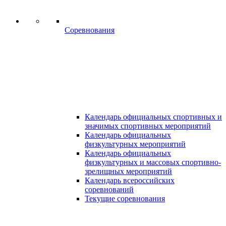
Соревнования
Календарь официальных спортивных и
значимых спортивных мероприятий
Календарь официальных
физкультурных мероприятий
Календарь официальных
физкультурных и массовых спортивно-
зрелищных мероприятий
Календарь всероссийских
соревнований
Текущие соревнования