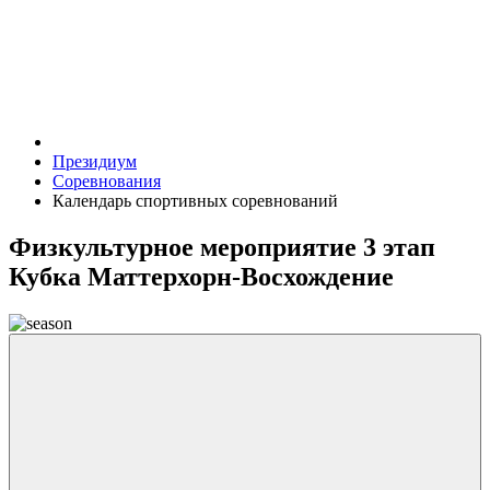
Президиум
Соревнования
Календарь спортивных соревнований
Физкультурное мероприятие 3 этап
Кубка Маттерхорн-Восхождение