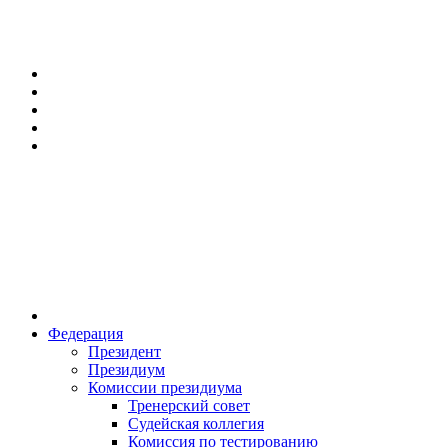
Федерация
Президент
Президиум
Комиссии президиума
Тренерский совет
Судейская коллегия
Комиссия по тестированию