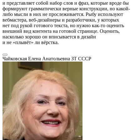
и представляет собой набор слов и фраз, которые вроде бы
формируют грамматически верные конструкции, но какой-
либо мысли в них не прослеживается. Рыбу используют
вебмастера, веб-дизайнеры и разработчики, у которых
нет под рукой готового текста, но нужно как-то оценить
внешний вид контента на готовой странице. Оценить,
насколько хорошо он вписывается в дизайн
и не «плывёт» ли вёрстка.
Чайковская Елена Анатольевна
ЗТ СССР