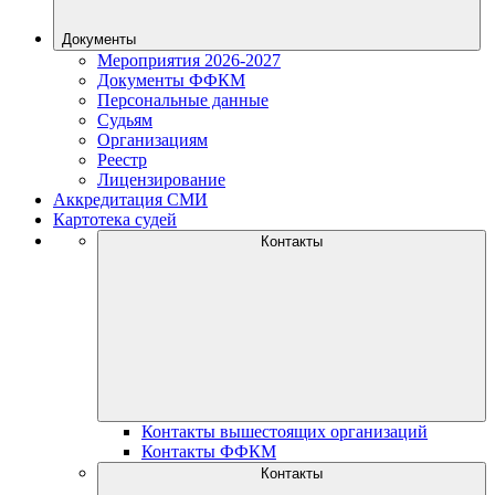
Документы
Мероприятия 2026-2027
Документы ФФКМ
Персональные данные
Судьям
Организациям
Реестр
Лицензирование
Аккредитация СМИ
Картотека судей
Контакты
Контакты вышестоящих организаций
Контакты ФФКМ
Контакты