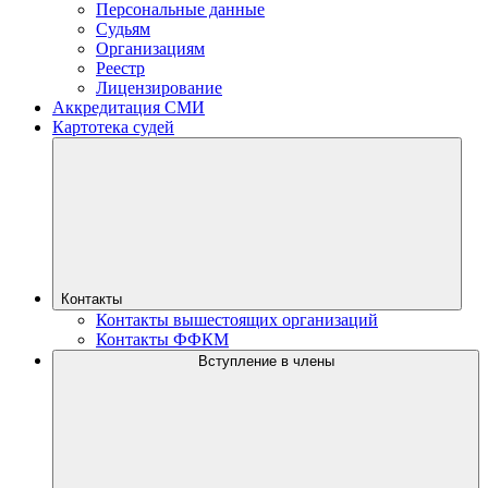
Персональные данные
Судьям
Организациям
Реестр
Лицензирование
Аккредитация СМИ
Картотека судей
Контакты
Контакты вышестоящих организаций
Контакты ФФКМ
Вступление в члены