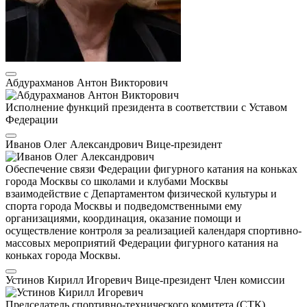
Абдурахманов Антон Викторович
Исполнение функций президента в соответствии с Уставом
Федерации
Иванов Олег Александрович
Вице-президент
Обеспечение связи Федерации фигурного катания на коньках
города Москвы со школами и клубами Москвы
взаимодействие с Департаментом физической культуры и
спорта города Москвы и подведомственными ему
организациями, координация, оказание помощи и
осуществление контроля за реализацией календаря спортивно-
массовых мероприятий Федерации фигурного катания на
коньках города Москвы.
Устинов Кирилл Игоревич
Вице-президент
Член комиссии
Председатель спортивно-технического комитета (СТК)