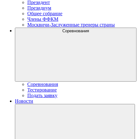
Президент
Президиум
Общее собрание
Члены ФФКМ
Москвичи-Заслуженные тренеры страны
Соревнования
Соревнования
Тестирование
Подать заявку
Новости