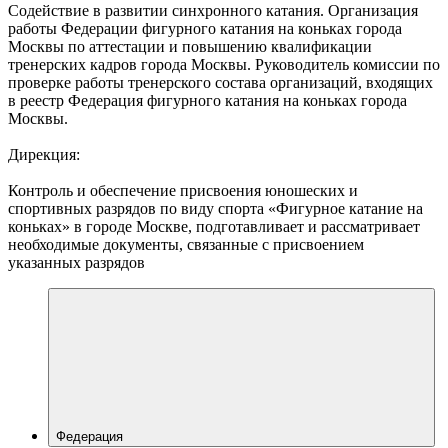
Содействие в развитии синхронного катания. Организация
работы Федерации фигурного катания на коньках города
Москвы по аттестации и повышению квалификации
тренерских кадров города Москвы. Руководитель комиссии по
проверке работы тренерского состава организаций, входящих
в реестр Федерация фигурного катания на коньках города
Москвы.
Дирекция:
Контроль и обеспечение присвоения юношеских и
спортивных разрядов по виду спорта «Фигурное катание на
коньках» в городе Москве, подготавливает и рассматривает
необходимые документы, связанные с присвоением
указанных разрядов
Федерация