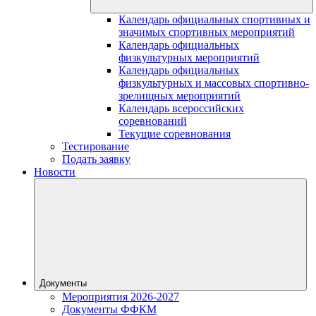
Календарь официальных спортивных и
значимых спортивных мероприятий
Календарь официальных
физкультурных мероприятий
Календарь официальных
физкультурных и массовых спортивно-
зрелищных мероприятий
Календарь всероссийских
соревнований
Текущие соревнования
Тестирование
Подать заявку
Новости
Документы
Мероприятия 2026-2027
Документы ФФКМ