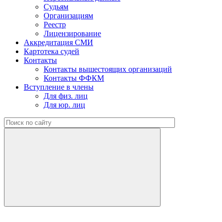
Судьям
Организациям
Реестр
Лицензирование
Аккредитация СМИ
Картотека судей
Контакты
Контакты вышестоящих организаций
Контакты ФФКМ
Вступление в члены
Для физ. лиц
Для юр. лиц