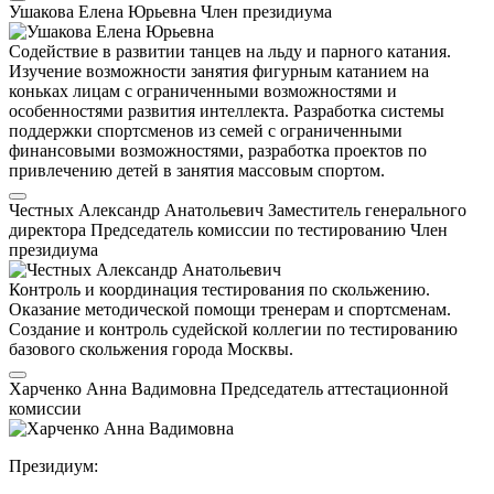
Ушакова Елена Юрьевна
Член президиума
Содействие в развитии танцев на льду и парного катания.
Изучение возможности занятия фигурным катанием на
коньках лицам с ограниченными возможностями и
особенностями развития интеллекта. Разработка системы
поддержки спортсменов из семей с ограниченными
финансовыми возможностями, разработка проектов по
привлечению детей в занятия массовым спортом.
Честных Александр Анатольевич
Заместитель генерального
директора
Председатель комиссии по тестированию
Член
президиума
Контроль и координация тестирования по скольжению.
Оказание методической помощи тренерам и спортсменам.
Создание и контроль судейской коллегии по тестированию
базового скольжения города Москвы.
Харченко Анна Вадимовна
Председатель аттестационной
комиссии
Президиум: