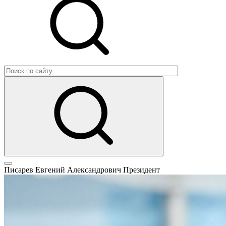
Писарев Евгений Александрович
Президент