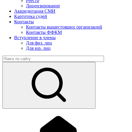
Реестр
Лицензирование
Аккредитация СМИ
Картотека судей
Контакты
Контакты вышестоящих организаций
Контакты ФФКМ
Вступление в члены
Для физ. лиц
Для юр. лиц