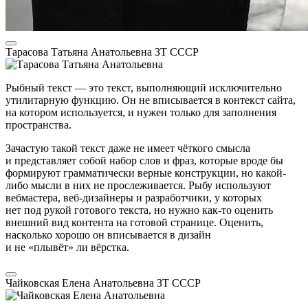
Тарасова Татьяна Анатольевна
ЗТ СССР
Рыбный текст — это текст, выполняющий исключительно
утилитарную функцию. Он не вписывается в контекст сайта,
на котором используется, и нужен только для заполнения
пространства.
Зачастую такой текст даже не имеет чёткого смысла
и представляет собой набор слов и фраз, которые вроде бы
формируют грамматически верные конструкции, но какой-
либо мысли в них не прослеживается. Рыбу используют
вебмастера, веб-дизайнеры и разработчики, у которых
нет под рукой готового текста, но нужно как-то оценить
внешний вид контента на готовой странице. Оценить,
насколько хорошо он вписывается в дизайн
и не «плывёт» ли вёрстка.
Чайковская Елена Анатольевна
ЗТ СССР