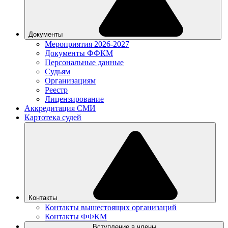
Документы
Мероприятия 2026-2027
Документы ФФКМ
Персональные данные
Судьям
Организациям
Реестр
Лицензирование
Аккредитация СМИ
Картотека судей
Контакты
Контакты вышестоящих организаций
Контакты ФФКМ
Вступление в члены