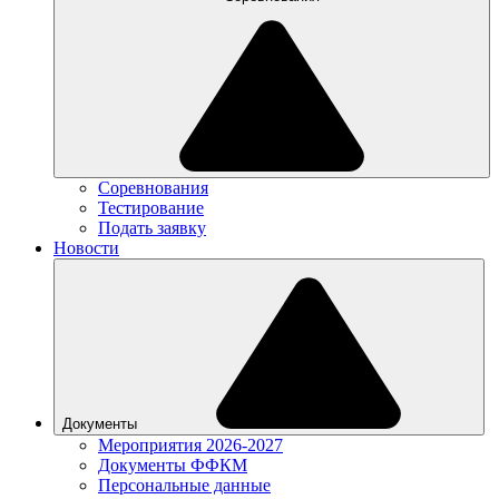
Соревнования
Тестирование
Подать заявку
Новости
Документы
Мероприятия 2026-2027
Документы ФФКМ
Персональные данные