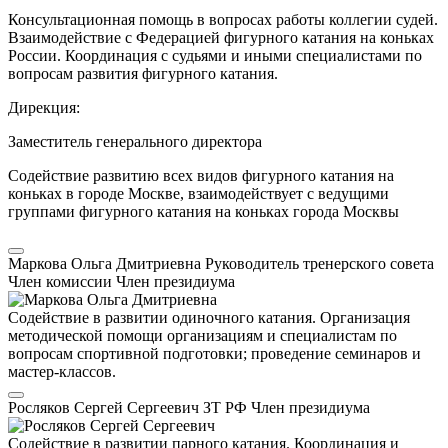
Консультационная помощь в вопросах работы коллегии судей.
Взаимодействие с Федерацией фигурного катания на коньках
России. Координация с судьями и иными специалистами по
вопросам развития фигурного катания.
Дирекция:
Заместитель генерального директора
Содействие развитию всех видов фигурного катания на
коньках в городе Москве, взаимодействует с ведущими
группами фигурного катания на коньках города Москвы
Маркова Ольга Дмитриевна
Руководитель тренерского совета
Член комиссии
Член президиума
Содействие в развитии одиночного катания. Организация
методической помощи организациям и специалистам по
вопросам спортивной подготовки; проведение семинаров и
мастер-классов.
Росляков Сергей Сергеевич
ЗТ РФ
Член президиума
Содействие в развитии парного катания. Координация и