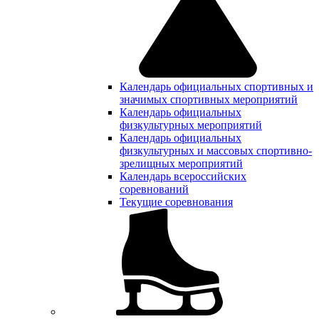
Календарь официальных спортивных и
значимых спортивных мероприятий
Календарь официальных
физкультурных мероприятий
Календарь официальных
физкультурных и массовых спортивно-
зрелищных мероприятий
Календарь всероссийских
соревнований
Текущие соревнования