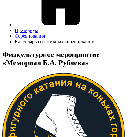
Президиум
Соревнования
Календарь спортивных соревнований
Физкультурное мероприятие
«Мемориал Б.А. Рублева»