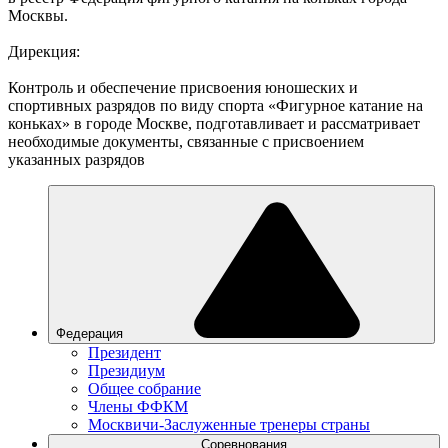
Москвы.
Дирекция:
Контроль и обеспечение присвоения юношеских и
спортивных разрядов по виду спорта «Фигурное катание на
коньках» в городе Москве, подготавливает и рассматривает
необходимые документы, связанные с присвоением
указанных разрядов
Федерация
Президент
Президиум
Общее собрание
Члены ФФКМ
Москвичи-Заслуженные тренеры страны
Соревнования