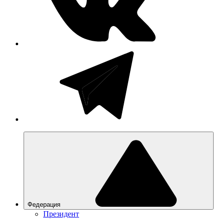
Федерация
Президент