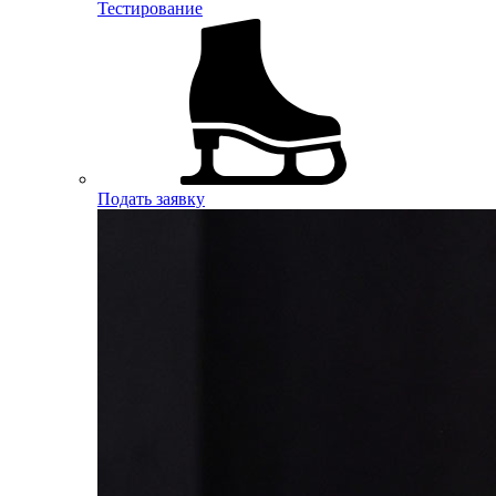
Тестирование
Подать заявку