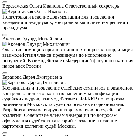
Вереземская Ольга Ивановна
Ответственный секретарь
Подготовка и ведение документации для проведения
заседаний президиумов, контроль за выполнением решений
президиума.
Аксенов Эдуард Михайлович
Оказание помощи в организационных вопросах, координация
взаимодействия членов президиума по исполнению
поручений. Взаимодействие с Федерацией фигурного катания
на коньках России
Баранова Дарья Дмитриевна
Координация и проведение судейских семинаров и экзаменов,
контроль за подготовкой и повышением квалификации
судейских кадров, взаимодействие с ФФККР по вопросам
назначения Московских судей на основные соревнования.
Разработка регламентирующих документов по судейской
коллегии. Содействие членам Федерации по вопросам
оформления судейских категорий. Создание и ведение
картотеки коллегии судей Москвы.