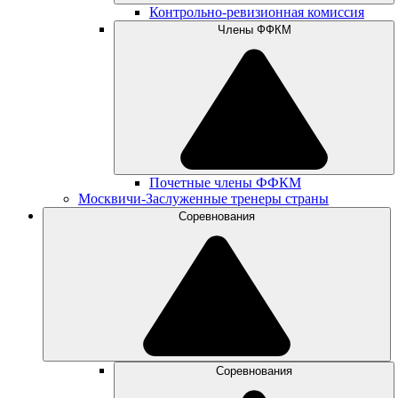
Контрольно-ревизионная комиссия
Члены ФФКМ
Почетные члены ФФКМ
Москвичи-Заслуженные тренеры страны
Соревнования
Соревнования