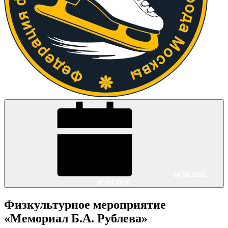
04.04.2026 -
05.04.2026
Физкультурное мероприятие
«Мемориал Б.А. Рублева»