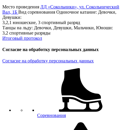
Место проведения
ЛД «Сокольники», ул. Сокольнический
Вал, 1Б
Вид соревнования
Одиночное катание: Девочки,
Девушки:
3,2,1 юношеские, 3 спортивный разряд
Танцы на льду: Девочки, Девушки, Мальчики, Юноши:
3,2 спортивные разряды
Итоговый протокол
Согласие на обработку персональных данных
Согласие на обработку персональных данных
Соревнования