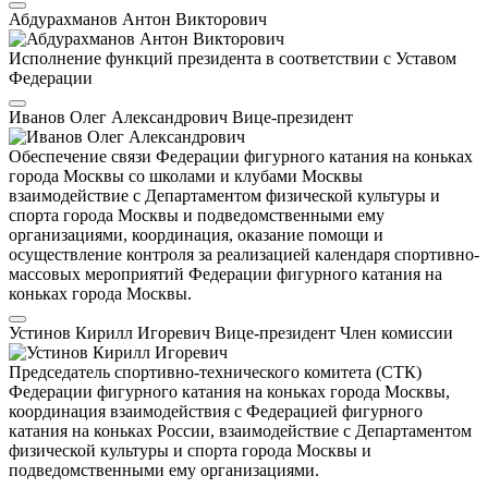
Абдурахманов Антон Викторович
Исполнение функций президента в соответствии с Уставом
Федерации
Иванов Олег Александрович
Вице-президент
Обеспечение связи Федерации фигурного катания на коньках
города Москвы со школами и клубами Москвы
взаимодействие с Департаментом физической культуры и
спорта города Москвы и подведомственными ему
организациями, координация, оказание помощи и
осуществление контроля за реализацией календаря спортивно-
массовых мероприятий Федерации фигурного катания на
коньках города Москвы.
Устинов Кирилл Игоревич
Вице-президент
Член комиссии
Председатель спортивно-технического комитета (СТК)
Федерации фигурного катания на коньках города Москвы,
координация взаимодействия с Федерацией фигурного
катания на коньках России, взаимодействие с Департаментом
физической культуры и спорта города Москвы и
подведомственными ему организациями.